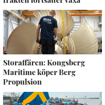
Storaffären: Kongsberg
Maritime köper Berg
Propulsion