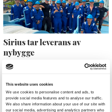
Sirius tar leverans av
nybygge
This website uses cookies
We use cookies to personalise content and ads, to
provide social media features and to analyse our traffic.
We also share information about your use of our site with
our social media, advertising and analytics partners who