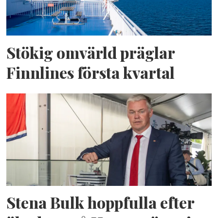
Stökig omvärld präglar
Finnlines första kvartal
Stena Bulk hoppfulla efter