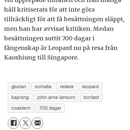
håll kritiserats för att inte göra
tillräckligt för att få besättningen släppt,
men han har avvisat kritiken. Medan
besättningen suttit 700 dagar i
fångenskap är Leopard nu på resa från
Kaoshiung till Singapore.
gisslan
somalia
redare
leopard
kapning
john arne larsson
torrlast
coastern
700 dagar