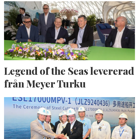
Legend of the Seas levererad
från Meyer Turku