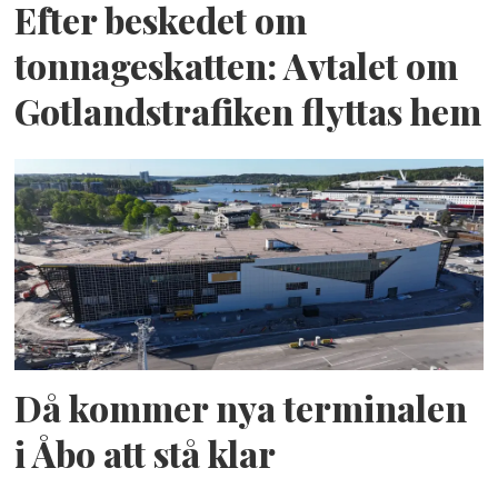
Efter beskedet om
tonnageskatten: Avtalet om
Gotlandstrafiken flyttas hem
Då kommer nya terminalen
i Åbo att stå klar