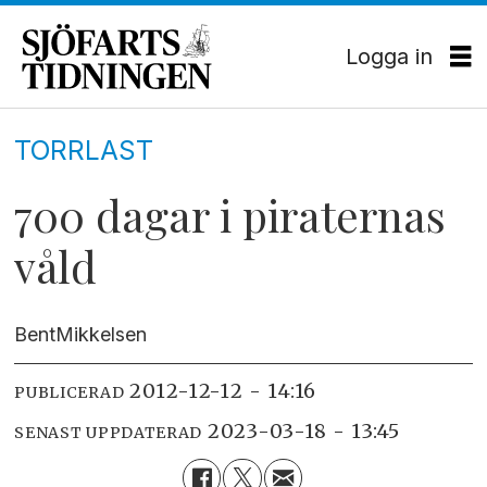
Logga in
TORRLAST
700 dagar i piraternas
våld
Bent
Mikkelsen
2012-12-12 - 14:16
PUBLICERAD
2023-03-18 - 13:45
SENAST UPPDATERAD