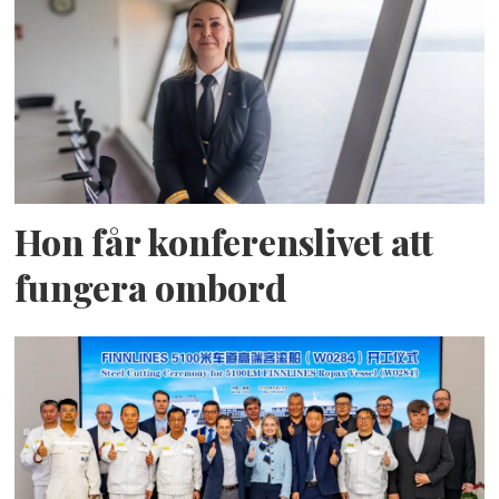
Hon får konferenslivet att
fungera ombord