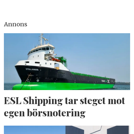
Annons
ESL Shipping tar steget mot
egen börsnotering