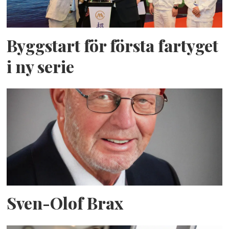
Byggstart för första fartyget
i ny serie
Sven-Olof Brax