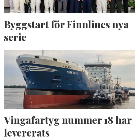
Byggstart för Finnlines nya
serie
Vingafartyg nummer 18 har
levererats