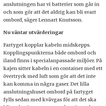
anslutningen har vi batterier som går in
och som gör att det aldrig kan bli svart
ombord, säger Lennart Knutsson.
Nu väntar utvärderingar
Fartyget kopplar kabeln midskepps.
Kopplingspunkterna både ombord och
iland finns i specialanpassade miljöer. På
kajen sitter kabeln i en container med ett
övertryck med luft som gör att det inte
kan komma in några gaser. Det lilla
anslutningshuset ombord på fartyget
fylls sedan med kvävgas för att det ska