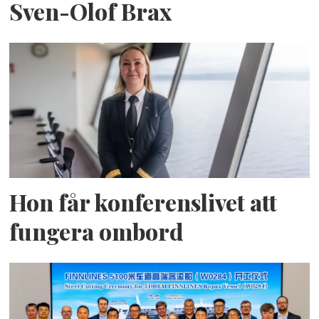
Sven-Olof Brax
Hon får konferenslivet att
fungera ombord