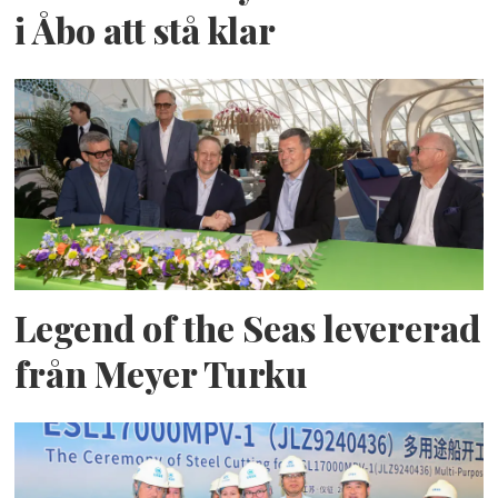
i Åbo att stå klar
Legend of the Seas levererad
från Meyer Turku