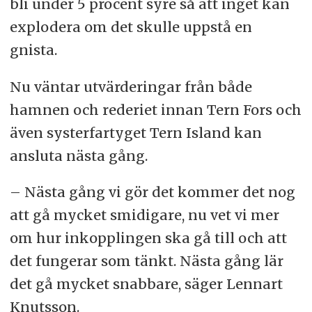
bli under 5 procent syre så att inget kan
explodera om det skulle uppstå en
gnista.
Nu väntar utvärderingar från både
hamnen och rederiet innan Tern Fors och
även systerfartyget Tern Island kan
ansluta nästa gång.
– Nästa gång vi gör det kommer det nog
att gå mycket smidigare, nu vet vi mer
om hur inkopplingen ska gå till och att
det fungerar som tänkt. Nästa gång lär
det gå mycket snabbare, säger Lennart
Knutsson.