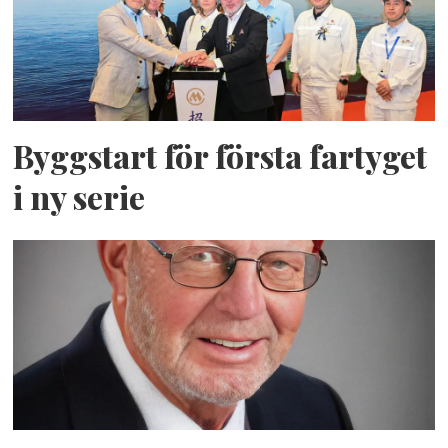
Byggstart för första fartyget
i ny serie