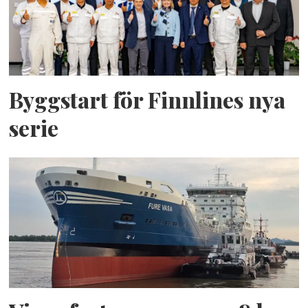
Byggstart för Finnlines nya
serie