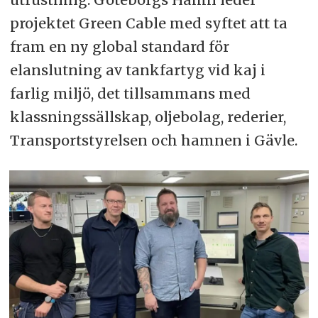
projektet Green Cable med syftet att ta
fram en ny global standard för
elanslutning av tankfartyg vid kaj i
farlig miljö, det tillsammans med
klassningssällskap, oljebolag, rederier,
Transportstyrelsen och hamnen i Gävle.