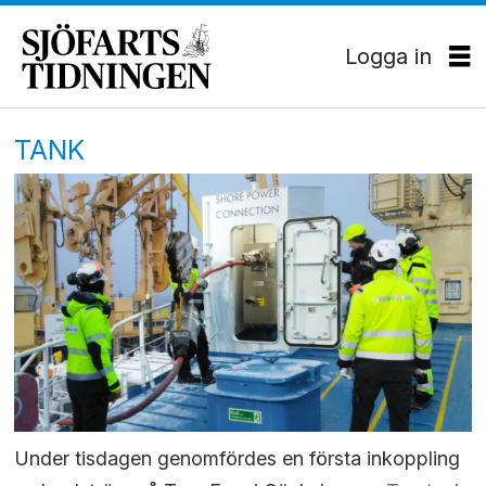
Logga in
TANK
Under tisdagen genomfördes en första inkoppling