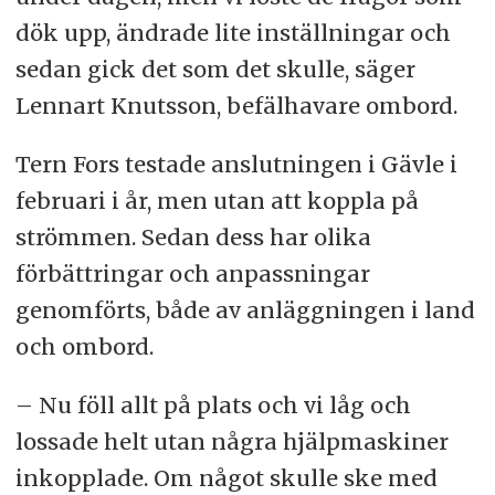
dök upp, ändrade lite inställningar och
sedan gick det som det skulle, säger
Lennart Knutsson, befälhavare ombord.
Tern Fors testade anslutningen i Gävle i
februari i år, men utan att koppla på
strömmen. Sedan dess har olika
förbättringar och anpassningar
genomförts, både av anläggningen i land
och ombord.
– Nu föll allt på plats och vi låg och
lossade helt utan några hjälpmaskiner
inkopplade. Om något skulle ske med