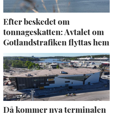
Efter beskedet om
tonnageskatten: Avtalet om
Gotlandstrafiken flyttas hem
Då kommer nya terminalen