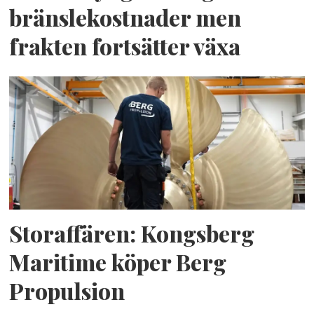
bränslekostnader men
frakten fortsätter växa
Storaffären: Kongsberg
Maritime köper Berg
Propulsion