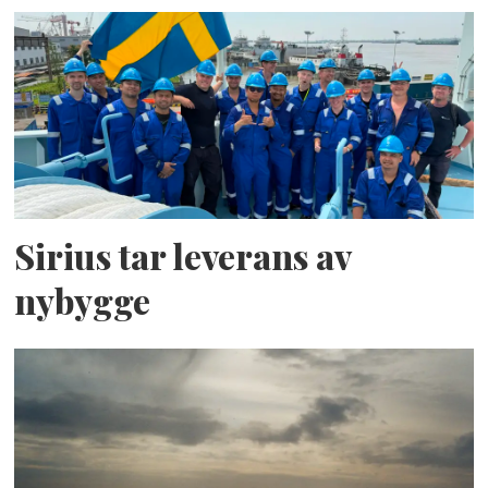
Sirius tar leverans av
nybygge