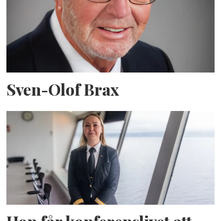
Sven-Olof Brax