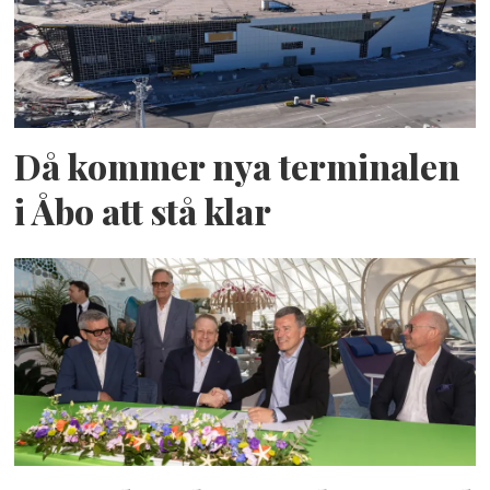
Då kommer nya terminalen
i Åbo att stå klar