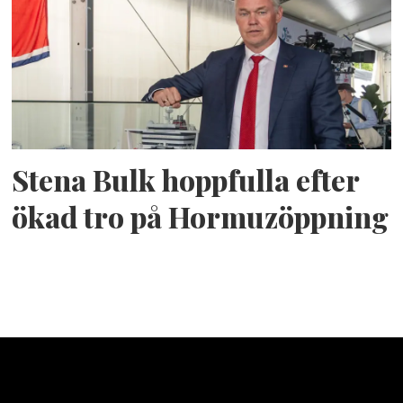
Stena Bulk hoppfulla efter
ökad tro på Hormuzöppning