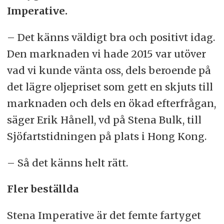
Imperative.
– Det känns väldigt bra och positivt idag.
Den marknaden vi hade 2015 var utöver
vad vi kunde vänta oss, dels beroende på
det lägre oljepriset som gett en skjuts till
marknaden och dels en ökad efterfrågan,
säger Erik Hånell, vd på Stena Bulk, till
Sjöfartstidningen på plats i Hong Kong.
– Så det känns helt rätt.
Fler beställda
Stena Imperative är det femte fartyget