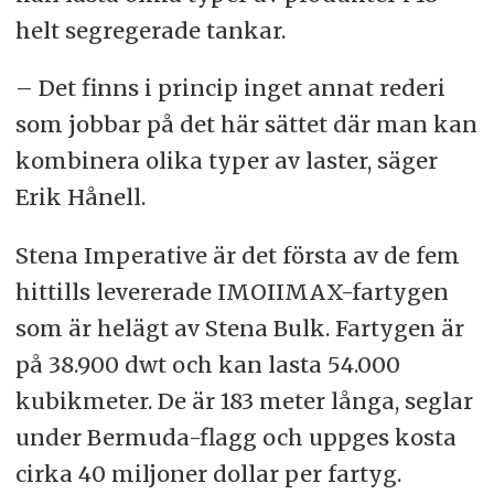
helt segregerade tankar.
– Det finns i princip inget annat rederi
som jobbar på det här sättet där man kan
kombinera olika typer av laster, säger
Erik Hånell.
Stena Imperative är det första av de fem
hittills levererade IMOIIMAX-fartygen
som är helägt av Stena Bulk. Fartygen är
på 38.900 dwt och kan lasta 54.000
kubikmeter
. De är 183 meter långa, seglar
under Bermuda-flagg och uppges kosta
cirka 40 miljoner dollar per fartyg.