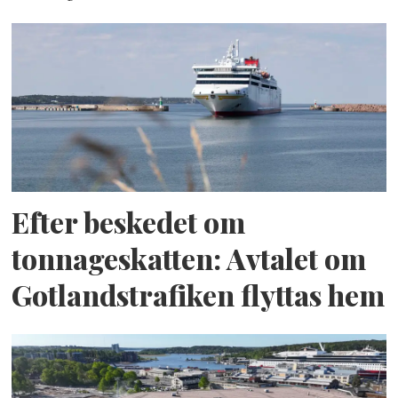
Efter beskedet om
tonnageskatten: Avtalet om
Gotlandstrafiken flyttas hem