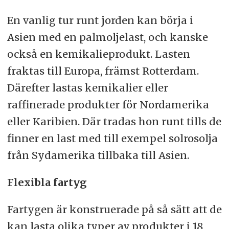
En vanlig tur runt jorden kan börja i
Asien med en palmoljelast, och kanske
också en kemikalieprodukt. Lasten
fraktas till Europa, främst Rotterdam.
Därefter lastas kemikalier eller
raffinerade produkter för Nordamerika
eller Karibien. Där tradas hon runt tills de
finner en last med till exempel solrosolja
från Sydamerika tillbaka till Asien.
Flexibla fartyg
Fartygen är konstruerade på så sätt att de
kan lasta olika typer av produkter i 18