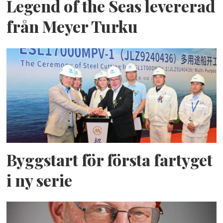
Legend of the Seas levererad
från Meyer Turku
Byggstart för första fartyget
i ny serie