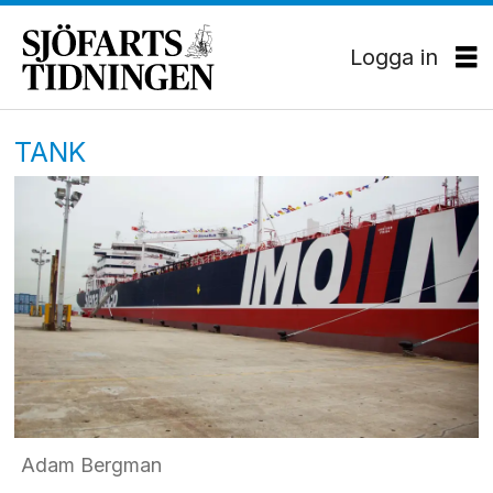
Logga in
TANK
Adam Bergman