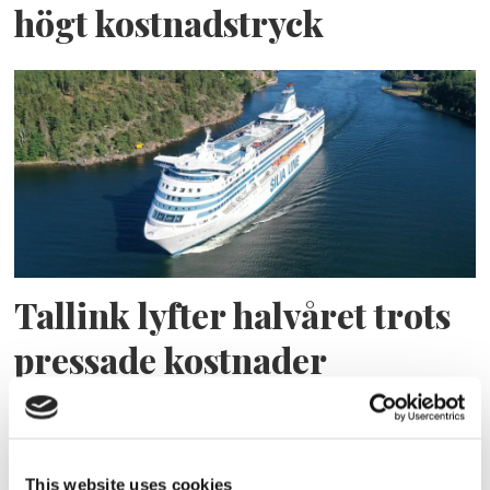
högt kostnadstryck
Tallink lyfter halvåret trots
pressade kostnader
This website uses cookies