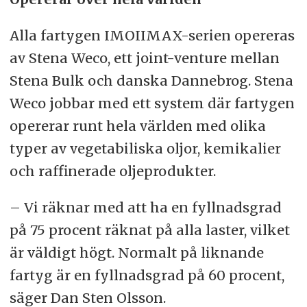
Alla fartygen IMOIIMAX-serien opereras
av Stena Weco, ett joint-venture mellan
Stena Bulk och danska Dannebrog. Stena
Weco jobbar med ett system där fartygen
opererar runt hela världen med olika
typer av vegetabiliska oljor, kemikalier
och raffinerade oljeprodukter.
– Vi räknar med att ha en fyllnadsgrad
på 75 procent räknat på alla laster, vilket
är väldigt högt. Normalt på liknande
fartyg är en fyllnadsgrad på 60 procent,
säger Dan Sten Olsson.