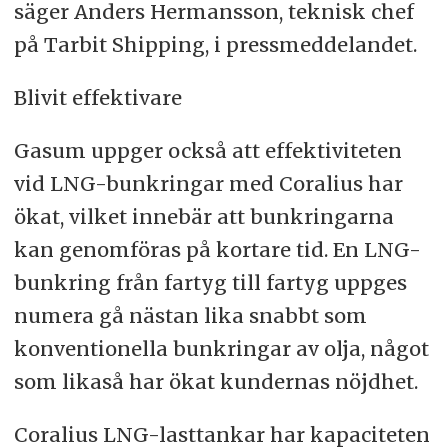
säger Anders Hermansson, teknisk chef
på Tarbit Shipping, i pressmeddelandet.
Blivit effektivare
Gasum uppger också att effektiviteten
vid LNG-bunkringar med Coralius har
ökat, vilket innebär att bunkringarna
kan genomföras på kortare tid. En LNG-
bunkring från fartyg till fartyg uppges
numera gå nästan lika snabbt som
konventionella bunkringar av olja, något
som likaså har ökat kundernas nöjdhet.
Coralius LNG-lasttankar har kapaciteten