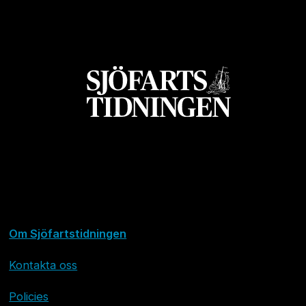
Om Sjöfartstidningen
Kontakta oss
Policies