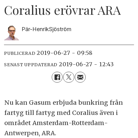
Coralius erövrar ARA
Pär-Henrik
Sjöström
2019-06-27 - 09:58
PUBLICERAD
2019-06-27 - 12:43
SENAST UPPDATERAD
Nu kan Gasum erbjuda bunkring från
fartyg till fartyg med Coralius även i
området Amsterdam-Rotterdam-
Antwerpen, ARA.