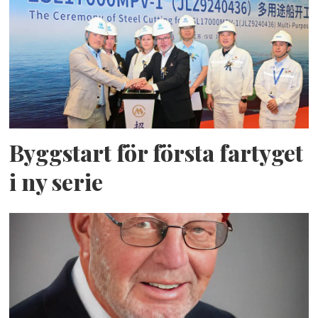
Byggstart för första fartyget
i ny serie