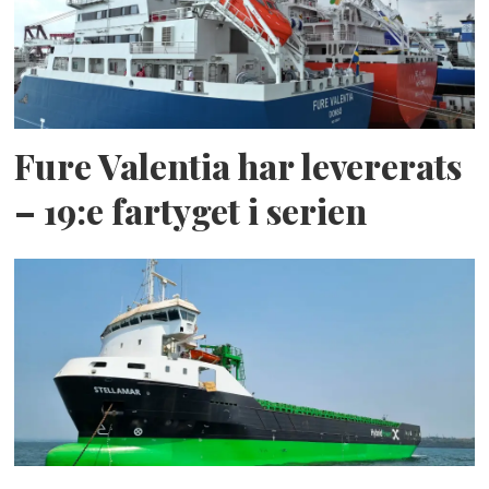
Fure Valentia har levererats
– 19:e fartyget i serien