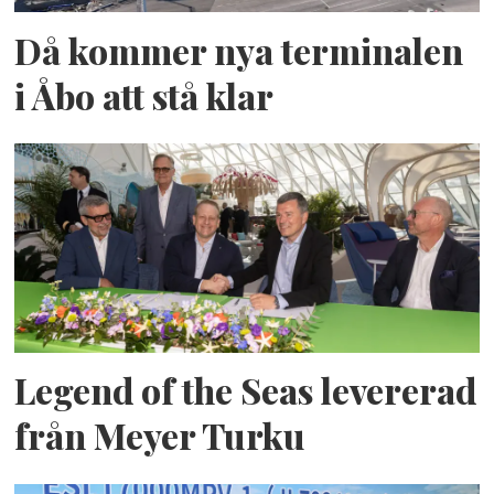
Då kommer nya terminalen
i Åbo att stå klar
Legend of the Seas levererad
från Meyer Turku