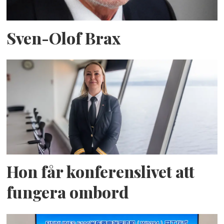
Sven-Olof Brax
Hon får konferenslivet att
fungera ombord