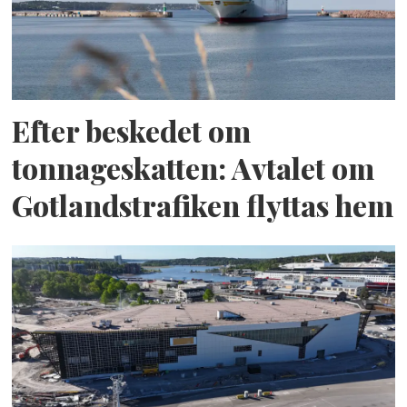
Efter beskedet om
tonnageskatten: Avtalet om
Gotlandstrafiken flyttas hem