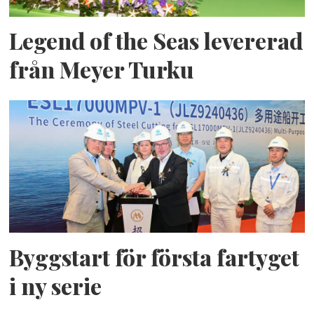
Legend of the Seas levererad
från Meyer Turku
Byggstart för första fartyget
i ny serie