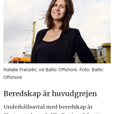
Natalie Franzén, vd Baltic Offshore. Foto: Baltic
Offshore
Beredskap är huvudgrejen
Underhållsavtal med beredskap är