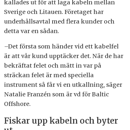
kallades ut för att laga kabeln mellan
Sverige och Litauen. Företaget har
underhållsavtal med flera kunder och
detta var en sådan.
–Det första som händer vid ett kabelfel
är att vår kund upptäcker det. När de har
bekräftat felet och mätt in var på
sträckan felet är med speciella
instrument så får vi en utkallning, säger
Natalie Franzén som är vd för Baltic
Offshore.
Fiskar upp kabeln och byter