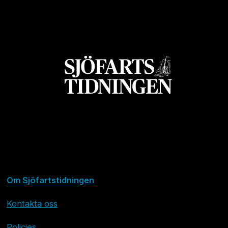
Om Sjöfartstidningen
Kontakta oss
Policies