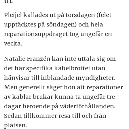
ut
Pleijel kallades ut på torsdagen (felet
upptäcktes på söndagen) och hela
reparationsuppdraget tog ungefär en
vecka.
Natalie Franzén kan inte uttala sig om
det här specifika kabelbrottet utan
hänvisar till inblandade myndigheter.
Men generellt säger hon att reparationer
av kablar brukar kunna ta ungefär tre
dagar beroende på väderförhållanden.
Sedan tillkommer resa till och från
platsen.