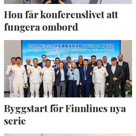
Hon får konferenslivet att
fungera ombord
Byggstart för Finnlines nya
serie