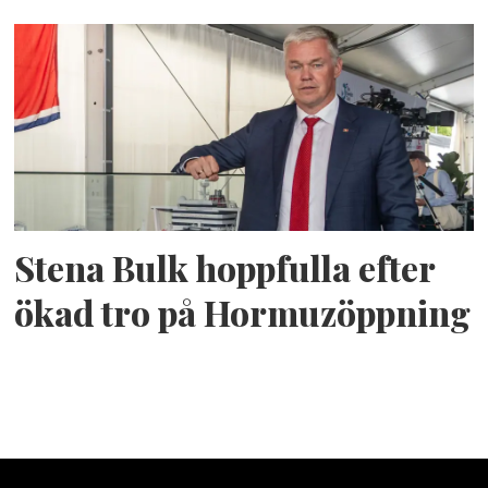
Stena Bulk hoppfulla efter
ökad tro på Hormuzöppning