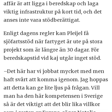
affär är att ligga i beredskap och laga
viktig infrastruktur på kort tid, och det
anses inte vara stödberättigat.
Enligt dagens regler kan Pleijel få
sjöfartsstöd när fartyget är ute på stora
projekt som är längre än 30 dagar. För
beredskapstid vid kaj utgår inget stöd.
–Det här har vi jobbat mycket med men
haft svårt att komma igenom. Jag hoppas
att detta kan ge lite ljus på frågan. Vill
man ha den här kompetensen i Sverige
så är det viktigt att det blir lika villkor