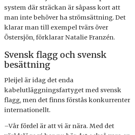
system där sträckan är såpass kort att
man inte behöver ha strömsättning. Det
klarar man till exempel tvärs över
Östersjön, förklarar Natalie Franzén.
Svensk flagg och svensk
besättning
Pleijel är idag det enda
kabelutläggningsfartyget med svensk
flagg, men det finns förstås konkurrenter
internationellt.
–Vår fördel är att vi är nära. Med det