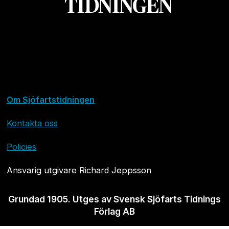
Om Sjöfartstidningen
Kontakta oss
Policies
Ansvarig utgivare Richard Jeppsson
Grundad 1905. Utges av Svensk Sjöfarts Tidnings
Förlag AB