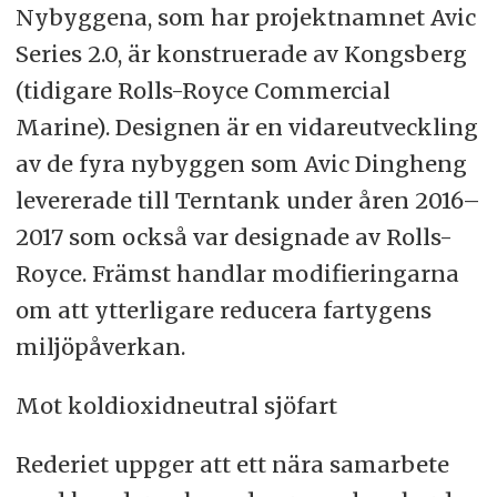
Nybyggena, som har projektnamnet Avic
Series 2.0, är konstruerade av Kongsberg
(tidigare Rolls-Royce Commercial
Marine). Designen är en vidareutveckling
av de fyra nybyggen som Avic Dingheng
levererade till Terntank under åren 2016–
2017 som också var designade av Rolls-
Royce. Främst handlar modifieringarna
om att ytterligare reducera fartygens
miljöpåverkan.
Mot koldioxidneutral sjöfart
Rederiet uppger att ett nära samarbete