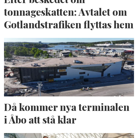
tonnageskatten: Avtalet om
Gotlandstrafiken flyttas hem
Då kommer nya terminalen
i Åbo att stå klar