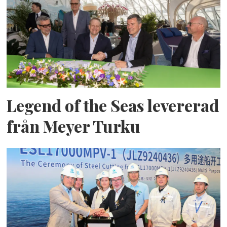
Legend of the Seas levererad
från Meyer Turku