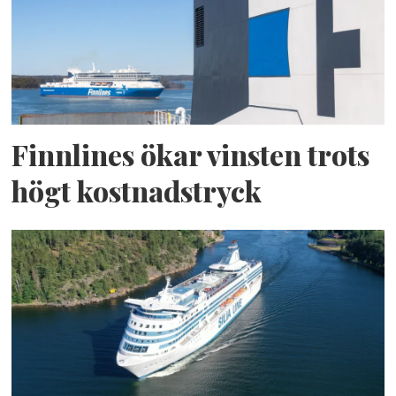
Finnlines ökar vinsten trots
högt kostnadstryck