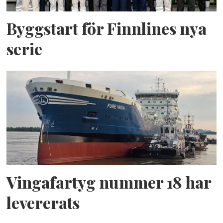
Byggstart för Finnlines nya
serie
Vingafartyg nummer 18 har
levererats