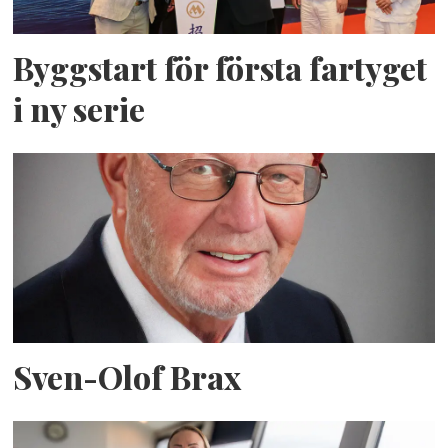
Byggstart för första fartyget
i ny serie
Sven-Olof Brax