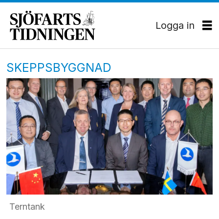
Logga in
SKEPPSBYGGNAD
Terntank