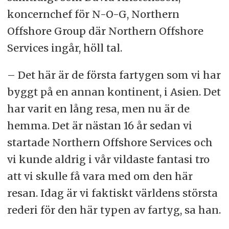
koncernchef för N-O-G, Northern
Offshore Group där Northern Offshore
Services ingår, höll tal.
– Det här är de första fartygen som vi har
byggt på en annan kontinent, i Asien. Det
har varit en lång resa, men nu är de
hemma. Det är nästan 16 år sedan vi
startade Northern Offshore Services och
vi kunde aldrig i vår vildaste fantasi tro
att vi skulle få vara med om den här
resan. Idag är vi faktiskt världens största
rederi för den här typen av fartyg, sa han.