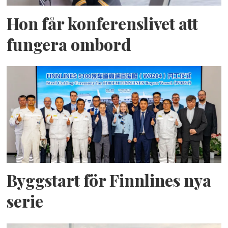
Hon får konferenslivet att
fungera ombord
Byggstart för Finnlines nya
serie