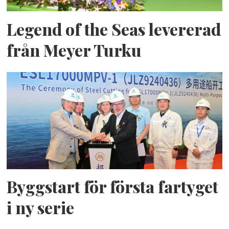
Legend of the Seas levererad
från Meyer Turku
Byggstart för första fartyget
i ny serie