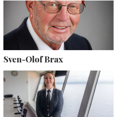
Sven-Olof Brax