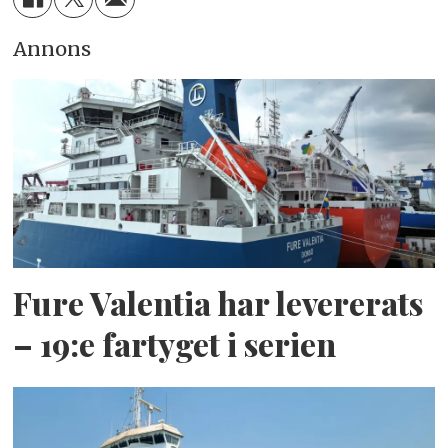
Annons
Fure Valentia har levererats
– 19:e fartyget i serien