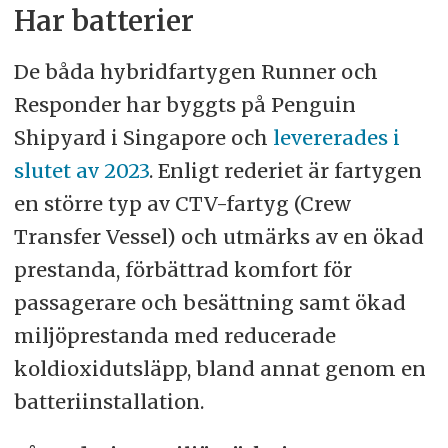
Har batterier
De båda hybridfartygen Runner och
Responder har byggts på Penguin
Shipyard i Singapore och
levererades i
slutet av 2023
. Enligt rederiet är fartygen
en större typ av CTV-fartyg (Crew
Transfer Vessel) och utmärks av en ökad
prestanda, förbättrad komfort för
passagerare och besättning samt ökad
miljöprestanda med reducerade
koldioxidutsläpp, bland annat genom en
batteriinstallation.