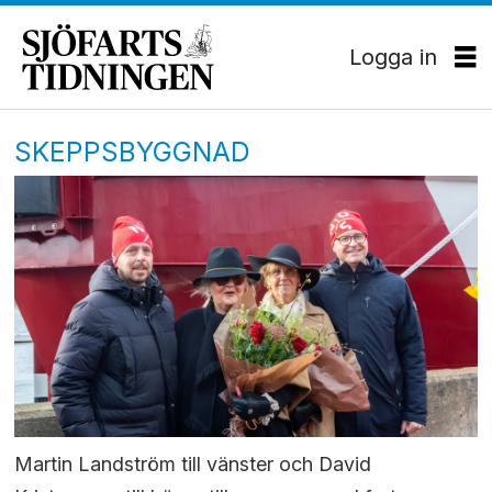
Logga in
SKEPPSBYGGNAD
Martin Landström till vänster och David