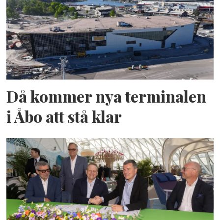
Då kommer nya terminalen
i Åbo att stå klar