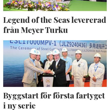
Legend of the Seas levererad
från Meyer Turku
Byggstart för första fartyget
i ny serie