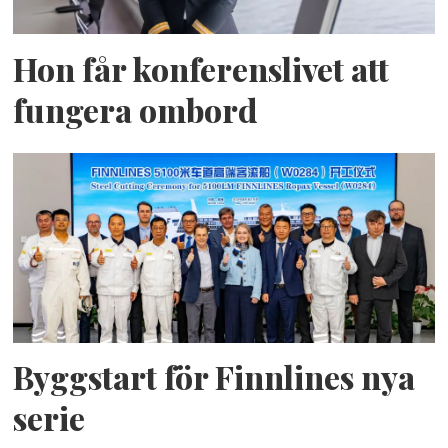
Hon får konferenslivet att
fungera ombord
Byggstart för Finnlines nya
serie