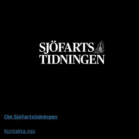
Om Sjöfartstidningen
Kontakta oss