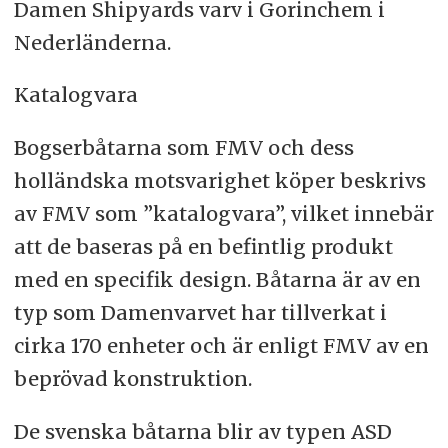
Damen Shipyards varv i Gorinchem i
Nederländerna.
Katalogvara
Bogserbåtarna som FMV och dess
holländska motsvarighet köper beskrivs
av FMV som ”katalogvara”, vilket innebär
att de baseras på en befintlig produkt
med en specifik design. Båtarna är av en
typ som Damenvarvet har tillverkat i
cirka 170 enheter och är enligt FMV av en
beprövad konstruktion.
De svenska båtarna blir av typen ASD