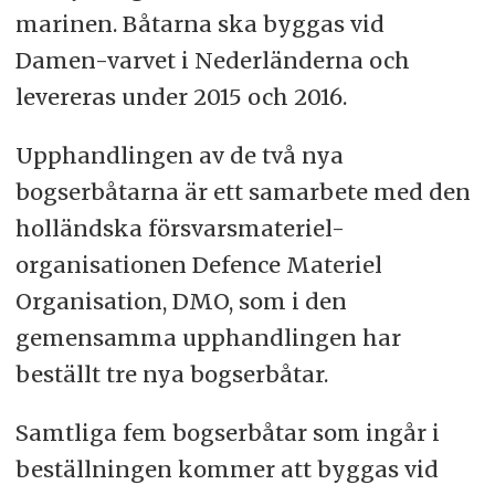
marinen. Båtarna ska byggas vid
Damen-varvet i Nederländerna och
levereras under 2015 och 2016.
Upphandlingen av de två nya
bogserbåtarna är ett samarbete med den
holländska försvarsmateriel-
organisationen Defence Materiel
Organisation, DMO, som i den
gemensamma upphandlingen har
beställt tre nya bogserbåtar.
Samtliga fem bogserbåtar som ingår i
beställningen kommer att byggas vid