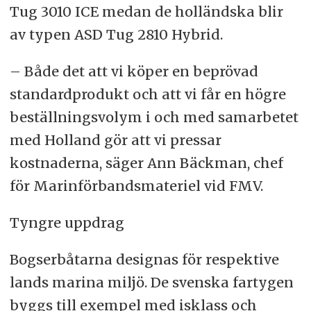
Tug 3010 ICE medan de holländska blir
av typen ASD Tug 2810 Hybrid.
– Både det att vi köper en beprövad
standardprodukt och att vi får en högre
beställningsvolym i och med samarbetet
med Holland gör att vi pressar
kostnaderna, säger Ann Bäckman, chef
för Marinförbandsmateriel vid FMV.
Tyngre uppdrag
Bogserbåtarna designas för respektive
lands marina miljö. De svenska fartygen
byggs till exempel med isklass och