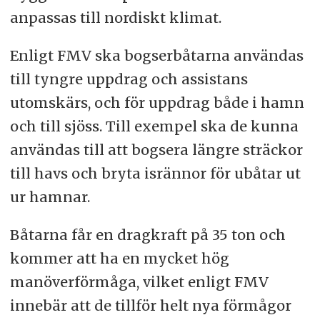
anpassas till nordiskt klimat.
Enligt FMV ska bogserbåtarna användas
till tyngre uppdrag och assistans
utomskärs, och för uppdrag både i hamn
och till sjöss. Till exempel ska de kunna
användas till att bogsera längre sträckor
till havs och bryta isrännor för ubåtar ut
ur hamnar.
Båtarna får en dragkraft på 35 ton och
kommer att ha en mycket hög
manöverförmåga, vilket enligt FMV
innebär att de tillför helt nya förmågor