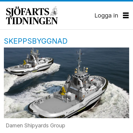
Logga in
SKEPPSBYGGNAD
Damen Shipyards Group