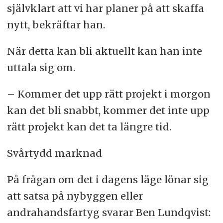
självklart att vi har planer på att skaffa
nytt, bekräftar han.
När detta kan bli aktuellt kan han inte
uttala sig om.
– Kommer det upp rätt projekt i morgon
kan det bli snabbt, kommer det inte upp
rätt projekt kan det ta längre tid.
Svårtydd marknad
På frågan om det i dagens läge lönar sig
att satsa på nybyggen eller
andrahandsfartyg svarar Ben Lundqvist: