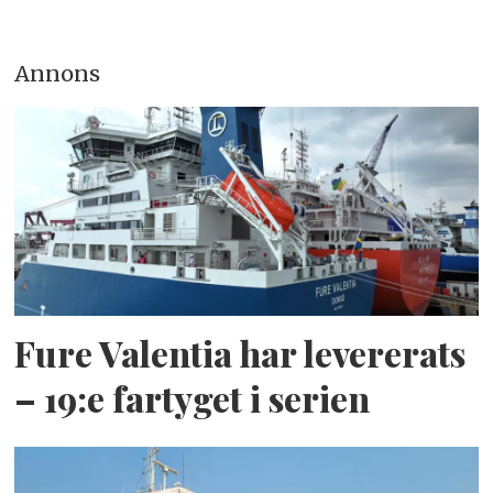
Annons
Fure Valentia har levererats
– 19:e fartyget i serien