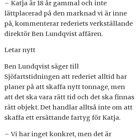
– Katja är 18 år gammal och inte
lättplacerad på den marknad vi är inne
på, kommenterar rederiets verkställande
direktör Ben Lundqvist affären.
Letar nytt
Ben Lundqvist säger till
Sjöfartstidningen att rederiet alltid har
planer på att skaffa nytt tonnage, men
att det ska vara rätt tid och det ska finnas
rätt objekt. Det handlar alltså inte om att
skaffa ett ersättande fartyg för Katja.
– Vi har inget konkret, men det är