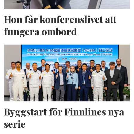
Hon får konferenslivet att
fungera ombord
Byggstart för Finnlines nya
serie