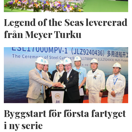
Legend of the Seas levererad
från Meyer Turku
Byggstart för första fartyget
i ny serie