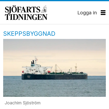
Logga in
SKEPPSBYGGNAD
Joachim Sjöström