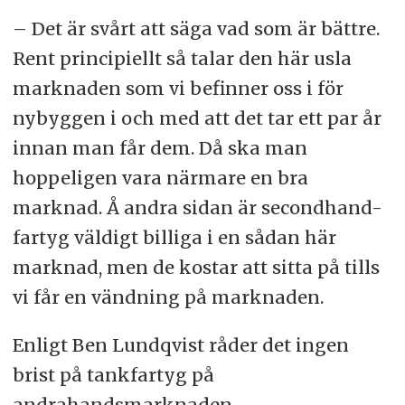
– Det är svårt att säga vad som är bättre.
Rent principiellt så talar den här usla
marknaden som vi befinner oss i för
nybyggen i och med att det tar ett par år
innan man får dem. Då ska man
hoppeligen vara närmare en bra
marknad. Å andra sidan är secondhand-
fartyg väldigt billiga i en sådan här
marknad, men de kostar att sitta på tills
vi får en vändning på marknaden.
Enligt Ben Lundqvist råder det ingen
brist på tankfartyg på
andrahandsmarknaden.