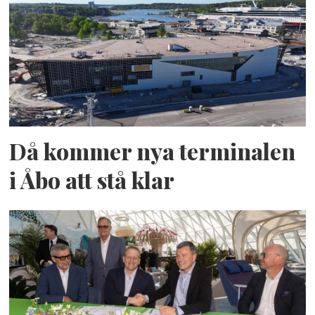
Då kommer nya terminalen
i Åbo att stå klar