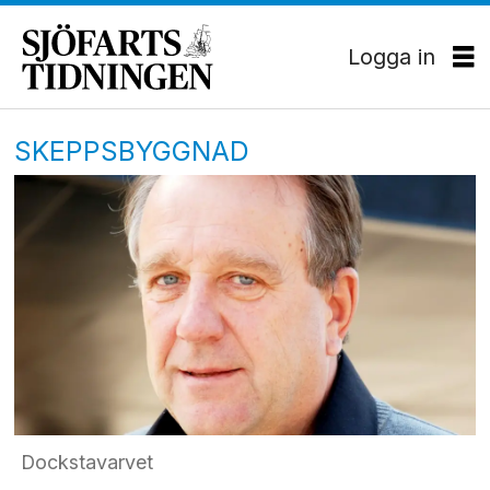
Logga in
SKEPPSBYGGNAD
Dockstavarvet