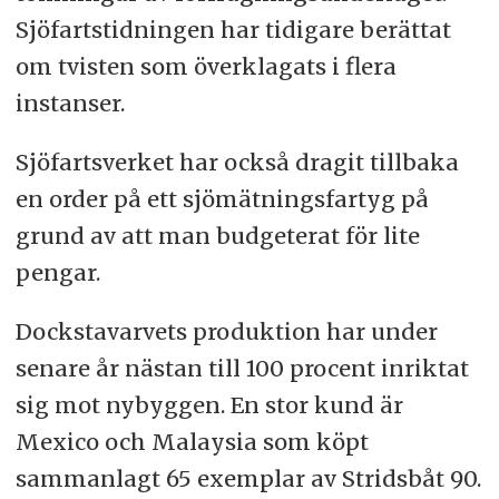
Sjöfartstidningen har tidigare berättat
om tvisten som överklagats i flera
instanser.
Sjöfartsverket har också dragit tillbaka
en order på ett sjömätningsfartyg på
grund av att man budgeterat för lite
pengar.
Dockstavarvets produktion har under
senare år nästan till 100 procent inriktat
sig mot nybyggen. En stor kund är
Mexico och Malaysia som köpt
sammanlagt 65 exemplar av Stridsbåt 90.