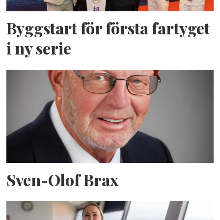
Byggstart för första fartyget
i ny serie
Sven-Olof Brax