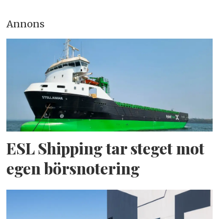
Annons
ESL Shipping tar steget mot
egen börsnotering