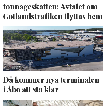
tonnageskatten: Avtalet om
Gotlandstrafiken flyttas hem
Då kommer nya terminalen
i Åbo att stå klar