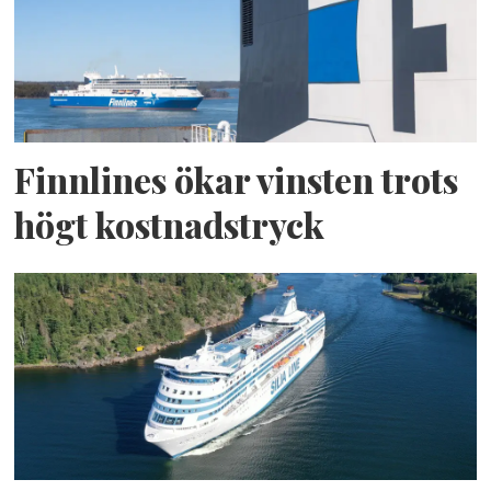
Finnlines ökar vinsten trots
högt kostnadstryck