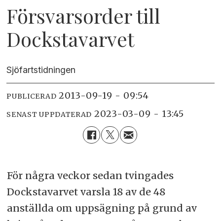
Försvarsorder till
Dockstavarvet
Sjöfartstidningen
2013-09-19 - 09:54
PUBLICERAD
2023-03-09 - 13:45
SENAST UPPDATERAD
För några veckor sedan tvingades
Dockstavarvet varsla 18 av de 48
anställda om uppsägning på grund av