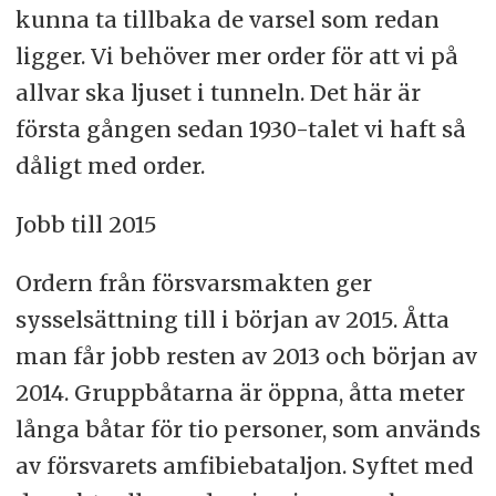
kunna ta tillbaka de varsel som redan
ligger. Vi behöver mer order för att vi på
allvar ska ljuset i tunneln. Det här är
första gången sedan 1930-talet vi haft så
dåligt med order.
Jobb till 2015
Ordern från försvarsmakten ger
sysselsättning till i början av 2015. Åtta
man får jobb resten av 2013 och början av
2014. Gruppbåtarna är öppna, åtta meter
långa båtar för tio personer, som används
av försvarets amfibiebataljon. Syftet med