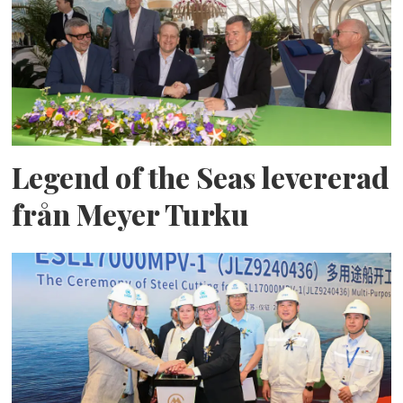
Legend of the Seas levererad
från Meyer Turku