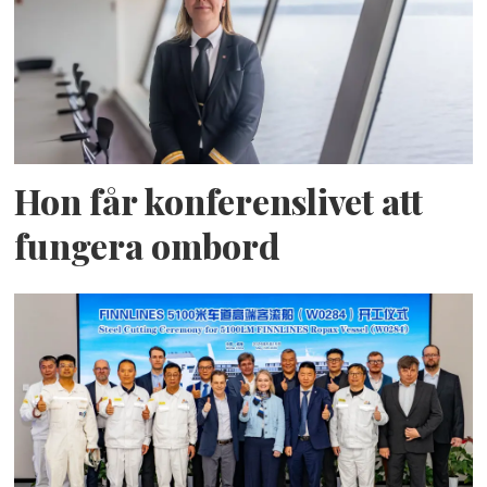
Hon får konferenslivet att
fungera ombord