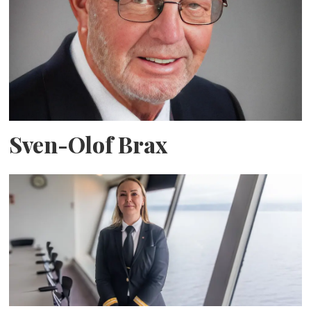
Sven-Olof Brax