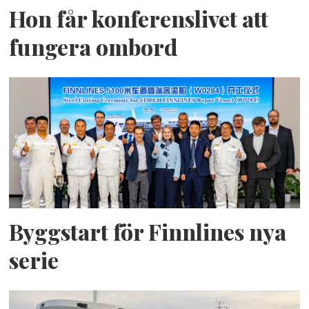
Hon får konferenslivet att
fungera ombord
Byggstart för Finnlines nya
serie