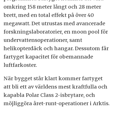
omkring 158 meter långt och 28 meter
brett, med en total effekt på över 40
megawatt. Det utrustas med avancerade
forskningslaboratorier, en moon pool för
undervattensoperationer, samt
helikopterdäck och hangar. Dessutom får
fartyget kapacitet för obemannade
luftfarkoster.
När bygget står klart kommer fartyget
att bli ett av världens mest kraftfulla och
kapabla Polar Class 2-isbrytare, och
möjliggöra året-runt-operationer i Arktis.