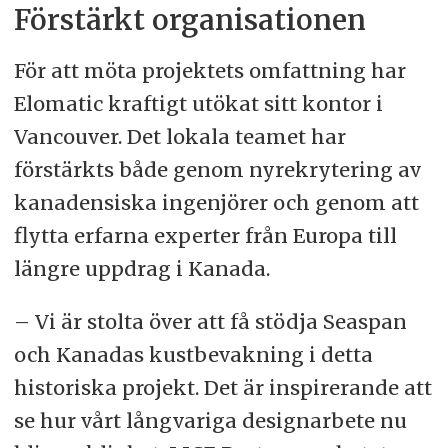
Förstärkt organisationen
För att möta projektets omfattning har
Elomatic kraftigt utökat sitt kontor i
Vancouver. Det lokala teamet har
förstärkts både genom nyrekrytering av
kanadensiska ingenjörer och genom att
flytta erfarna experter från Europa till
längre uppdrag i Kanada.
– Vi är stolta över att få stödja Seaspan
och Kanadas kustbevakning i detta
historiska projekt. Det är inspirerande att
se hur vårt långvariga designarbete nu