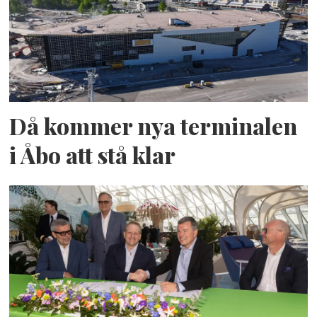
Då kommer nya terminalen
i Åbo att stå klar