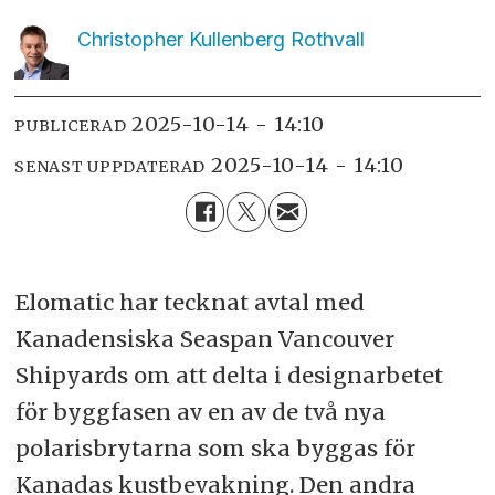
Christopher Kullenberg
Rothvall
2025-10-14 - 14:10
PUBLICERAD
2025-10-14 - 14:10
SENAST UPPDATERAD
Elomatic har tecknat avtal med
Kanadensiska Seaspan Vancouver
Shipyards om att delta i designarbetet
för byggfasen av en av de två nya
polarisbrytarna som ska byggas för
Kanadas kustbevakning. Den andra