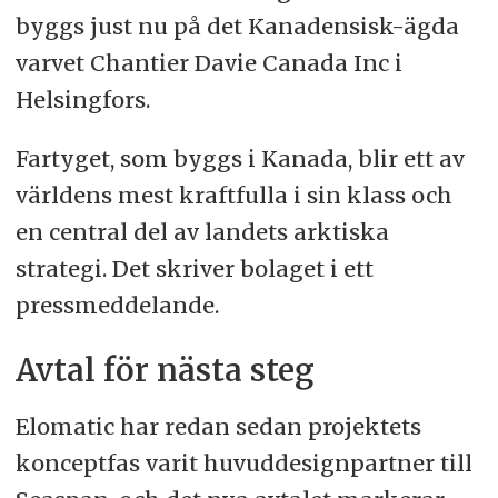
byggs just nu på det Kanadensisk-ägda
varvet Chantier Davie Canada Inc i
Helsingfors.
Fartyget, som byggs i Kanada, blir ett av
världens mest kraftfulla i sin klass och
en central del av landets arktiska
strategi. Det skriver bolaget i ett
pressmeddelande.
Avtal för nästa steg
Elomatic har redan sedan projektets
konceptfas varit huvuddesignpartner till