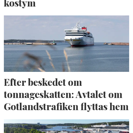
kostym
Efter beskedet om
tonnageskatten: Avtalet om
Gotlandstrafiken flyttas hem