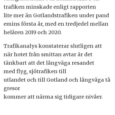
trafiken minskade enligt rapporten
lite mer än Gotlandstrafiken under pand
emins första år, med en tredjedel mellan
helåren 2019 och 2020.
Trafikanalys konstaterar slutligen att
när hotet från smittan avtar är det
tänkbart att det långväga resandet
med flyg, sjötrafiken till
utlandet och till Gotland och långväga tå
gresor
kommer att närma sig tidigare nivåer.