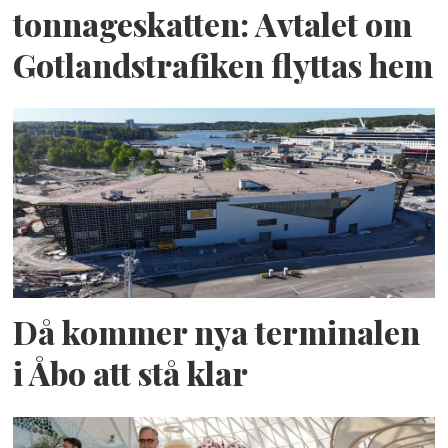
tonnageskatten: Avtalet om
Gotlandstrafiken flyttas hem
Då kommer nya terminalen
i Åbo att stå klar