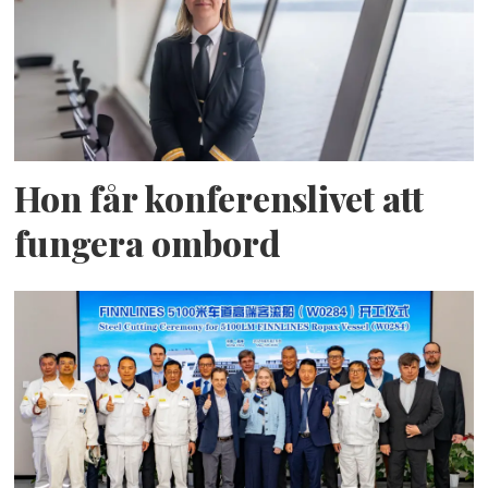
Hon får konferenslivet att
fungera ombord