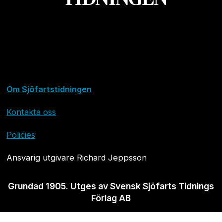
Om Sjöfartstidningen
Kontakta oss
Policies
Ansvarig utgivare Richard Jeppsson
Grundad 1905. Utges av Svensk Sjöfarts Tidnings
Förlag AB