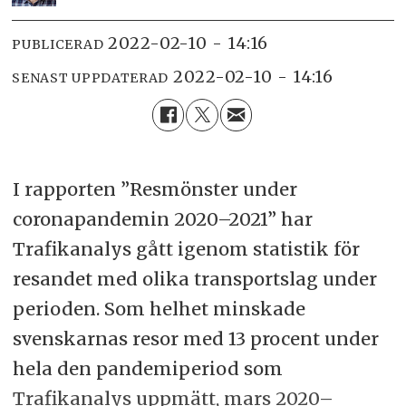
2022-02-10 - 14:16
PUBLICERAD
2022-02-10 - 14:16
SENAST UPPDATERAD
I rapporten ”Resmönster under
coronapandemin 2020–2021” har
Trafikanalys gått igenom statistik för
resandet med olika transportslag under
perioden. Som helhet minskade
svenskarnas resor med 13 procent under
hela den pandemiperiod som
Trafikanalys uppmätt, mars 2020–