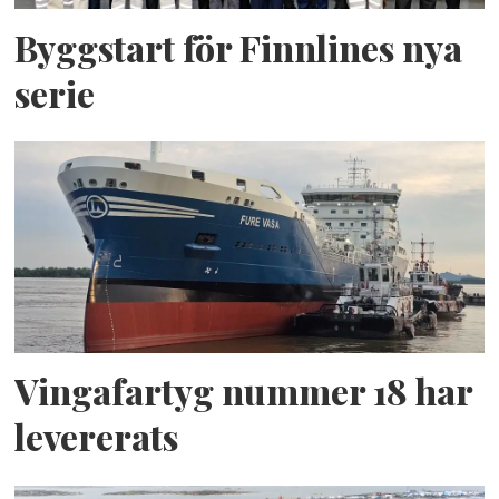
Byggstart för Finnlines nya
serie
Vingafartyg nummer 18 har
levererats