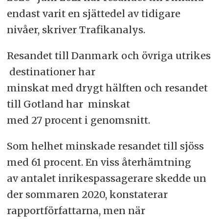
endast varit en sjättedel av tidigare
nivåer, skriver Trafikanalys.
Resandet till Danmark och övriga utrikes
destinationer har
minskat med drygt hälften och resandet
till Gotland har minskat
med 27 procent i genomsnitt.
Som helhet minskade resandet till sjöss
med 61 procent. En viss återhämtning
av antalet inrikespassagerare skedde un
der sommaren 2020, konstaterar
rapportförfattarna, men när