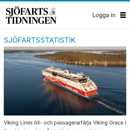
Logga in
SJÖFARTSSTATISTIK
Viking Lines bil- och passagerarfärja Viking Grace i