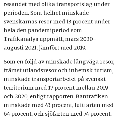
resandet med olika transportslag under
perioden. Som helhet minskade
svenskarnas resor med 13 procent under
hela den pandemiperiod som
Trafikanalys uppmätt, mars 2020–
augusti 2021, jämfört med 2019.
Som en följd av minskade långväga resor,
främst utlandsresor och inhemsk turism,
minskade transportarbetet på svenskt
territorium med 17 procent mellan 2019
och 2020, enligt rapporten. Bantrafiken
minskade med 43 procent, luftfarten med
64 procent, och sjöfarten med 74 procent.