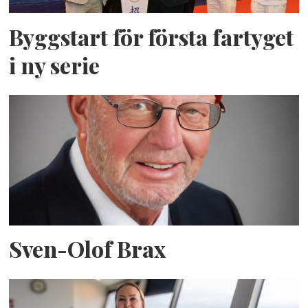
Byggstart för första fartyget
i ny serie
Sven-Olof Brax