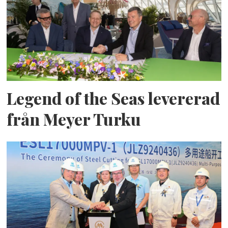
Legend of the Seas levererad
från Meyer Turku