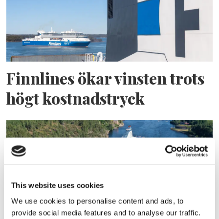
Finnlines ökar vinsten trots
högt kostnadstryck
This website uses cookies
We use cookies to personalise content and ads, to
provide social media features and to analyse our traffic.