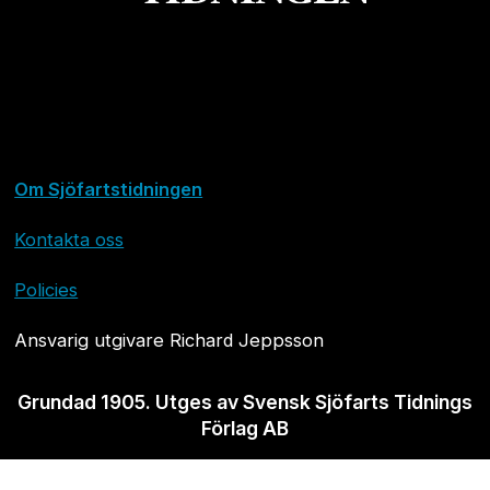
Om Sjöfartstidningen
Kontakta oss
Policies
Ansvarig utgivare Richard Jeppsson
Grundad 1905. Utges av Svensk Sjöfarts Tidnings
Förlag AB