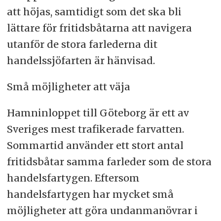
att höjas, samtidigt som det ska bli
lättare för fritidsbåtarna att navigera
utanför de stora farlederna dit
handelssjöfarten är hänvisad.
Små möjligheter att väja
Hamninloppet till Göteborg är ett av
Sveriges mest trafikerade farvatten.
Sommartid använder ett stort antal
fritidsbåtar samma farleder som de stora
handelsfartygen. Eftersom
handelsfartygen har mycket små
möjligheter att göra undanmanövrar i