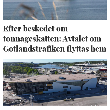
Efter beskedet om
tonnageskatten: Avtalet om
Gotlandstrafiken flyttas hem