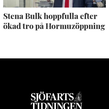
Stena Bulk hoppfulla efter
ökad tro på Hormuzöppning