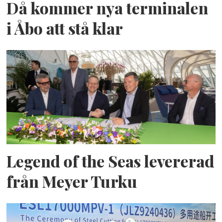
Då kommer nya terminalen
i Åbo att stå klar
Legend of the Seas levererad
från Meyer Turku