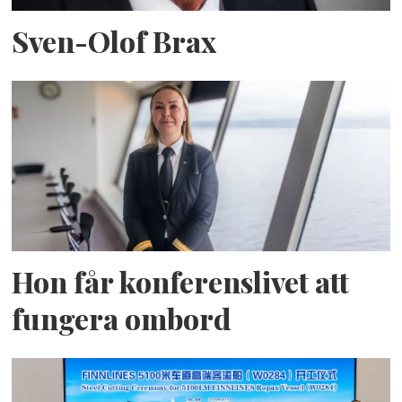
Sven-Olof Brax
Hon får konferenslivet att
fungera ombord