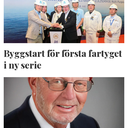
Byggstart för första fartyget
i ny serie