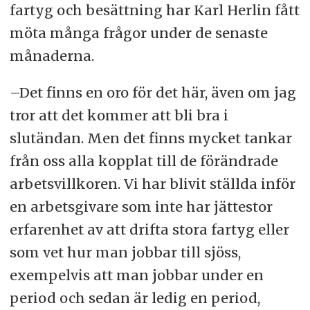
fartyg och besättning har Karl Herlin fått
möta många frågor under de senaste
månaderna.
–Det finns en oro för det här, även om jag
tror att det kommer att bli bra i
slutändan. Men det finns mycket tankar
från oss alla kopplat till de förändrade
arbetsvillkoren. Vi har blivit ställda inför
en arbetsgivare som inte har jättestor
erfarenhet av att drifta stora fartyg eller
som vet hur man jobbar till sjöss,
exempelvis att man jobbar under en
period och sedan är ledig en period,