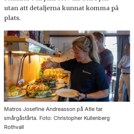
utan att detaljerna kunnat komma på
plats.
Matros Josefine Andreasson på Atle tar
smårgåstårta. Foto: Christopher Kullenberg
Rothvall