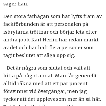
säger han.
Den stora farhågan som har lyfts fram av
fackförbunden är att personalen på
isbrytarna tröttnar och börjar leta efter
andra jobb. Karl Herlin har redan märkt
av det och har haft flera personer som
tagit beslutet att säga upp sig.
–Det är några som slutat och valt att
hitta på något annat. Man får generellt
alltid räkna med att ett par procent
försvinner vid övergångar, men jag
tycker att det upplevs som mer än så här.