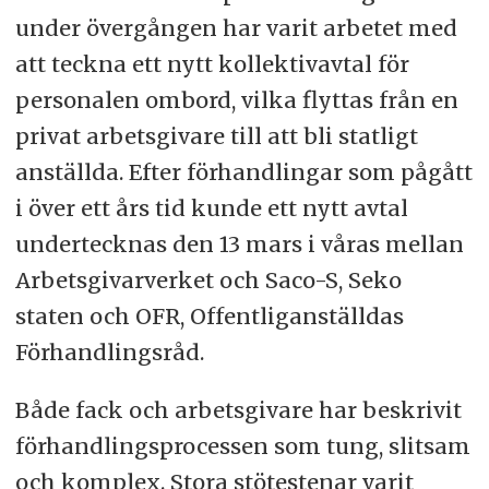
under övergången har varit arbetet med
att teckna ett nytt kollektivavtal för
personalen ombord, vilka flyttas från en
privat arbetsgivare till att bli statligt
anställda. Efter förhandlingar som pågått
i över ett års tid kunde ett nytt avtal
undertecknas den 13 mars i våras mellan
Arbetsgivarverket och Saco-S, Seko
staten och OFR, Offentliganställdas
Förhandlingsråd.
Både fack och arbetsgivare har beskrivit
förhandlingsprocessen som tung, slitsam
och komplex. Stora stötestenar varit