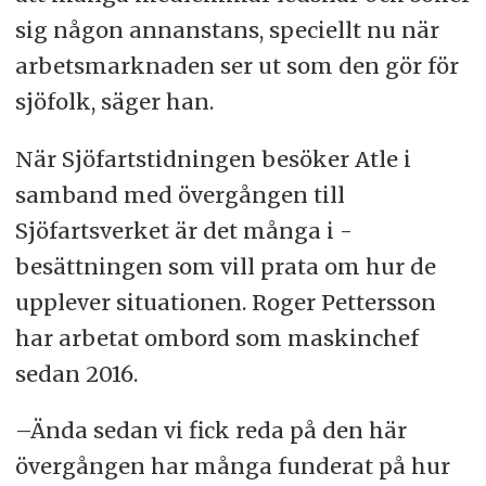
sig någon annanstans, speciellt nu när
arbetsmarknaden ser ut som den gör för
sjöfolk, säger han.
När Sjöfartstidningen besöker Atle i
samband med övergången till
Sjöfartsverket är det många i -
besättningen som vill prata om hur de
upplever situationen. Roger Pettersson
har arbetat ombord som maskinchef
sedan 2016.
–Ända sedan vi fick reda på den här
övergången har många funderat på hur