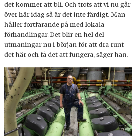
det kommer att bli. Och trots att vi nu går
över här idag så är det inte färdigt. Man
håller fortfarande på med lokala
förhandlingar. Det blir en hel del
utmaningar nu i början för att dra runt
det här och få det att fungera, säger han.