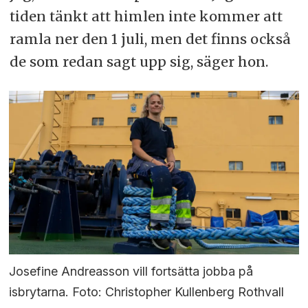
tiden tänkt att himlen inte kommer att
ramla ner den 1 juli, men det finns också
de som redan sagt upp sig, säger hon.
Josefine Andreasson vill fortsätta jobba på
isbrytarna. Foto: Christopher Kullenberg Rothvall