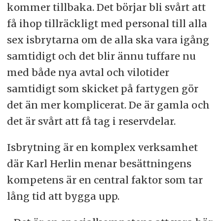
kommer tillbaka. Det börjar bli svårt att
få ihop tillräckligt med personal till alla
sex isbrytarna om de alla ska vara igång
samtidigt och det blir ännu tuffare nu
med både nya avtal och vilotider
samtidigt som skicket på fartygen gör
det än mer komplicerat. De är gamla och
det är svårt att få tag i reservdelar.
Isbrytning är en komplex verksamhet
där Karl Herlin menar besättningens
kompetens är en central faktor som tar
lång tid att bygga upp.