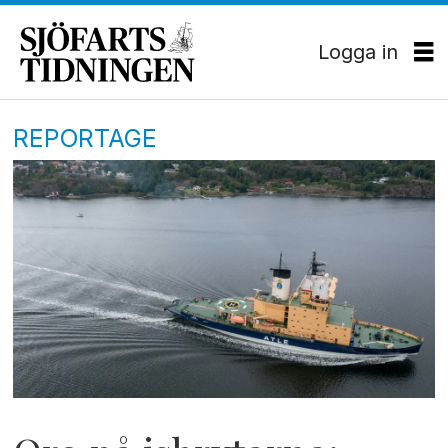
Logga in
REPORTAGE