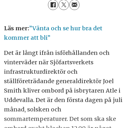
Läs mer:
”Vänta och se hur bra det
kommer att bli”
Det är långt ifrån isförhållanden och
vinterväder när Sjöfartsverkets
infrastrukturdirektör och
ställföreträdande generaldirektör Joel
Smith kliver ombord på isbrytaren Atle i
Uddevalla. Det är den första dagen på juli
månad, solsken och
sommartemperaturer. Det som ska ske