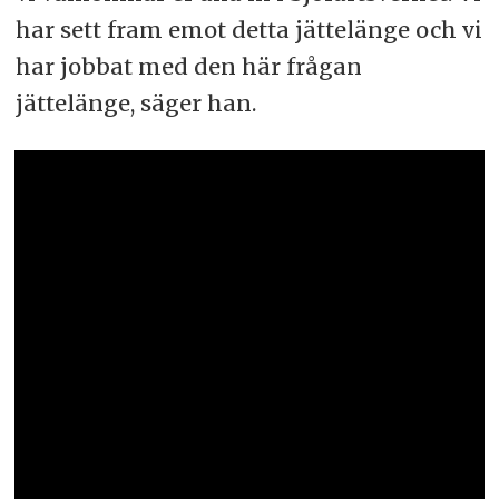
har sett fram emot detta jättelänge och vi
har jobbat med den här frågan
jättelänge, säger han.