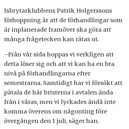
Isbrytarklubbens Patrik Holgerssons
förhoppning är att de förhandlingar som
är inplanerade framöver ska göra att
många frågetecken kan rätas ut.
–Från vår sida hoppas vi verkligen att
detta löser sig och att vi kan ha en bra
nivå på förhandlingarna efter
semestrarna. Samtidigt har vi försökt att
påtala de här bristerna i avtalen ända
från i våras, men vi lyckades ändå inte
komma överens om någonting före
övergången den 1 juli, säger han.