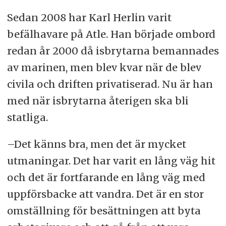
Sedan 2008 har Karl Herlin varit
befälhavare på Atle. Han började ombord
redan år 2000 då isbrytarna bemannades
av marinen, men blev kvar när de blev
civila och driften privatiserad. Nu är han
med när isbrytarna återigen ska bli
statliga.
–Det känns bra, men det är mycket
utmaningar. Det har varit en lång väg hit
och det är fortfarande en lång väg med
uppförsbacke att vandra. Det är en stor
omställning för besättningen att byta