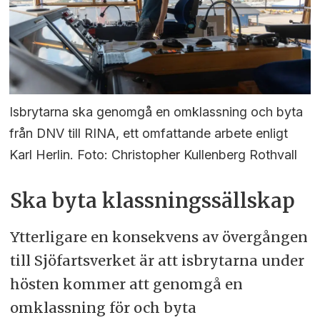
Isbrytarna ska genomgå en omklassning och byta
från DNV till RINA, ett omfattande arbete enligt
Karl Herlin. Foto: Christopher Kullenberg Rothvall
Ska byta klassningssällskap
Ytterligare en konsekvens av övergången
till Sjöfartsverket är att isbrytarna under
hösten kommer att genomgå en
omklassning för och byta