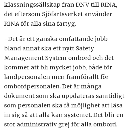
klassningssällskap från DNV till RINA,
det eftersom Sjöfartsverket använder
RINA för alla sina fartyg.
–Det är ett ganska omfattande jobb,
bland annat ska ett nytt Safety
Management System ombord och det
kommer att bli mycket jobb, både för
landpersonalen men framförallt för
ombordpersonalen. Det är många
dokument som ska uppdateras samtidigt
som personalen ska få möjlighet att läsa
in sig så att alla kan systemet. Det blir en
stor administrativ grej för alla ombord.