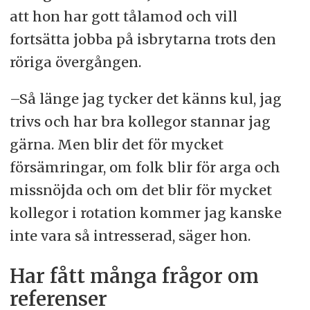
att hon har gott tålamod och vill
fortsätta jobba på isbrytarna trots den
röriga övergången.
–Så länge jag tycker det känns kul, jag
trivs och har bra kollegor stannar jag
gärna. Men blir det för mycket
försämringar, om folk blir för arga och
missnöjda och om det blir för mycket
kollegor i rotation kommer jag kanske
inte vara så intresserad, säger hon.
Har fått många frågor om
referenser