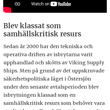
Blev klassat som
samhällskritisk resurs
Sedan år 2000 har den tekniska och
operativa driften av isbrytarna varit
upphandlad och skötts av Viking Supply
Ships. Men på grund av det uppskruvade
säkerhetspolitiska läget i Östersjön
under den senaste avtalsperioden blev
isbrytningen klassad som en
samhällskritisk resurs som behöver vara