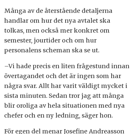
Många av de återstående detaljerna
handlar om hur det nya avtalet ska
tolkas, men också mer konkret om
semester, jourtider och om hur
personalens scheman ska se ut.
–Vi hade precis en liten frågestund innan
övertagandet och det är ingen som har
några svar. Allt har varit väldigt mycket i
sista minuten. Sedan tror jag att många
blir oroliga av hela situationen med nya
chefer och en ny ledning, säger hon.
För egen del menar Josefine Andreasson