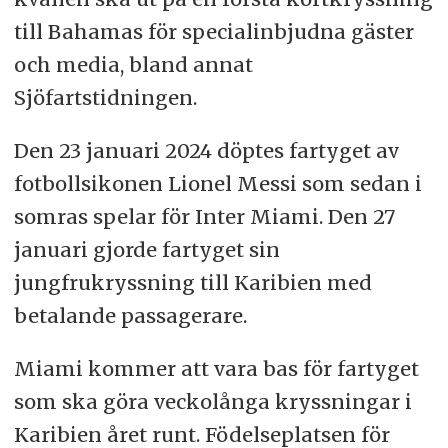
till Bahamas för specialinbjudna gäster
och media, bland annat
Sjöfartstidningen.
Den 23 januari 2024 döptes fartyget av
fotbollsikonen Lionel Messi som sedan i
somras spelar för Inter Miami. Den 27
januari gjorde fartyget sin
jungfrukryssning till Karibien med
betalande passagerare.
Miami kommer att vara bas för fartyget
som ska göra veckolånga kryssningar i
Karibien året runt. Födelseplatsen för