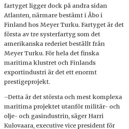
fartyget ligger dock på andra sidan
Atlanten, närmare bestämt i Åbo i
Finland hos Meyer Turku. Fartyget är det
första av tre systerfartyg som det
amerikanska rederiet beställt från
Meyer Turku. För hela det finska
maritima klustret och Finlands
exportindustri är det ett enormt
prestigeprojekt.
–Detta är det största och mest komplexa
maritima projektet utanför militär- och
olje- och gasindustrin, säger Harri
Kulovaara, executive vice president för