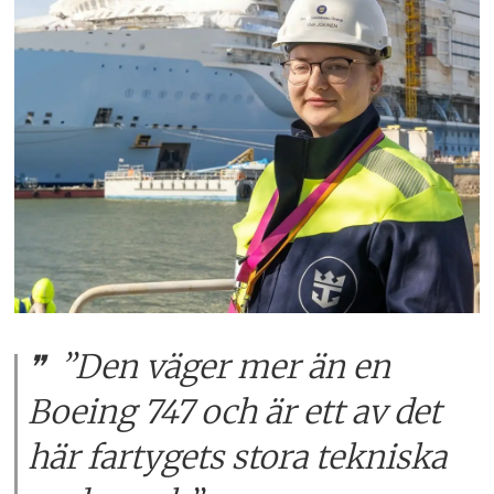
”Den väger mer än en
Boeing 747 och är ett av det
här fartygets stora tekniska