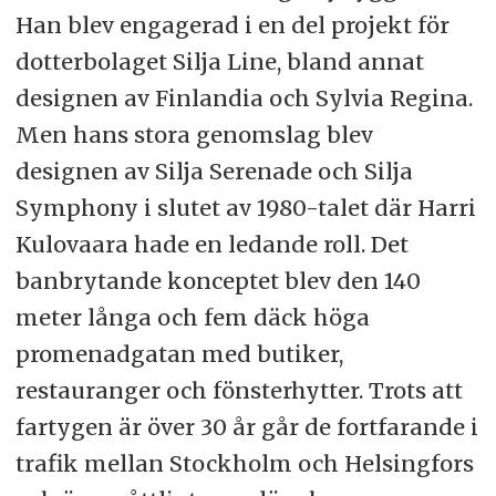
Han blev engagerad i en del projekt för
dotterbolaget Silja Line, bland annat
designen av Finlandia och Sylvia Regina.
Men hans stora genomslag blev
designen av Silja Serenade och Silja
Symphony i slutet av 1980-talet där Harri
Kulovaara hade en ledande roll. Det
banbrytande konceptet blev den 140
meter långa och fem däck höga
promenadgatan med butiker,
restauranger och fönsterhytter. Trots att
fartygen är över 30 år går de fortfarande i
trafik mellan Stockholm och Helsingfors