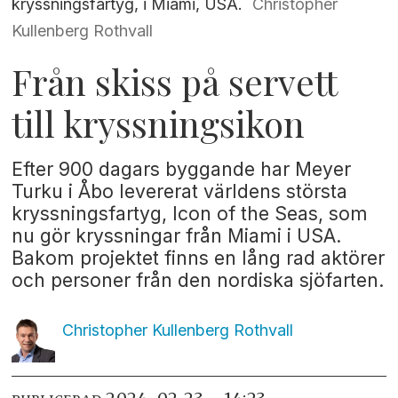
kryssningsfartyg, i Miami, USA.
Christopher
Kullenberg Rothvall
Från skiss på servett
till kryssningsikon
Efter 900 dagars byggande har Meyer
Turku i Åbo levererat världens största
kryssningsfartyg, Icon of the Seas, som
nu gör kryssningar från Miami i USA.
Bakom projektet finns en lång rad aktörer
och personer från den nordiska sjöfarten.
Christopher Kullenberg
Rothvall