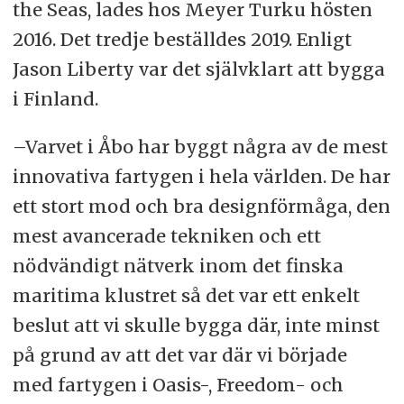
the Seas, lades hos Meyer Turku hösten
2016. Det tredje beställdes 2019. Enligt
Jason Liberty var det självklart att bygga
i Finland.
–Varvet i Åbo har byggt några av de mest
innovativa fartygen i hela världen. De har
ett stort mod och bra designförmåga, den
mest avancerade tekniken och ett
nödvändigt nätverk inom det finska
maritima klustret så det var ett enkelt
beslut att vi skulle bygga där, inte minst
på grund av att det var där vi började
med fartygen i Oasis-, Freedom- och