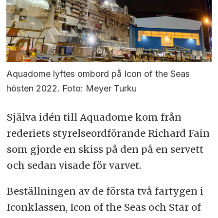
Aquadome lyftes ombord på Icon of the Seas
hösten 2022. Foto: Meyer Turku
Själva idén till Aquadome kom från
rederiets styrelseordförande Richard Fain
som gjorde en skiss på den på en servett
och sedan visade för varvet.
Beställningen av de första två fartygen i
Iconklassen, Icon of the Seas och Star of