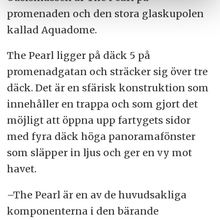
promenaden och den stora glaskupolen
kallad Aquadome.
The Pearl ligger på däck 5 på
promenadgatan och sträcker sig över tre
däck. Det är en sfärisk konstruktion som
innehåller en trappa och som gjort det
möjligt att öppna upp fartygets sidor
med fyra däck höga panoramafönster
som släpper in ljus och ger en vy mot
havet.
–The Pearl är en av de huvudsakliga
komponenterna i den bärande