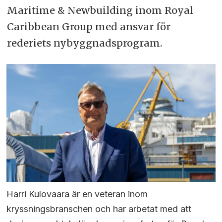
Maritime & Newbuilding inom Royal
Caribbean Group med ansvar för
rederiets nybyggnadsprogram.
Harri Kulovaara är en veteran inom
kryssningsbranschen och har arbetat med att