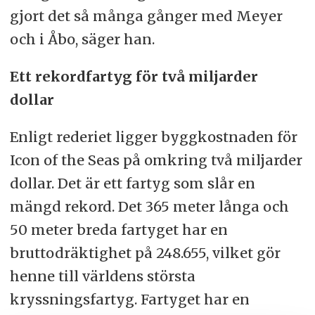
gjort det så många gånger med Meyer
och i Åbo, säger han.
Ett rekordfartyg för två miljarder
dollar
Enligt rederiet ligger byggkostnaden för
Icon of the Seas på omkring två miljarder
dollar. Det är ett fartyg som slår en
mängd rekord. Det 365 meter långa och
50 meter breda fartyget har en
bruttodräktighet på 248.655, vilket gör
henne till världens största
kryssningsfartyg. Fartyget har en