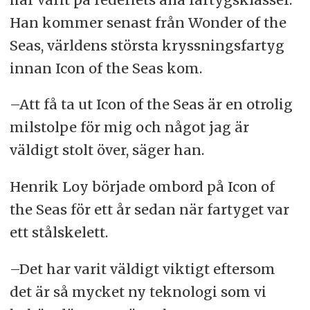
Han kommer senast från Wonder of the
Seas, världens största kryssningsfartyg
innan Icon of the Seas kom.
–Att få ta ut Icon of the Seas är en otrolig
milstolpe för mig och något jag är
väldigt stolt över, säger han.
Henrik Loy började ombord på Icon of
the Seas för ett år sedan när fartyget var
ett stålskelett.
–Det har varit väldigt viktigt eftersom
det är så mycket ny teknologi som vi