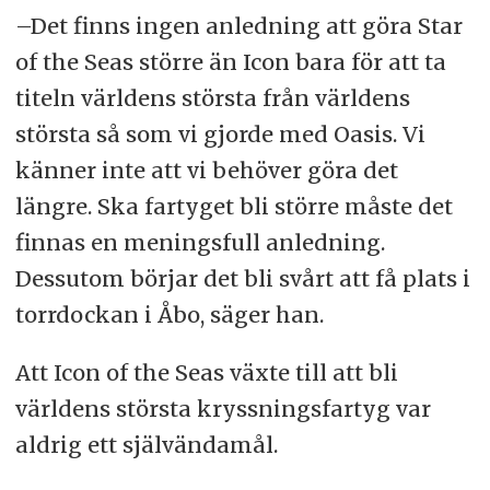
–Det finns ingen anledning att göra Star
of the Seas större än Icon bara för att ta
titeln världens största från världens
största så som vi gjorde med Oasis. Vi
känner inte att vi behöver göra det
längre. Ska fartyget bli större måste det
finnas en meningsfull anledning.
Dessutom börjar det bli svårt att få plats i
torrdockan i Åbo, säger han.
Att Icon of the Seas växte till att bli
världens största kryssningsfartyg var
aldrig ett självändamål.