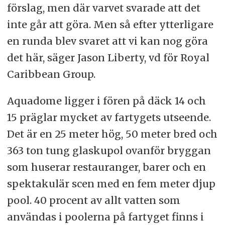
förslag, men där varvet svarade att det
inte går att göra. Men så efter ytterligare
en runda blev svaret att vi kan nog göra
det här, säger Jason Liberty, vd för Royal
Caribbean Group.
Aquadome ligger i fören på däck 14 och
15 präglar mycket av fartygets utseende.
Det är en 25 meter hög, 50 meter bred och
363 ton tung glaskupol ovanför bryggan
som huserar restauranger, barer och en
spektakulär scen med en fem meter djup
pool. 40 procent av allt vatten som
användas i poolerna på fartyget finns i