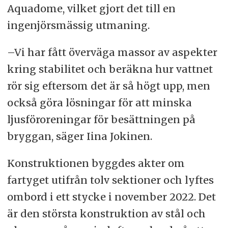
Aquadome, vilket gjort det till en
ingenjörsmässig utmaning.
–Vi har fått överväga massor av aspekter
kring stabilitet och beräkna hur vattnet
rör sig eftersom det är så högt upp, men
också göra lösningar för att minska
ljusföroreningar för besättningen på
bryggan, säger Iina Jokinen.
Konstruktionen byggdes akter om
fartyget utifrån tolv sektioner och lyftes
ombord i ett stycke i november 2022. Det
är den största konstruktion av stål och