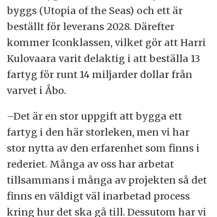
byggs (Utopia of the Seas) och ett är
beställt för leverans 2028. Därefter
kommer Iconklassen, vilket gör att Harri
Kulovaara varit delaktig i att beställa 13
fartyg för runt 14 miljarder dollar från
varvet i Åbo.
–Det är en stor uppgift att bygga ett
fartyg i den här storleken, men vi har
stor nytta av den erfarenhet som finns i
rederiet. Många av oss har arbetat
tillsammans i många av projekten så det
finns en väldigt väl inarbetad process
kring hur det ska gå till. Dessutom har vi