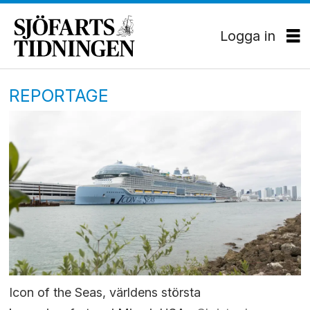
Logga in
REPORTAGE
Icon of the Seas, världens största