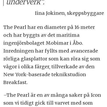
underverk”.
Iina Jokinen, skeppsbyggare
The Pearl har en diameter på 16 meter
och har byggts av det maritima
ingenjörsbolaget Mobimar i Åbo.
Inredningen har fyllts med avancerade
rörliga glasplattor som kan röra sig som
vågor i olika färger, tillverkade av den
New York-baserade teknikstudion
Breakfast.
–The Pearl är en av många saker på Icon
som vi tidigt gick till varvet med som