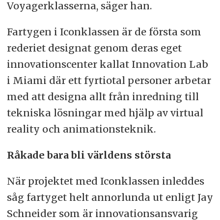
Voyagerklasserna, säger han.
Fartygen i Iconklassen är de första som
rederiet designat genom deras eget
innovationscenter kallat Innovation Lab
i Miami där ett fyrtiotal personer arbetar
med att designa allt från inredning till
tekniska lösningar med hjälp av virtual
reality och animationsteknik.
Råkade bara bli världens största
När projektet med Iconklassen inleddes
såg fartyget helt annorlunda ut enligt Jay
Schneider som är innovationsansvarig