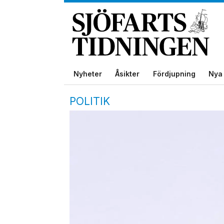
Nyheter
Åsikter
Fördjupning
Nya 
POLITIK