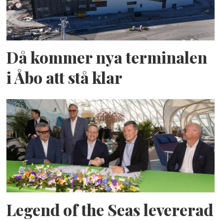
Då kommer nya terminalen
i Åbo att stå klar
Legend of the Seas levererad