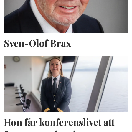
Sven-Olof Brax
Hon får konferenslivet att