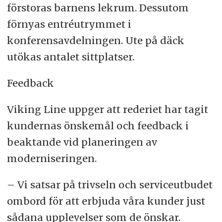
förstoras barnens lekrum. Dessutom
förnyas entréutrymmet i
konferensavdelningen. Ute på däck
utökas antalet sittplatser.
Feedback
Viking Line uppger att rederiet har tagit
kundernas önskemål och feedback i
beaktande vid planeringen av
moderniseringen.
– Vi satsar på trivseln och serviceutbudet
ombord för att erbjuda våra kunder just
sådana upplevelser som de önskar.