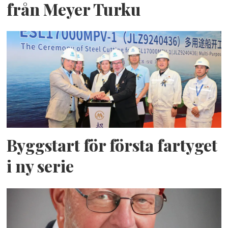
från Meyer Turku
Byggstart för första fartyget
i ny serie