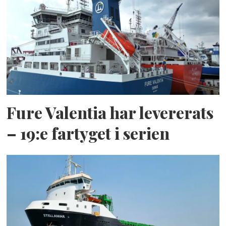
Fure Valentia har levererats
– 19:e fartyget i serien