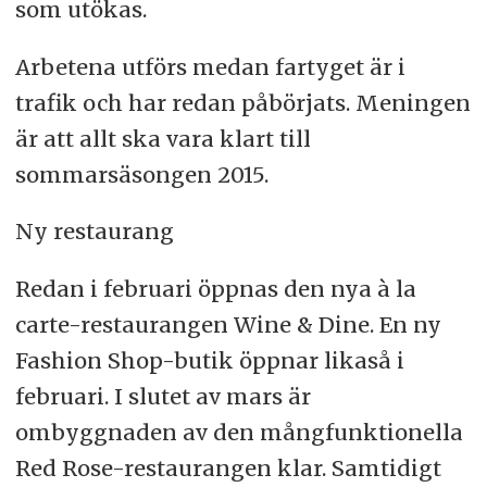
som utökas.
Arbetena utförs medan fartyget är i
trafik och har redan påbörjats. Meningen
är att allt ska vara klart till
sommarsäsongen 2015.
Ny restaurang
Redan i februari öppnas den nya à la
carte-restaurangen Wine & Dine. En ny
Fashion Shop-butik öppnar likaså i
februari. I slutet av mars är
ombyggnaden av den mångfunktionella
Red Rose-restaurangen klar. Samtidigt