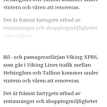
vintern och våren att renoveras.
Det är främst fartygets utbud av
restauranger och shoppingmöjligheter
som utökas.
Bil- och passagerarfärjan Viking XPRS,
som går i Viking Lines trafik mellan
Helsingfors och Tallinn kommer under
vintern och våren att renoveras.
Det är främst fartygets utbud av
restauranger och shoppingmöjligheter