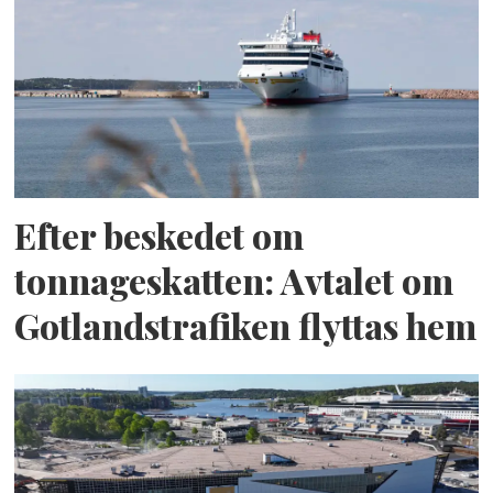
Efter beskedet om
tonnageskatten: Avtalet om
Gotlandstrafiken flyttas hem