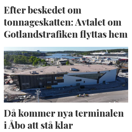
Efter beskedet om
tonnageskatten: Avtalet om
Gotlandstrafiken flyttas hem
Då kommer nya terminalen
i Åbo att stå klar