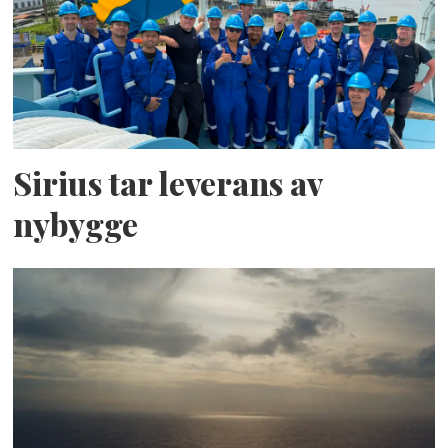
Sirius tar leverans av
nybygge