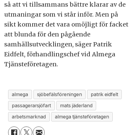
så att vi tillsammans bättre klarar av de
utmaningar som vi står inför. Men på
sikt kommer det vara omöjligt för facket
att blunda för den pågående
samhällsutvecklingen, säger Patrik
Eidfelt, förhandlingschef vid Almega
Tjänsteföretagen.
almega
sjöbefälsföreningen
patrik eidfelt
passagerarsjöfart
mats jäderland
arbetsmarknad
almega tjänsteföretagen