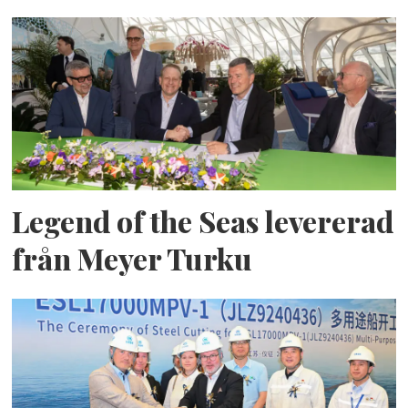
Legend of the Seas levererad
från Meyer Turku