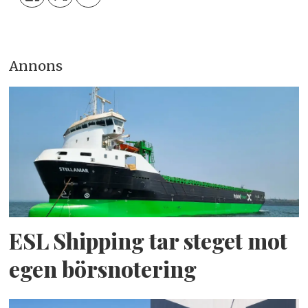
Annons
ESL Shipping tar steget mot
egen börsnotering