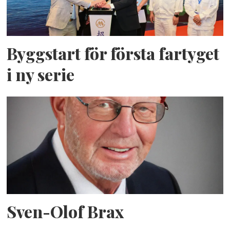
Byggstart för första fartyget
i ny serie
Sven-Olof Brax