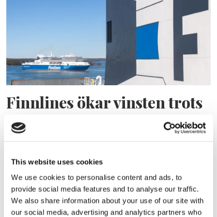
Finnlines ökar vinsten trots
högt kostnadstryck
This website uses cookies
We use cookies to personalise content and ads, to
provide social media features and to analyse our traffic.
We also share information about your use of our site with
our social media, advertising and analytics partners who