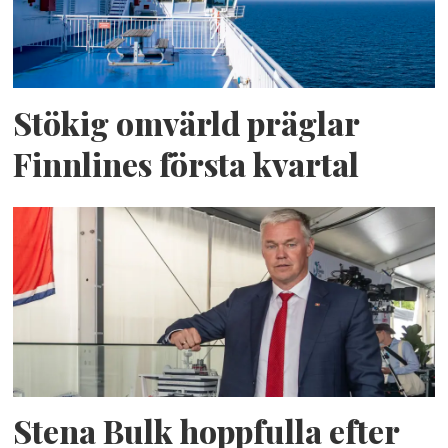
Stökig omvärld präglar
Finnlines första kvartal
Stena Bulk hoppfulla efter