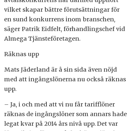
vilket skapar bättre förutsättningar för
en sund konkurrens inom branschen,
säger Patrik Eidfelt, förhandlingschef vid
Almega Tjänsteföretagen.
Räknas upp
Mats Jäderland är å sin sida även nöjd
med att ingångslönerna nu också räknas
upp.
– Ja, i och med att vi nu får tarifflöner
räknas de ingångslöner som annars hade
legat kvar på 2014 års nivå upp. Det var