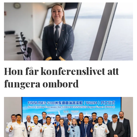
Hon får konferenslivet att
fungera ombord