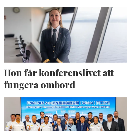
Hon får konferenslivet att
fungera ombord