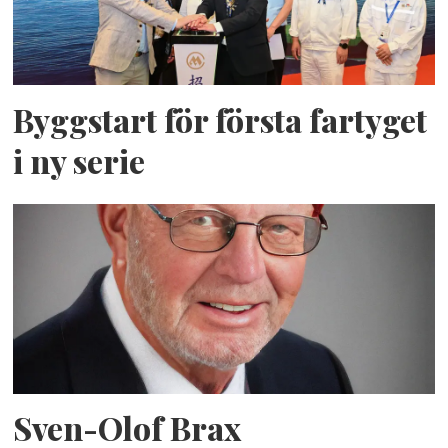
Byggstart för första fartyget
i ny serie
Sven-Olof Brax