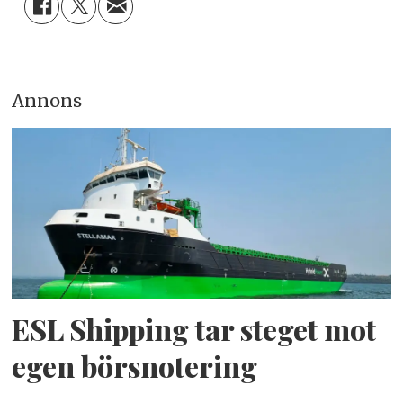
Annons
ESL Shipping tar steget mot
egen börsnotering