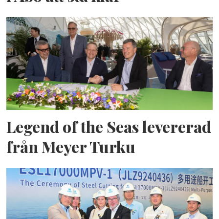
Legend of the Seas levererad
från Meyer Turku