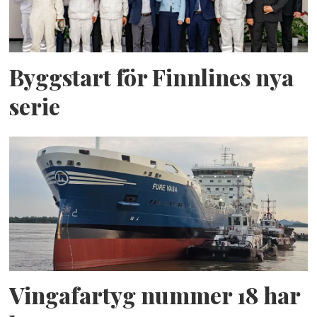
Byggstart för Finnlines nya
serie
Vingafartyg nummer 18 har