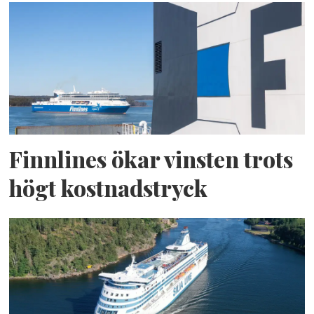
Finnlines ökar vinsten trots
högt kostnadstryck