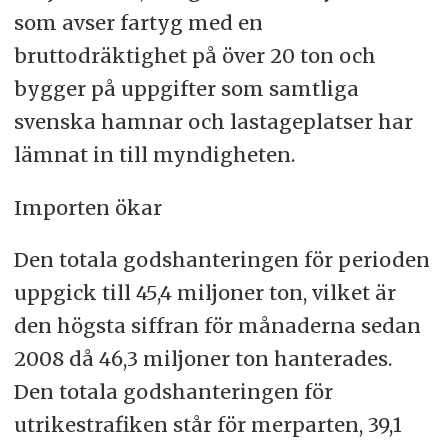
som avser fartyg med en
bruttodräktighet på över 20 ton och
bygger på uppgifter som samtliga
svenska hamnar och lastageplatser har
lämnat in till myndigheten.
Importen ökar
Den totala godshanteringen för perioden
uppgick till 45,4 miljoner ton, vilket är
den högsta siffran för månaderna sedan
2008 då 46,3 miljoner ton hanterades.
Den totala godshanteringen för
utrikestrafiken står för merparten, 39,1