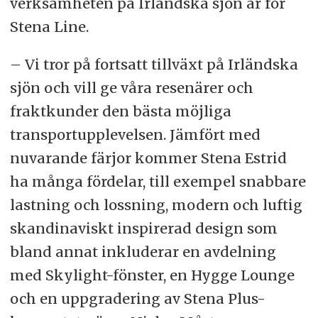
verksamheten på Irländska sjön är för
Stena Line.
– Vi tror på fortsatt tillväxt på Irländska
sjön och vill ge våra resenärer och
fraktkunder den bästa möjliga
transportupplevelsen. Jämfört med
nuvarande färjor kommer Stena Estrid
ha många fördelar, till exempel snabbare
lastning och lossning, modern och luftig
skandinaviskt inspirerad design som
bland annat inkluderar en avdelning
med Skylight-fönster, en Hygge Lounge
och en uppgradering av Stena Plus-