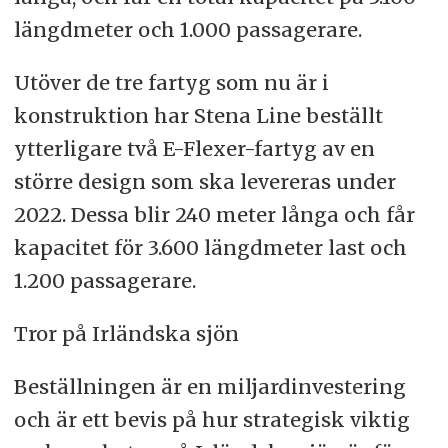
längdmeter och 1.000 passagerare.
Utöver de tre fartyg som nu är i
konstruktion har Stena Line beställt
ytterligare två E-Flexer-fartyg av en
större design som ska levereras under
2022. Dessa blir 240 meter långa och får
kapacitet för 3.600 längdmeter last och
1.200 passagerare.
Tror på Irländska sjön
Beställningen är en miljardinvestering
och är ett bevis på hur strategisk viktig