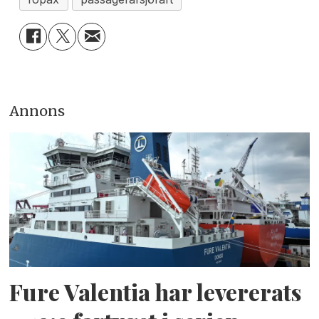
Annons
Fure Valentia har levererats