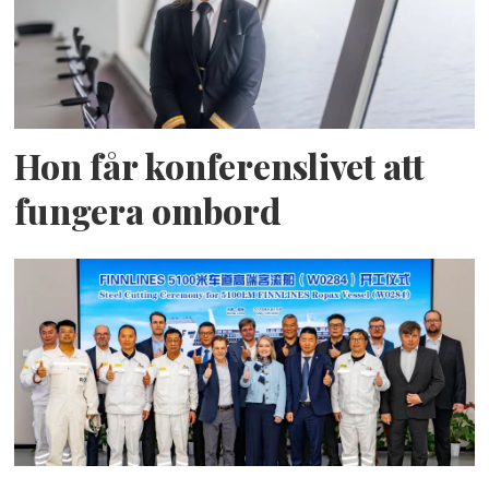
Hon får konferenslivet att
fungera ombord