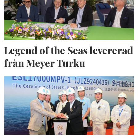
Legend of the Seas levererad
från Meyer Turku