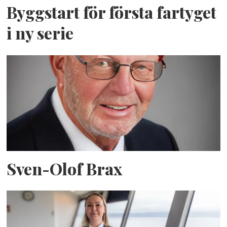
Byggstart för första fartyget
i ny serie
Sven-Olof Brax