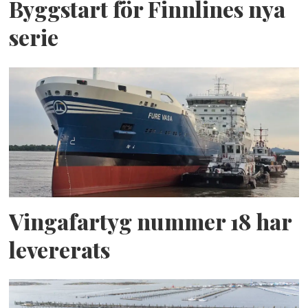
Byggstart för Finnlines nya
serie
Vingafartyg nummer 18 har
levererats