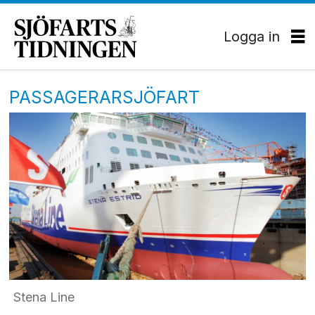
Logga in
PASSAGERARSJÖFART
Stena Line