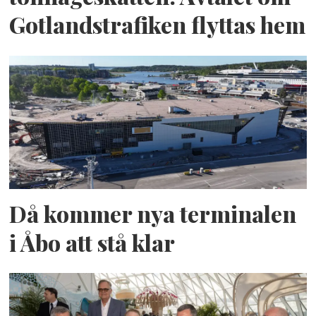
Gotlandstrafiken flyttas hem
Då kommer nya terminalen
i Åbo att stå klar