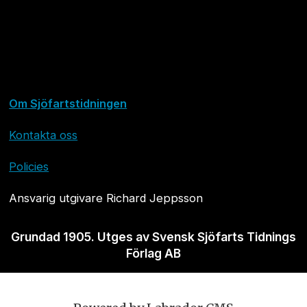
Om Sjöfartstidningen
Kontakta oss
Policies
Ansvarig utgivare Richard Jeppsson
Grundad 1905. Utges av Svensk Sjöfarts Tidnings
Förlag AB