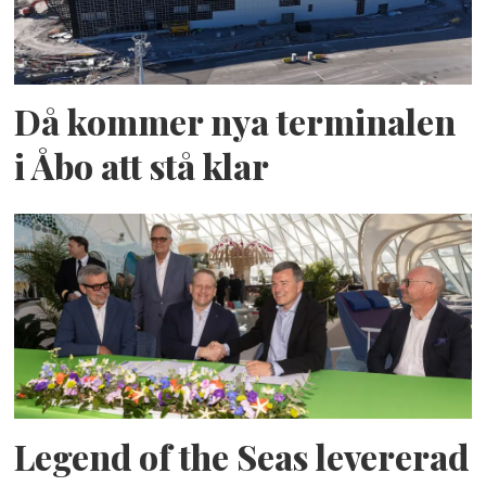
Då kommer nya terminalen
i Åbo att stå klar
Legend of the Seas levererad