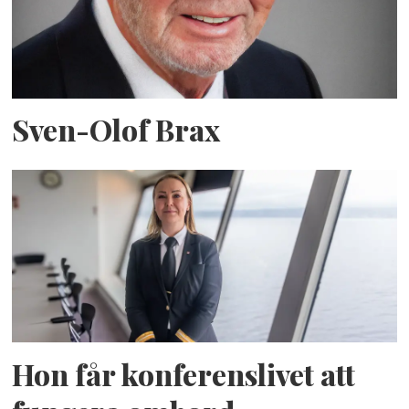
Sven-Olof Brax
Hon får konferenslivet att