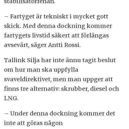
stabilisatorfenan.
– Fartyget är tekniskt i mycket gott
skick. Med denna dockning kommer
fartygets livstid säkert att förlängas
avsevärt, säger Antti Rossi.
Tallink Silja har inte ännu tagit beslut
om hur man ska uppfylla
svaveldirektivet, men man uppger att
finns tre alternativ: skrubber, diesel och
LNG.
– Under denna dockning kommer det
inte att göras någon