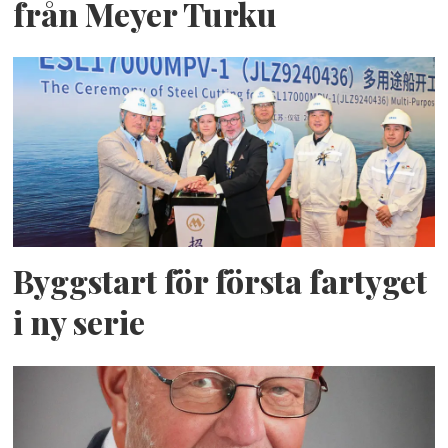
från Meyer Turku
Byggstart för första fartyget
i ny serie