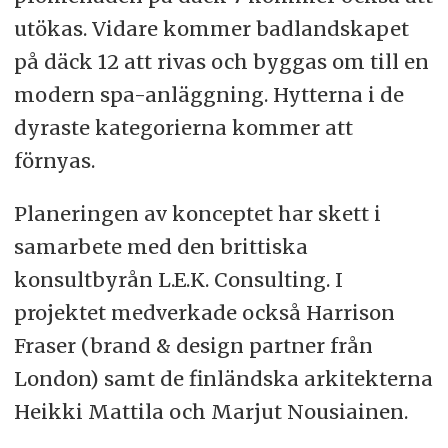
utökas. Vidare kommer badlandskapet
på däck 12 att rivas och byggas om till en
modern spa-anläggning. Hytterna i de
dyraste kategorierna kommer att
förnyas.
Planeringen av konceptet har skett i
samarbete med den brittiska
konsultbyrån L.E.K. Consulting. I
projektet medverkade också Harrison
Fraser (brand & design partner från
London) samt de finländska arkitekterna
Heikki Mattila och Marjut Nousiainen.