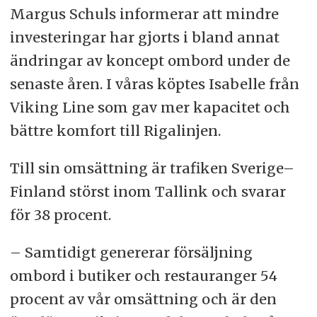
Margus Schuls informerar att mindre
investeringar har gjorts i bland annat
ändringar av koncept ombord under de
senaste åren. I våras köptes Isabelle från
Viking Line som gav mer kapacitet och
bättre komfort till Rigalinjen.
Till sin omsättning är trafiken Sverige–
Finland störst inom Tallink och svarar
för 38 procent.
– Samtidigt genererar försäljning
ombord i butiker och restauranger 54
procent av vår omsättning och är den