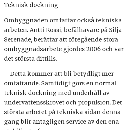
Teknisk dockning
Ombyggnaden omfattar också tekniska
arbeten. Antti Rossi, befälhavare på Silja
Serenade, berättar att föregående stora
ombyggnadsarbete gjordes 2006 och var
det största dittills.
– Detta kommer att bli betydligt mer
omfattande. Samtidigt görs en normal
teknisk dockning med underhåll av
undervattensskrovet och propulsion. Det
största arbetet på tekniska sidan denna
gång blir antagligen service av den ena