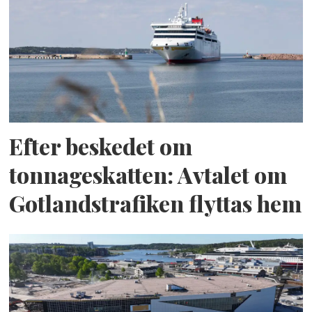
Efter beskedet om
tonnageskatten: Avtalet om
Gotlandstrafiken flyttas hem