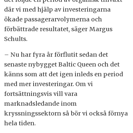
där vi med hjälp av investeringarna
ökade passagerarvolymerna och
förbättrade resultatet, säger Margus
Schults.
– Nu har fyra år förflutit sedan det
senaste nybygget Baltic Queen och det
känns som att det igen inleds en period
med mer investeringar. Om vi
fortsättningsvis vill vara
marknadsledande inom
kryssningssektorn så bör vi också förnya
hela tiden.