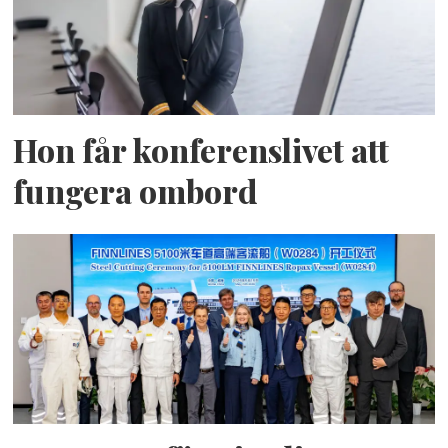
Hon får konferenslivet att
fungera ombord