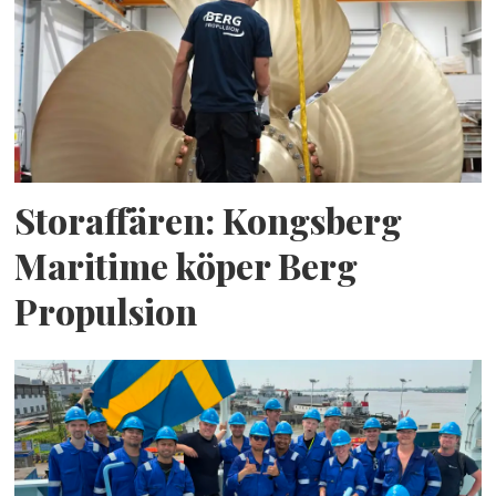
Storaffären: Kongsberg
Maritime köper Berg
Propulsion