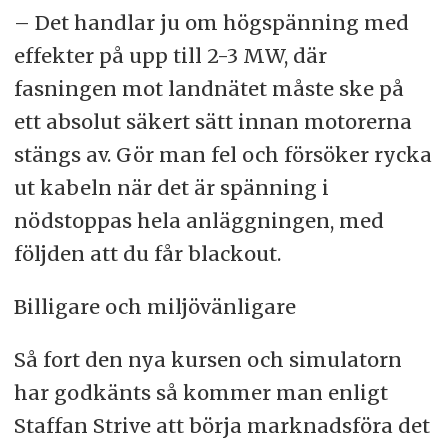
– Det handlar ju om högspänning med
effekter på upp till 2-3 MW, där
fasningen mot landnätet måste ske på
ett absolut säkert sätt innan motorerna
stängs av. Gör man fel och försöker rycka
ut kabeln när det är spänning i
nödstoppas hela anläggningen, med
följden att du får blackout.
Billigare och miljövänligare
Så fort den nya kursen och simulatorn
har godkänts så kommer man enligt
Staffan Strive att börja marknadsföra det