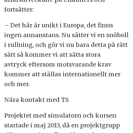
fortsätter:
– Det här är unikt i Europa, det finns
ingen annanstans. Nu sätter vi en snöboll
i rullning, och gör vi nu bara detta på rätt
sätt så kommer vi att sätta stora
avtryck eftersom motsvarande krav
kommer att ställas internationellt mer
och mer.
Nära kontakt med TS
Projektet med simulatorn och kursen
startade i maj 2013, då en projektgrupp