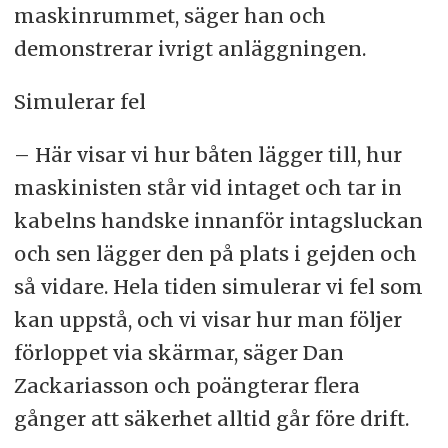
maskinrummet, säger han och
demonstrerar ivrigt anläggningen.
Simulerar fel
– Här visar vi hur båten lägger till, hur
maskinisten står vid intaget och tar in
kabelns handske innanför intagsluckan
och sen lägger den på plats i gejden och
så vidare. Hela tiden simulerar vi fel som
kan uppstå, och vi visar hur man följer
förloppet via skärmar, säger Dan
Zackariasson och poängterar flera
gånger att säkerhet alltid går före drift.