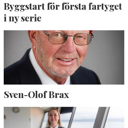
Byggstart för första fartyget
i ny serie
Sven-Olof Brax