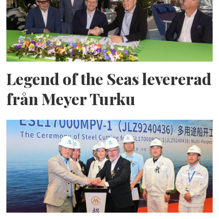
Legend of the Seas levererad
från Meyer Turku