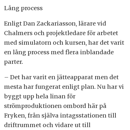
Lång process
Enligt Dan Zackariasson, lärare vid
Chalmers och projektledare för arbetet
med simulatorn och kursen, har det varit
en lång process med flera inblandade
parter.
– Det har varit en jätteapparat men det
mesta har fungerat enligt plan. Nu har vi
byggt upp hela linan för
strömproduktionen ombord här på
Fryken, från själva intagsstationen till
driftrummet och vidare ut till