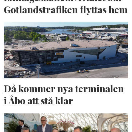
Gotlandstrafiken flyttas hem
Då kommer nya terminalen
i Åbo att stå klar