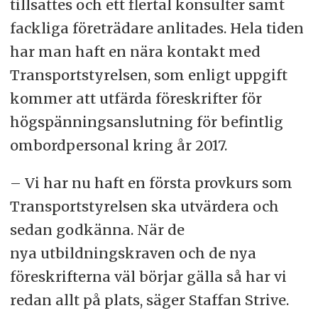
tillsattes och ett flertal konsulter samt
fackliga företrädare anlitades. Hela tiden
har man haft en nära kontakt med
Transportstyrelsen, som enligt uppgift
kommer att utfärda föreskrifter för
högspänningsanslutning för befintlig
ombordpersonal kring år 2017.
– Vi har nu haft en första provkurs som
Transportstyrelsen ska utvärdera och
sedan godkänna. När de
nya utbildningskraven och de nya
föreskrifterna väl börjar gälla så har vi
redan allt på plats, säger Staffan Strive.