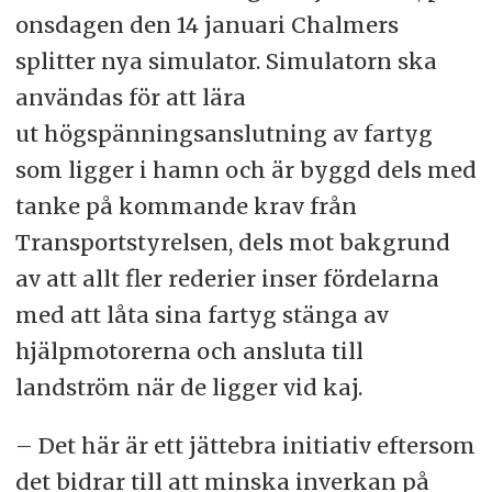
onsdagen den 14 januari Chalmers
splitter nya simulator. Simulatorn ska
användas för att lära
ut högspänningsanslutning av fartyg
som ligger i hamn och är byggd dels med
tanke på kommande krav från
Transportstyrelsen, dels mot bakgrund
av att allt fler rederier inser fördelarna
med att låta sina fartyg stänga av
hjälpmotorerna och ansluta till
landström när de ligger vid kaj.
– Det här är ett jättebra initiativ eftersom
det bidrar till att minska inverkan på