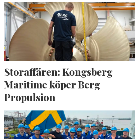
Storaffären: Kongsberg
Maritime köper Berg
Propulsion