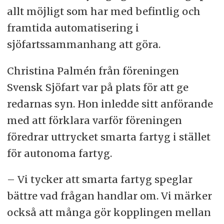
allt möjligt som har med befintlig och
framtida automatisering i
sjöfartssammanhang att göra.
Christina Palmén från föreningen
Svensk Sjöfart var på plats för att ge
redarnas syn. Hon inledde sitt anförande
med att förklara varför föreningen
föredrar uttrycket smarta fartyg i stället
för autonoma fartyg.
– Vi tycker att smarta fartyg speglar
bättre vad frågan handlar om. Vi märker
också att många gör kopplingen mellan