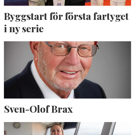
Byggstart för första fartyget
i ny serie
Sven-Olof Brax