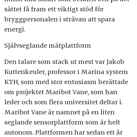
sättet få fram ett viktigt stöd för
bryggpersonalen i strävan att spara
energi.
Självseglande mätplattform
Den talare som stack ut mest var Jakob
Kuttenkeuler, professor i Marina system
KTH, som med stor entusiasm berättade
om projektet Maribot Vane, som han
leder och som flera universitet deltar i.
Maribot Vane är namnet på en liten
seglande sensorplattform som är helt
autonom. Plattformen har sedan ett år