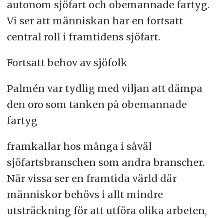
autonom sjöfart och obemannade fartyg.
Vi ser att människan har en fortsatt
central roll i framtidens sjöfart.
Fortsatt behov av sjöfolk
Palmén var tydlig med viljan att dämpa
den oro som tanken på obemannade
fartyg
framkallar hos många i såväl
sjöfartsbranschen som andra branscher.
När vissa ser en framtida värld där
människor behövs i allt mindre
utsträckning för att utföra olika arbeten,