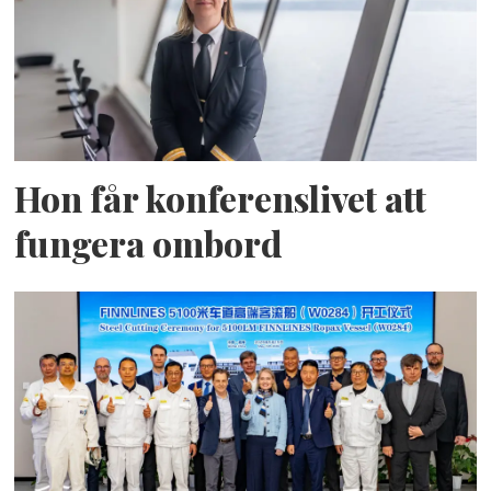
Hon får konferenslivet att
fungera ombord