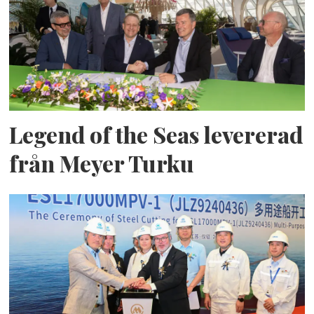
Legend of the Seas levererad
från Meyer Turku