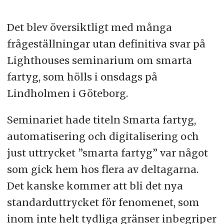
Det blev översiktligt med många
frågeställningar utan definitiva svar på
Lighthouses seminarium om smarta
fartyg, som hölls i onsdags på
Lindholmen i Göteborg.
Seminariet hade titeln Smarta fartyg,
automatisering och digitalisering och
just uttrycket ”smarta fartyg” var något
som gick hem hos flera av deltagarna.
Det kanske kommer att bli det nya
standarduttrycket för fenomenet, som
inom inte helt tydliga gränser inbegriper