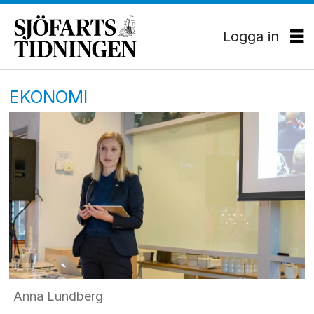
Logga in
EKONOMI
Anna Lundberg