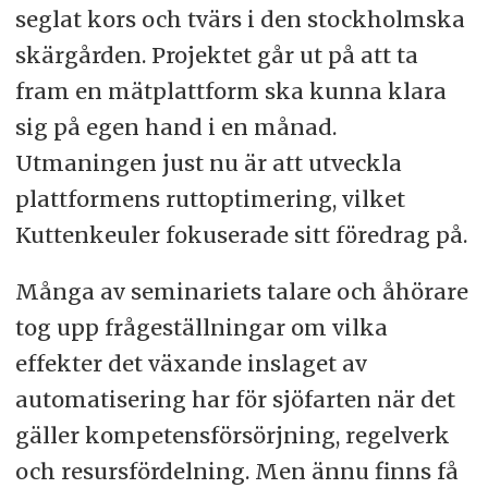
seglat kors och tvärs i den stockholmska
skärgården. Projektet går ut på att ta
fram en mätplattform ska kunna klara
sig på egen hand i en månad.
Utmaningen just nu är att utveckla
plattformens ruttoptimering, vilket
Kuttenkeuler fokuserade sitt föredrag på.
Många av seminariets talare och åhörare
tog upp frågeställningar om vilka
effekter det växande inslaget av
automatisering har för sjöfarten när det
gäller kompetensförsörjning, regelverk
och resursfördelning. Men ännu finns få