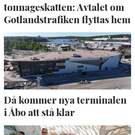
tonnageskatten: Avtalet om
Gotlandstrafiken flyttas hem
Då kommer nya terminalen
i Åbo att stå klar