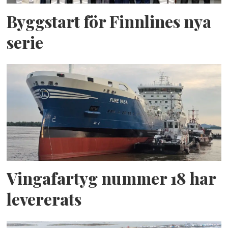
Byggstart för Finnlines nya
serie
Vingafartyg nummer 18 har
levererats