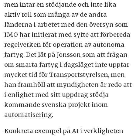
men intar en stödjande och inte lika
aktiv roll som många av de andra
länderna i arbetet med den översyn som
IMO har initierat med syfte att förbereda
regelverken för operation av autonoma
fartyg. Det lät på Jonsson som att frågan
om smarta fartyg i dagsläget inte upptar
mycket tid för Transportstyrelsen, men
han framhöll att myndigheten är redo att
i enlighet med sitt uppdrag stödja
kommande svenska projekt inom
automatisering.
Konkreta exempel på AI i verkligheten