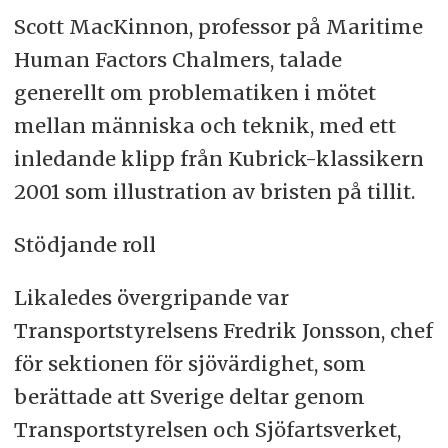
Scott MacKinnon, professor på Maritime
Human Factors Chalmers, talade
generellt om problematiken i mötet
mellan människa och teknik, med ett
inledande klipp från Kubrick-klassikern
2001 som illustration av bristen på tillit.
Stödjande roll
Likaledes övergripande var
Transportstyrelsens Fredrik Jonsson, chef
för sektionen för sjövärdighet, som
berättade att Sverige deltar genom
Transportstyrelsen och Sjöfartsverket,