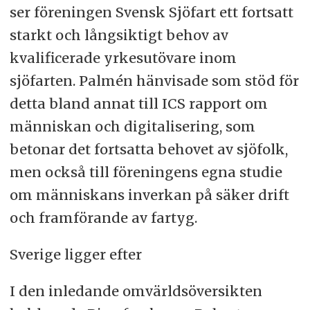
ser föreningen Svensk Sjöfart ett fortsatt
starkt och långsiktigt behov av
kvalificerade yrkesutövare inom
sjöfarten. Palmén hänvisade som stöd för
detta bland annat till ICS rapport om
människan och digitalisering, som
betonar det fortsatta behovet av sjöfolk,
men också till föreningens egna studie
om människans inverkan på säker drift
och framförande av fartyg.
Sverige ligger efter
I den inledande omvärldsöversikten