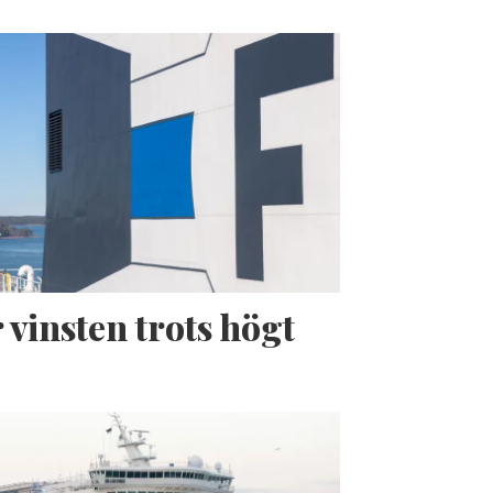
 vinsten trots högt