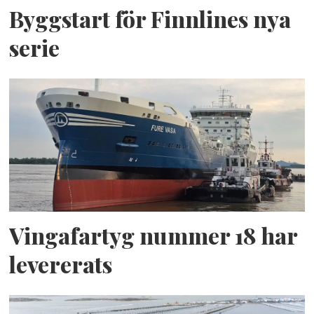
Byggstart för Finnlines nya
serie
Vingafartyg nummer 18 har
levererats