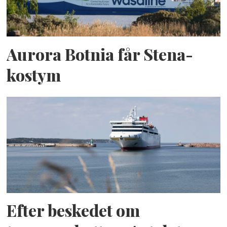
Aurora Botnia får Stena-
kostym
Efter beskedet om