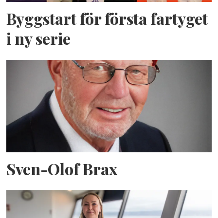
Byggstart för första fartyget
i ny serie
Sven-Olof Brax