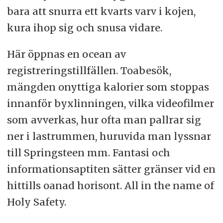
bara att snurra ett kvarts varv i kojen,
kura ihop sig och snusa vidare.
Här öppnas en ocean av
registreringstillfällen. Toabesök,
mängden onyttiga kalorier som stoppas
innanför byxlinningen, vilka videofilmer
som avverkas, hur ofta man pallrar sig
ner i lastrummen, huruvida man lyssnar
till Springsteen mm. Fantasi och
informationsaptiten sätter gränser vid en
hittills oanad horisont. All in the name of
Holy Safety.