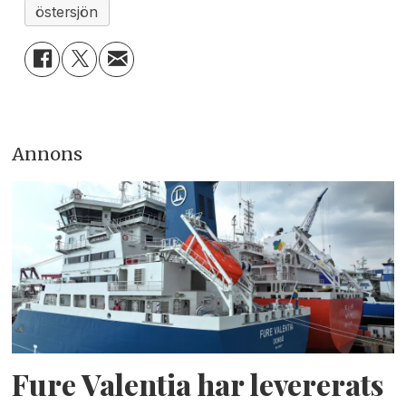
östersjön
Annons
Fure Valentia har levererats