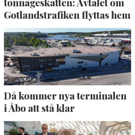
tonnageskatten: Avtalet om
Gotlandstrafiken flyttas hem
Då kommer nya terminalen
i Åbo att stå klar