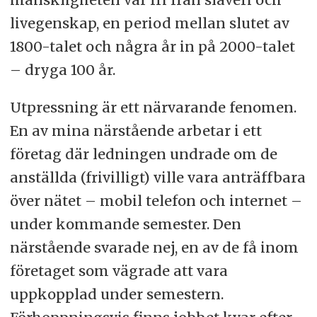
livegenskap, en period mellan slutet av
1800-talet och några år in på 2000-talet
– dryga 100 år.
Utpressning är ett närvarande fenomen.
En av mina närstående arbetar i ett
företag där ledningen undrade om de
anställda (frivilligt) ville vara anträffbara
över nätet – mobil telefon och internet –
under kommande semester. Den
närstående svarade nej, en av de få inom
företaget som vägrade att vara
uppkopplad under semestern.