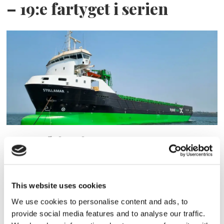
– 19:e fartyget i serien
ESL Shipping tar steget mot
egen börsnotering
This website uses cookies
We use cookies to personalise content and ads, to
provide social media features and to analyse our traffic.