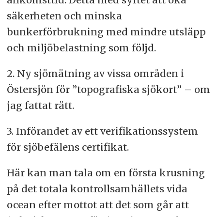
säkerheten och minska
bunkerförbrukning med mindre utsläpp
och miljöbelastning som följd.
2. Ny sjömätning av vissa områden i
Östersjön för ”topografiska sjökort” – om
jag fattat rätt.
3. Införandet av ett verifikationssystem
för sjöbefälens certifikat.
Här kan man tala om en första krusning
på det totala kontrollsamhällets vida
ocean efter mottot att det som går att