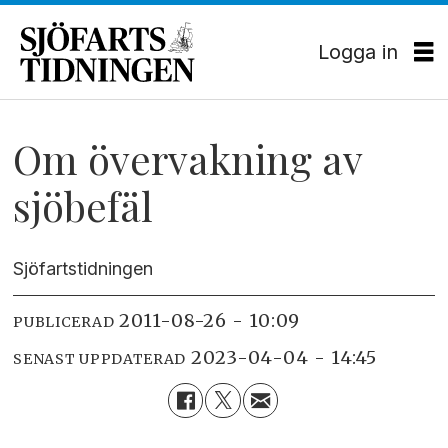
Logga in
Om övervakning av
sjöbefäl
Sjöfartstidningen
2011-08-26 - 10:09
PUBLICERAD
2023-04-04 - 14:45
SENAST UPPDATERAD