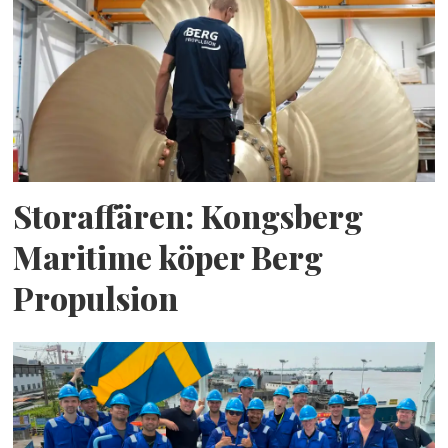
Storaffären: Kongsberg
Maritime köper Berg
Propulsion