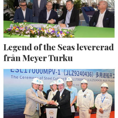
Legend of the Seas levererad
från Meyer Turku