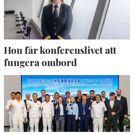
Hon får konferenslivet att
fungera ombord