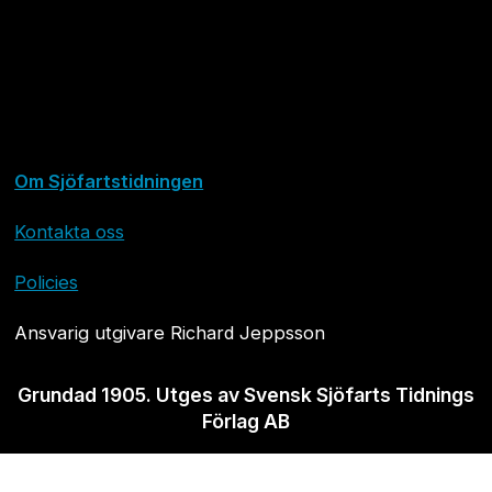
Om Sjöfartstidningen
Kontakta oss
Policies
Ansvarig utgivare Richard Jeppsson
Grundad 1905. Utges av Svensk Sjöfarts Tidnings
Förlag AB