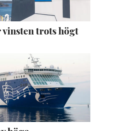
 vinsten trots högt