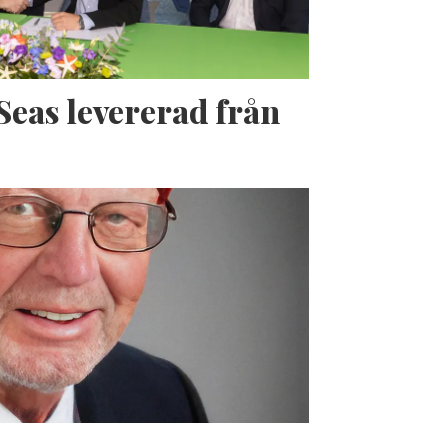
Seas levererad från