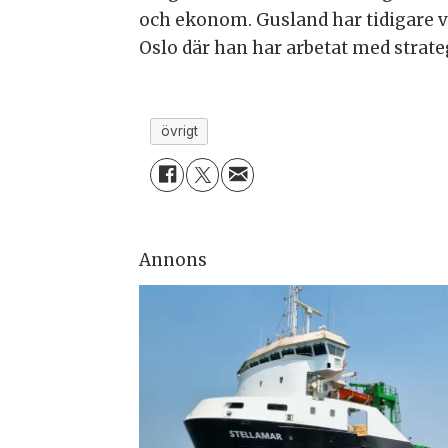
och ekonom. Gusland har tidigare 
Oslo där han har arbetat med strate
övrigt
Annons