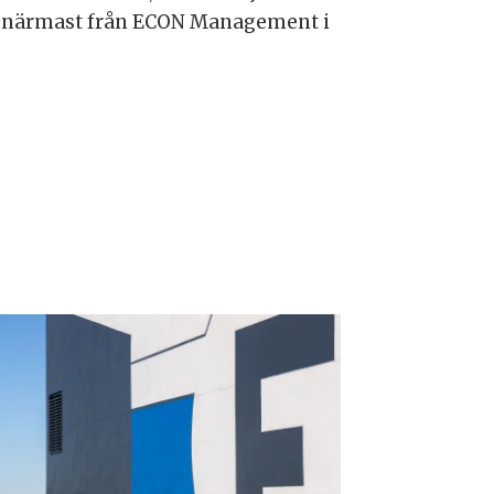
er närmast från ECON Management i