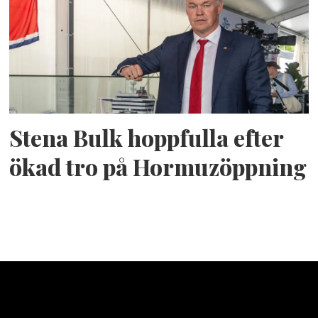
Stena Bulk hoppfulla efter
ökad tro på Hormuzöppning