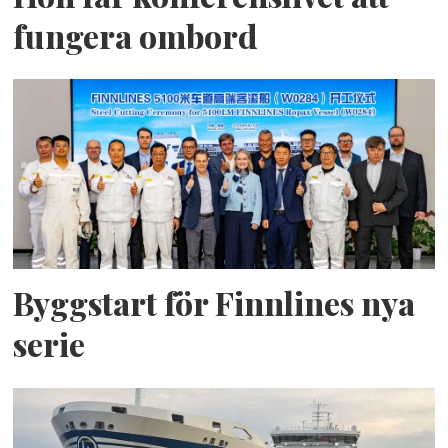
fungera ombord
Byggstart för Finnlines nya
serie