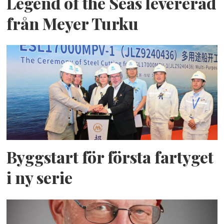
Legend of the Seas levererad
från Meyer Turku
Byggstart för första fartyget
i ny serie