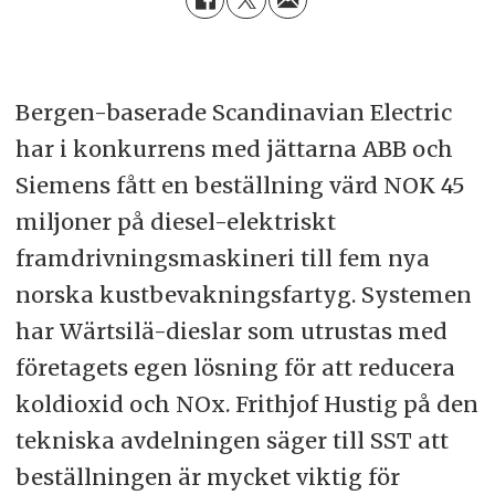
Bergen-baserade Scandinavian Electric
har i konkurrens med jättarna ABB och
Siemens fått en beställning värd NOK 45
miljoner på diesel-elektriskt
framdrivningsmaskineri till fem nya
norska kustbevakningsfartyg. Systemen
har Wärtsilä-dieslar som utrustas med
företagets egen lösning för att reducera
koldioxid och NOx. Frithjof Hustig på den
tekniska avdelningen säger till SST att
beställningen är mycket viktig för