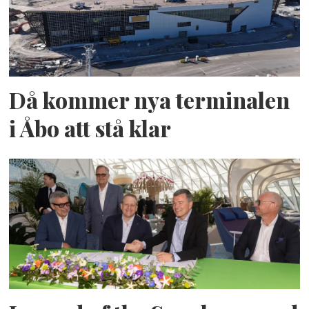
Då kommer nya terminalen
i Åbo att stå klar