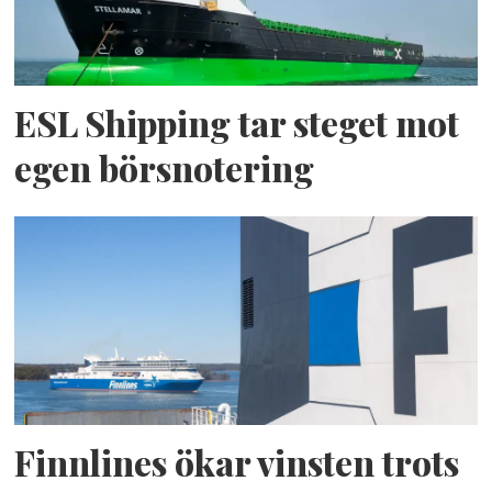
ESL Shipping tar steget mot
egen börsnotering
Finnlines ökar vinsten trots