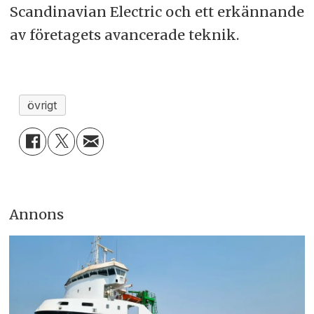
Scandinavian Electric och ett erkännande
av företagets avancerade teknik.
övrigt
Annons