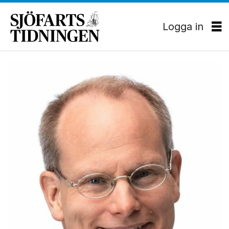
Logga in