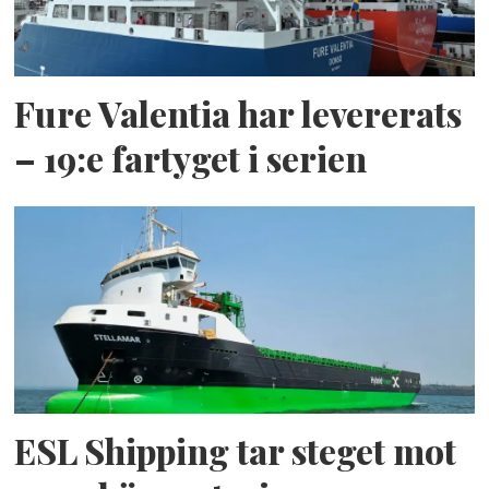
Fure Valentia har levererats
– 19:e fartyget i serien
ESL Shipping tar steget mot