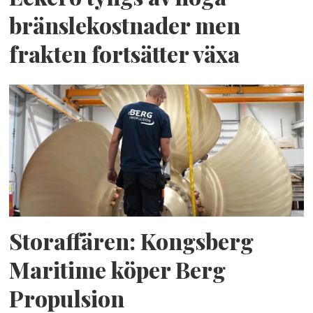
bränslekostnader men
frakten fortsätter växa
Storaffären: Kongsberg
Maritime köper Berg
Propulsion