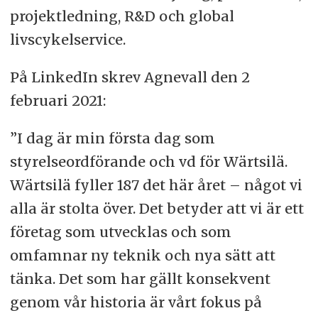
projektledning, R&D och global
livscykelservice.
På LinkedIn skrev Agnevall den 2
februari 2021:
”I dag är min första dag som
styrelseordförande och vd för Wärtsilä.
Wärtsilä fyller 187 det här året – något vi
alla är stolta över. Det betyder att vi är ett
företag som utvecklas och som
omfamnar ny teknik och nya sätt att
tänka. Det som har gällt konsekvent
genom vår historia är vårt fokus på