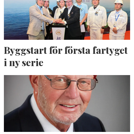
Byggstart för första fartyget
i ny serie