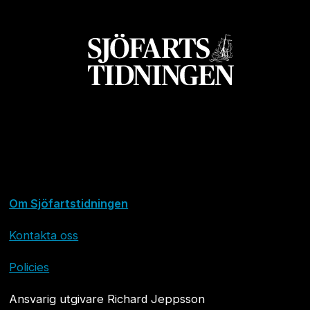
Om Sjöfartstidningen
Kontakta oss
Policies
Ansvarig utgivare Richard Jeppsson