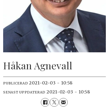
Håkan Agnevall
2021-02-03 - 10:58
PUBLICERAD
2021-02-03 - 10:58
SENAST UPPDATERAD