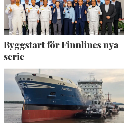
Byggstart för Finnlines nya
serie