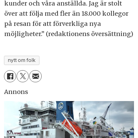
kunder och våra anställda. Jag är stolt
över att följa med fler än 18.000 kollegor
på resan för att förverkliga nya
möjligheter.” (redaktionens översättning)
nytt om folk
Annons