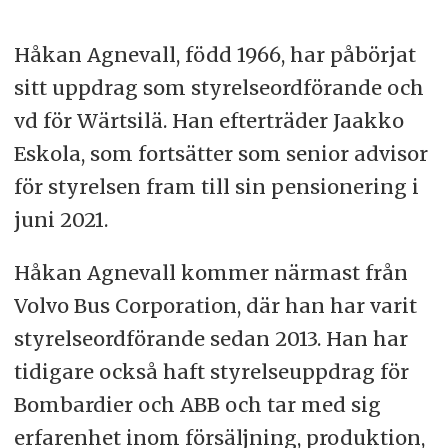
Håkan Agnevall, född 1966, har påbörjat
sitt uppdrag som styrelseordförande och
vd för Wärtsilä. Han efterträder Jaakko
Eskola, som fortsätter som senior advisor
för styrelsen fram till sin pensionering i
juni 2021.
Håkan Agnevall kommer närmast från
Volvo Bus Corporation, där han har varit
styrelseordförande sedan 2013. Han har
tidigare också haft styrelseuppdrag för
Bombardier och ABB och tar med sig
erfarenhet inom försäljning, produktion,