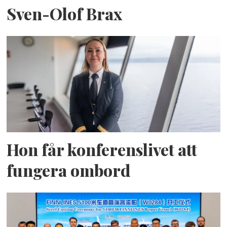
Sven-Olof Brax
Hon får konferenslivet att
fungera ombord