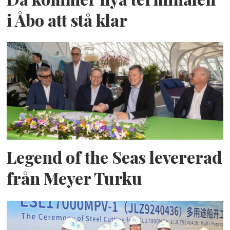
i Åbo att stå klar
Legend of the Seas levererad
från Meyer Turku