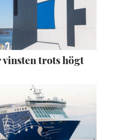
 vinsten trots högt