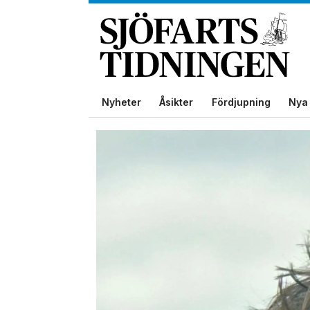
Nyheter
Åsikter
Fördjupning
Nya 