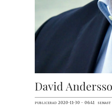
David Anderss
2020-11-30 - 06:41
PUBLICERAD
SENAST