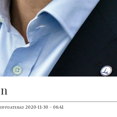
on
2020-11-30 - 06:41
 UPPDATERAD