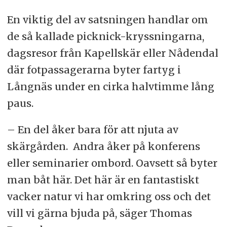
En viktig del av satsningen handlar om
de så kallade picknick-kryssningarna,
dagsresor från Kapellskär eller Nådendal
där fotpassagerarna byter fartyg i
Långnäs under en cirka halvtimme lång
paus.
– En del åker bara för att njuta av
skärgården. Andra åker på konferens
eller seminarier ombord. Oavsett så byter
man båt här. Det här är en fantastiskt
vacker natur vi har omkring oss och det
vill vi gärna bjuda på, säger Thomas