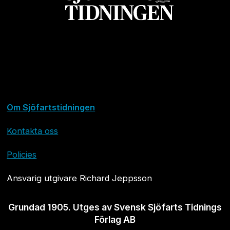
Om Sjöfartstidningen
Kontakta oss
Policies
Ansvarig utgivare Richard Jeppsson
Grundad 1905. Utges av Svensk Sjöfarts Tidnings
Förlag AB