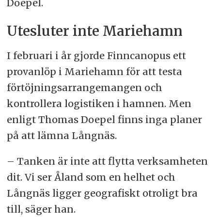
Doepel.
Utesluter inte Mariehamn
I februari i år gjorde Finncanopus ett
provanlöp i Mariehamn för att testa
förtöjningsarrangemangen och
kontrollera logistiken i hamnen. Men
enligt Thomas Doepel finns inga planer
på att lämna Långnäs.
– Tanken är inte att flytta verksamheten
dit. Vi ser Åland som en helhet och
Långnäs ligger geografiskt otroligt bra
till, säger han.