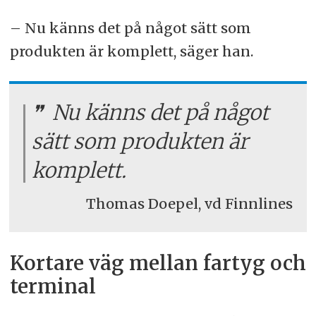
– Nu känns det på något sätt som
produkten är komplett, säger han.
Nu känns det på något
sätt som produkten är
komplett.
Thomas Doepel, vd Finnlines
Kortare väg mellan fartyg och
terminal