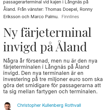
passagerarterminal vid kajen i Långnäs på
Åland. Från vänster: Thomas Doepel, Ronny
Eriksson och Marco Palmu.
Finnlines
Ny färjeterminal
invigd på Åland
Några år försenad, men nu är den nya
färjeterminalen i Långnäs på Åland
invigd. Den nya terminalen är en
investering på tre miljoner euro som ska
göra det smidigare för passagerarna att
ta sig mellan fartygen och terminalen.
Christopher Kullenberg
Rothvall