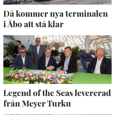
Då kommer nya terminalen
i Åbo att stå klar
Legend of the Seas levererad
från Meyer Turku