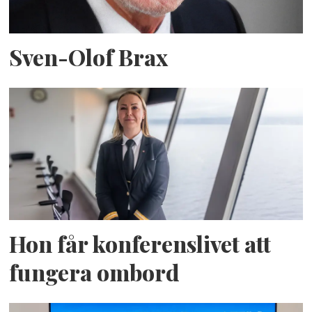
Sven-Olof Brax
Hon får konferenslivet att
fungera ombord