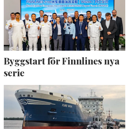
Byggstart för Finnlines nya
serie