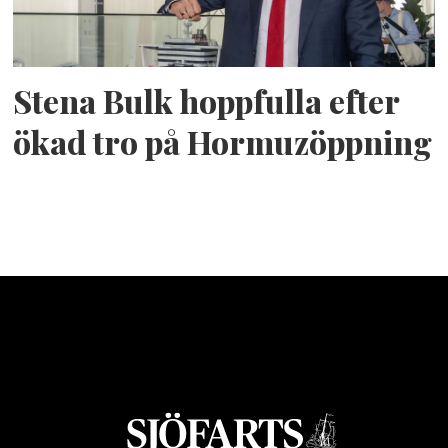
Stena Bulk hoppfulla efter
ökad tro på Hormuzöppning