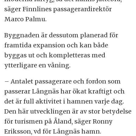
säger Finnlines passagerardirektör
Marco Palmu.
Byggnaden är dessutom planerad för
framtida expansion och kan både
byggas ut och kompletteras med
ytterligare en våning.
– Antalet passagerare och fordon som
passerar Långnäs har ökat kraftigt och
det är full aktivitet i hamnen varje dag.
Den här utvecklingen är av stor betydelse
för turismen på Åland, säger Ronny
Eriksson, vd för Långnäs hamn.