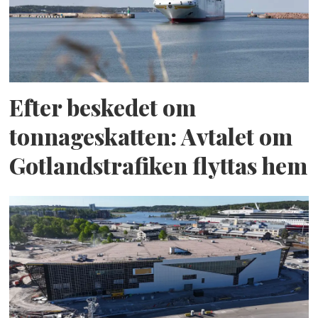
Efter beskedet om
tonnageskatten: Avtalet om
Gotlandstrafiken flyttas hem