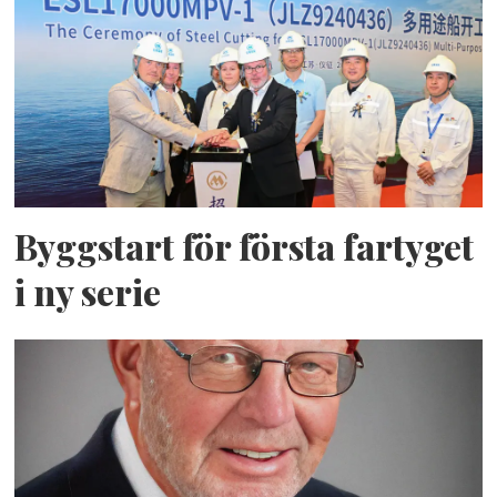
Byggstart för första fartyget
i ny serie