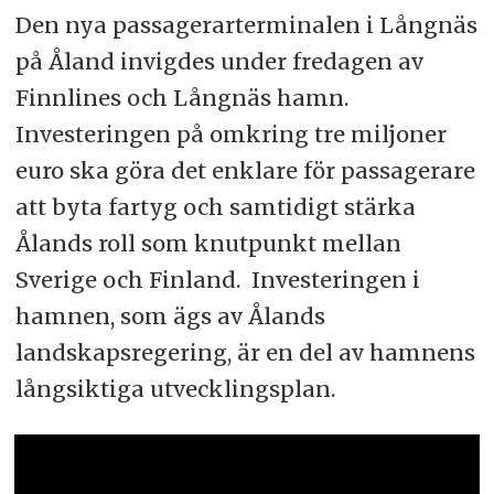
Den nya passagerarterminalen i Långnäs
på Åland invigdes under fredagen av
Finnlines och Långnäs hamn.
Investeringen på omkring tre miljoner
euro ska göra det enklare för passagerare
att byta fartyg och samtidigt stärka
Ålands roll som knutpunkt mellan
Sverige och Finland. Investeringen i
hamnen, som ägs av Ålands
landskapsregering, är en del av hamnens
långsiktiga utvecklingsplan.