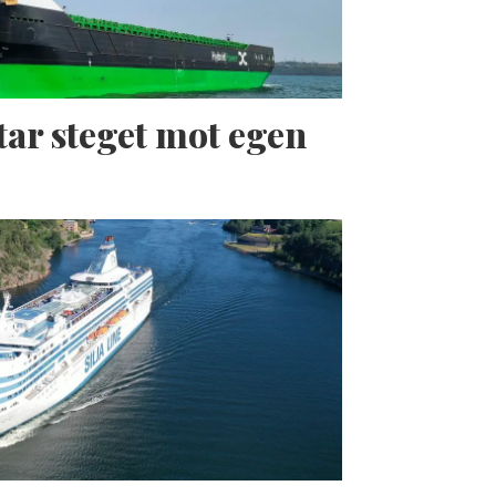
tar steget mot egen