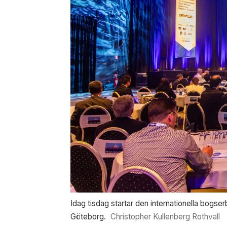
Idag tisdag startar den internationella bogs
Göteborg.
Christopher Kullenberg Rothvall