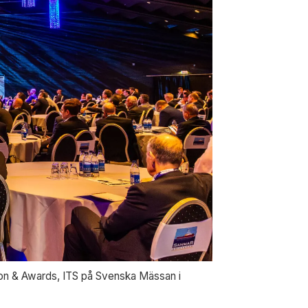
tion & Awards, ITS på Svenska Mässan i