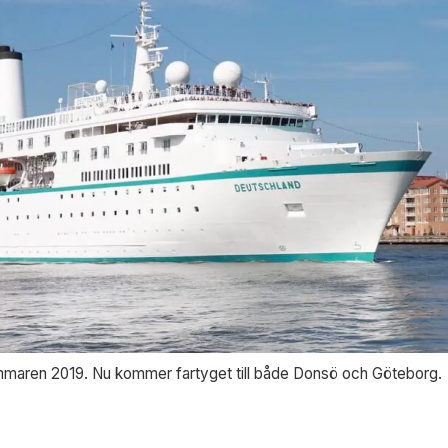
mmaren 2019. Nu kommer fartyget till både Donsö och Göteborg.