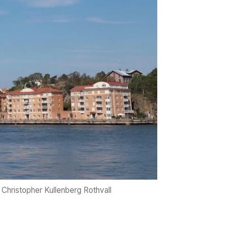
Christopher Kullenberg Rothvall