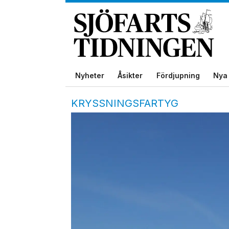
Nyheter
Åsikter
Fördjupning
Nya 
KRYSSNINGSFARTYG