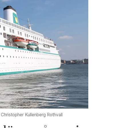
Christopher Kullenberg Rothvall