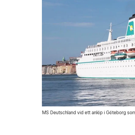
MS Deutschland vid ett anlöp i Göteborg so