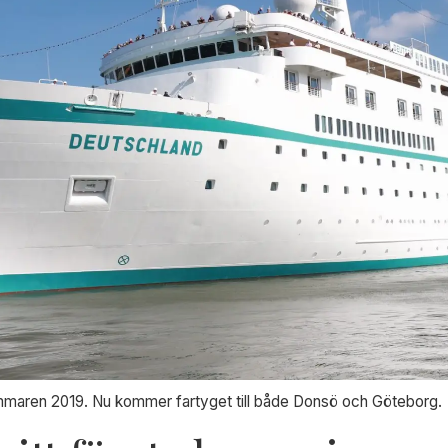
mmaren 2019. Nu kommer fartyget till både Donsö och Göteborg.