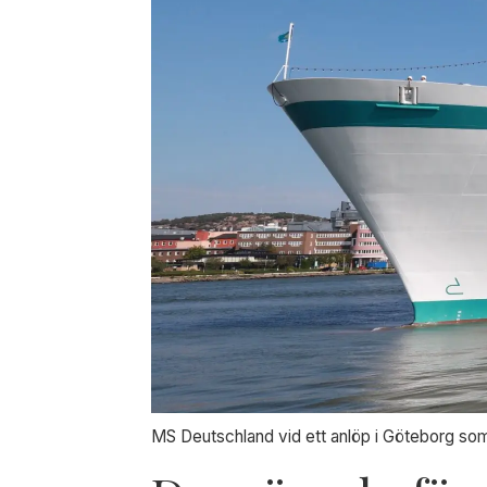
MS Deutschland vid ett anlöp i Göteborg so