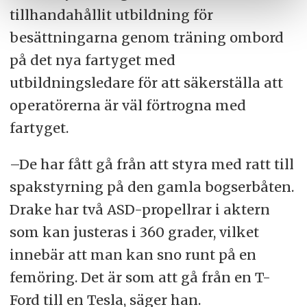
tillhandahållit utbildning för
besättningarna genom träning ombord
på det nya fartyget med
utbildningsledare för att säkerställa att
operatörerna är väl förtrogna med
fartyget.
–De har fått gå från att styra med ratt till
spakstyrning på den gamla bogserbåten.
Drake har två ASD-propellrar i aktern
som kan justeras i 360 grader, vilket
innebär att man kan sno runt på en
femöring. Det är som att gå från en T-
Ford till en Tesla, säger han.