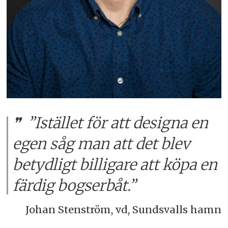
”Istället för att designa en
egen såg man att det blev
betydligt billigare att köpa en
färdig bogserbåt.”
Johan Stenström, vd, Sundsvalls hamn