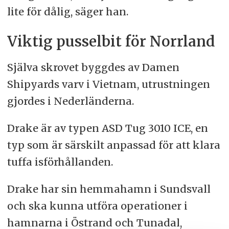
lite för dålig, säger han.
Viktig pusselbit för Norrland
Själva skrovet byggdes av Damen
Shipyards varv i Vietnam, utrustningen
gjordes i Nederländerna.
Drake är av typen ASD Tug 3010 ICE, en
typ som är särskilt anpassad för att klara
tuffa isförhållanden.
Drake har sin hemmahamn i Sundsvall
och ska kunna utföra operationer i
hamnarna i Östrand och Tunadal,