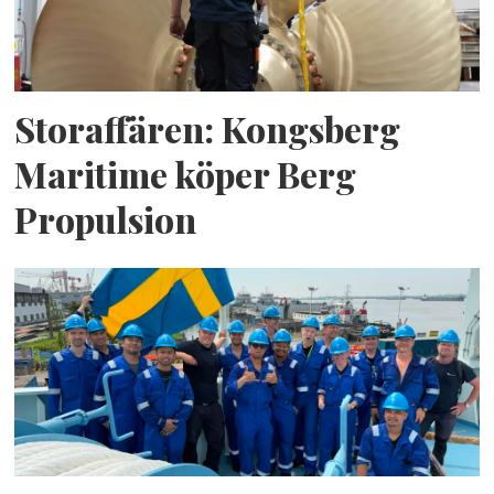
Storaffären: Kongsberg
Maritime köper Berg
Propulsion