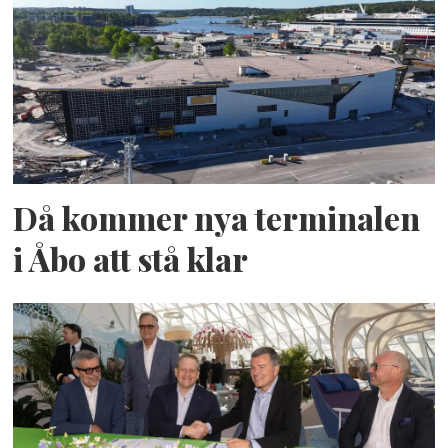
Då kommer nya terminalen
i Åbo att stå klar