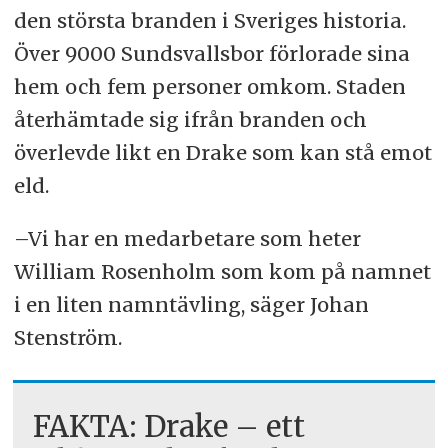
den största branden i Sveriges historia.
Över 9000 Sundsvallsbor förlorade sina
hem och fem personer omkom. Staden
återhämtade sig ifrån branden och
överlevde likt en Drake som kan stå emot
eld.
–Vi har en medarbetare som heter
William Rosenholm som kom på namnet
i en liten namntävling, säger Johan
Stenström.
FAKTA: Drake – ett