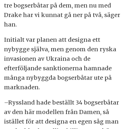
tre bogserbåtar på dem, men nu med
Drake har vi kunnat gå ner på två, säger
han.
Initialt var planen att designa ett
nybygge själva, men genom den ryska
invasionen av Ukraina och de
efterföljande sanktionerna hamnade
många nybyggda bogserbåtar ute på
marknaden.
–Ryssland hade beställt 34 bogserbåtar
av den här modellen från Damen, så
istället för att designa en egen såg man