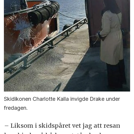
Skidikonen Charlotte Kalla invigde Drake under
fredagen.
– Liksom i skidspåret vet jag att resan