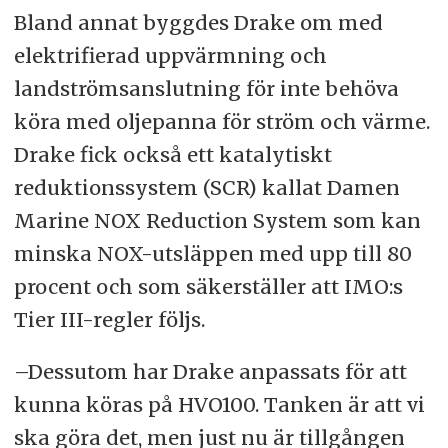
Bland annat byggdes Drake om med
elektrifierad uppvärmning och
landströmsanslutning för inte behöva
köra med oljepanna för ström och värme.
Drake fick också ett katalytiskt
reduktionssystem (SCR) kallat Damen
Marine NOX Reduction System som kan
minska NOX-utsläppen med upp till 80
procent och som säkerställer att IMO:s
Tier III-regler följs.
–Dessutom har Drake anpassats för att
kunna köras på HVO100. Tanken är att vi
ska göra det, men just nu är tillgången