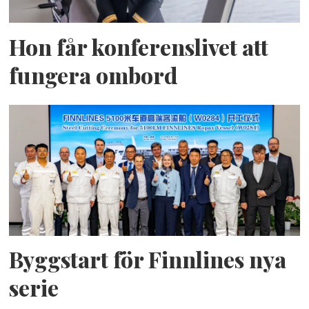
Hon får konferenslivet att
fungera ombord
Byggstart för Finnlines nya
serie