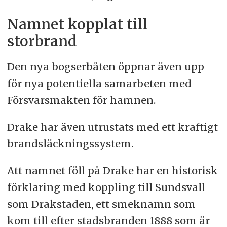
Namnet kopplat till
storbrand
Den nya bogserbåten öppnar även upp
för nya potentiella samarbeten med
Försvarsmakten för hamnen.
Drake har även utrustats med ett kraftigt
brandsläckningssystem.
Att namnet föll på Drake har en historisk
förklaring med koppling till Sundsvall
som Drakstaden, ett smeknamn som
kom till efter stadsbranden 1888 som är