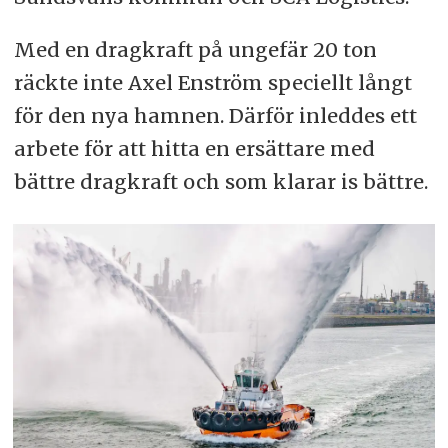
Med en dragkraft på ungefär 20 ton
räckte inte Axel Enström speciellt långt
för den nya hamnen. Därför inleddes ett
arbete för att hitta en ersättare med
bättre dragkraft och som klarar is bättre.