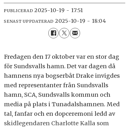
2025-10-19 - 17:51
PUBLICERAD
2025-10-19 - 18:04
SENAST UPPDATERAD
Fredagen den 17 oktober var en stor dag
för Sundsvalls hamn. Det var dagen då
hamnens nya bogserbåt Drake invigdes
med representanter från Sundsvalls
hamn, SCA, Sundsvalls kommun och
media på plats i Tunadalshamnen. Med
tal, fanfar och en dopceremoni ledd av
skidlegendaren Charlotte Kalla som