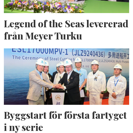
Legend of the Seas levererad
från Meyer Turku
Byggstart för första fartyget
i ny serie