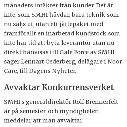
månaders intäkter från kunder. Det är
inte, som SMHI hävdar, bara teknik som
nu säljs ut, utan ett jättepaket med
framförallt en inarbetad kundstock som
inte har tid att byta leverantör utan nu
direkt hänvisas till Gale Force av SMHI,
säger Lennart Cederberg, delägare i Noor
Care, till Dagens Nyheter.
Avvaktar Konkurrensverket
SMHI:s generaldirektör Rolf Brennerfelt
är på semester, och myndigheten
meddelar att man avvaktar