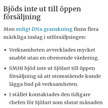
Bjöds inte ut till öppen
försäljning
Men
enligt DN:s granskning
finns flera
märkliga inslag i utförsäljningen:
Verksamheten avvecklades mycket
snabbt utan en oberoende värdering.
SMHI bjöd inte ut Sjöfart till öppen
försäljning så att utomstående kunde
lägga bud på verksamheten.
I stället kontaktades den tidigare
chefen för Sjöfart som slutat månaden