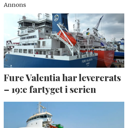
Annons
Fure Valentia har levererats
– 19:e fartyget i serien