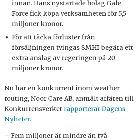
innan. Hans nystartade bolag Gale
Force fick köpa verksamheten för 5,5
miljoner kronor.
För att täcka förluster från
försäljningen tvingas SMHI begära ett
extra anslag av regeringen på 20
miljoner kronor.
Nu har en konkurrent inom weather
routing, Noor Care AB, anmält affären till
Konkurrensverket
rapporterar Dagens
Nyheter.
– Fem miljoner är mindre än två