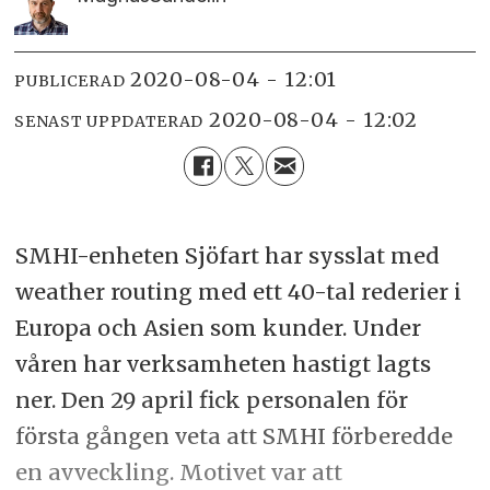
2020-08-04 - 12:01
PUBLICERAD
2020-08-04 - 12:02
SENAST UPPDATERAD
SMHI-enheten Sjöfart har sysslat med
weather routing med ett 40-tal rederier i
Europa och Asien som kunder. Under
våren har verksamheten hastigt lagts
ner. Den 29 april fick personalen för
första gången veta att SMHI förberedde
en avveckling. Motivet var att