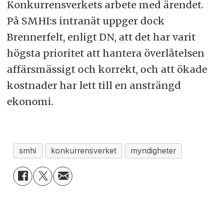
Konkurrensverkets arbete med ärendet.
På SMHI:s intranät uppger dock
Brennerfelt, enligt DN, att det har varit
högsta prioritet att hantera överlåtelsen
affärsmässigt och korrekt, och att ökade
kostnader har lett till en ansträngd
ekonomi.
smhi
konkurrensverket
myndigheter