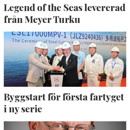
Legend of the Seas levererad
från Meyer Turku
Byggstart för första fartyget
i ny serie