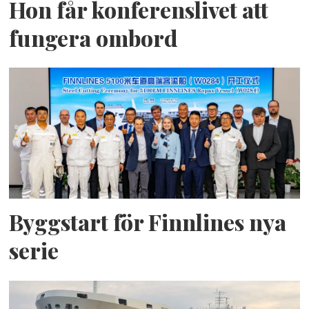
Hon får konferenslivet att
fungera ombord
Byggstart för Finnlines nya
serie