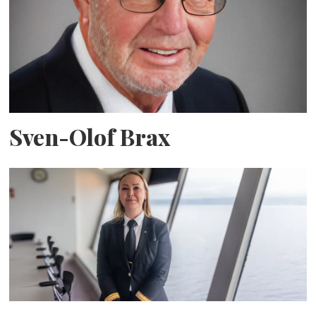
Sven-Olof Brax