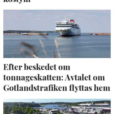
Efter beskedet om
tonnageskatten: Avtalet om
Gotlandstrafiken flyttas hem