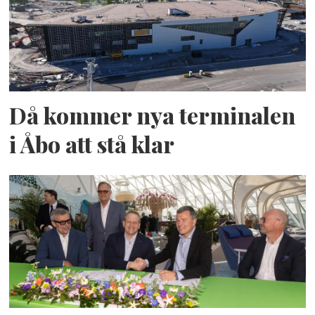
Då kommer nya terminalen
i Åbo att stå klar