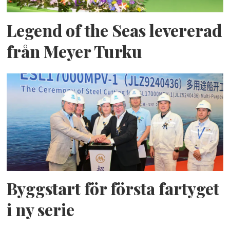
Legend of the Seas levererad
från Meyer Turku
Byggstart för första fartyget
i ny serie