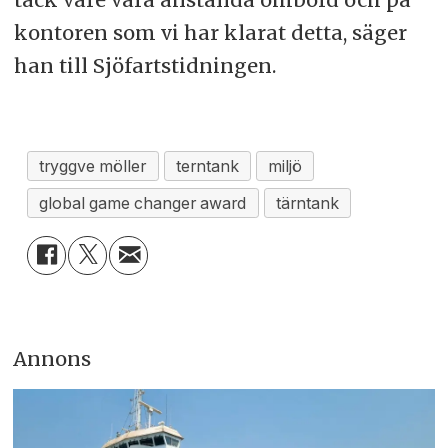
kontoren som vi har klarat detta, säger
han till Sjöfartstidningen.
tryggve möller
terntank
miljö
global game changer award
tärntank
Annons