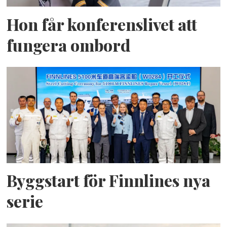
Hon får konferenslivet att
fungera ombord
Byggstart för Finnlines nya
serie