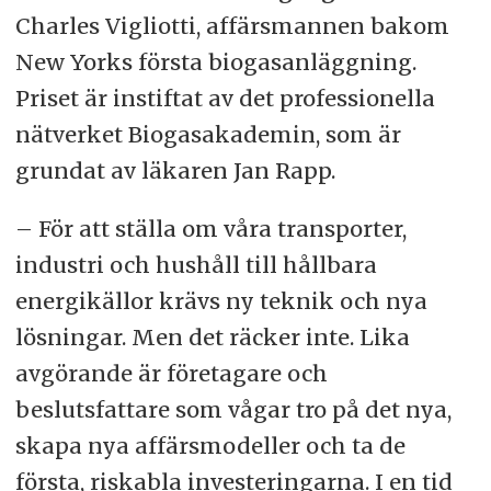
Charles Vigliotti, affärsmannen bakom
New Yorks första biogasanläggning.
Priset är instiftat av det professionella
nätverket Biogasakademin, som är
grundat av läkaren Jan Rapp.
– För att ställa om våra transporter,
industri och hushåll till hållbara
energikällor krävs ny teknik och nya
lösningar. Men det räcker inte. Lika
avgörande är företagare och
beslutsfattare som vågar tro på det nya,
skapa nya affärsmodeller och ta de
första, riskabla investeringarna. I en tid