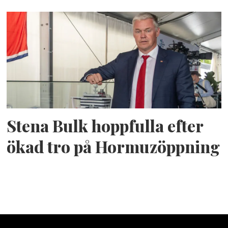
Stena Bulk hoppfulla efter
ökad tro på Hormuzöppning