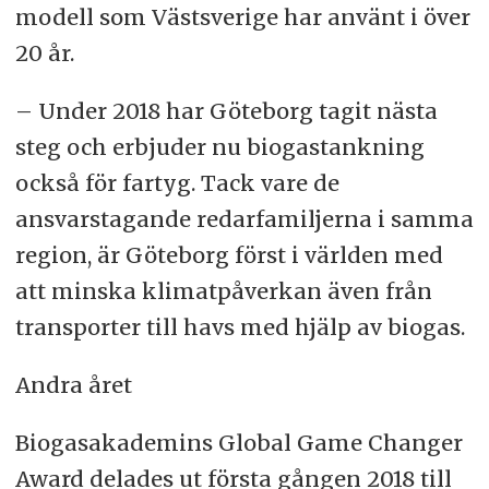
modell som Västsverige har använt i över
20 år.
– Under 2018 har Göteborg tagit nästa
steg och erbjuder nu biogastankning
också för fartyg. Tack vare de
ansvarstagande redarfamiljerna i samma
region, är Göteborg först i världen med
att minska klimatpåverkan även från
transporter till havs med hjälp av biogas.
Andra året
Biogasakademins Global Game Changer
Award delades ut första gången 2018 till