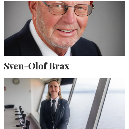
Sven-Olof Brax