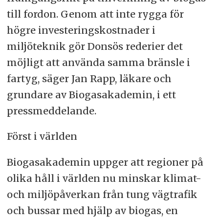
till fordon. Genom att inte rygga för
högre investeringskostnader i
miljöteknik gör Donsös rederier det
möjligt att använda samma bränsle i
fartyg, säger Jan Rapp, läkare och
grundare av Biogasakademin, i ett
pressmeddelande.
Först i världen
Biogasakademin uppger att regioner på
olika håll i världen nu minskar klimat-
och miljöpåverkan från tung vägtrafik
och bussar med hjälp av biogas, en