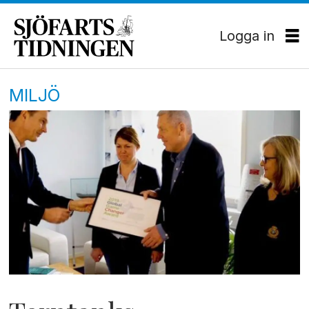
Logga in
MILJÖ