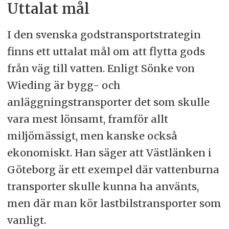
Uttalat mål
I den svenska godstransportstrategin
finns ett uttalat mål om att flytta gods
från väg till vatten. Enligt Sönke von
Wieding är bygg- och
anläggningstransporter det som skulle
vara mest lönsamt, framför allt
miljömässigt, men kanske också
ekonomiskt. Han säger att Västlänken i
Göteborg är ett exempel där vattenburna
transporter skulle kunna ha använts,
men där man kör lastbilstransporter som
vanligt.