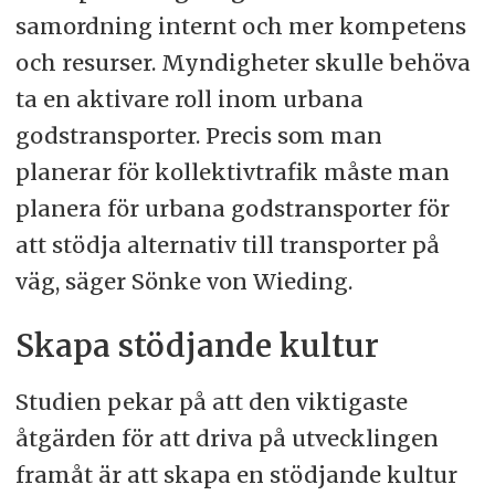
samordning internt och mer kompetens
och resurser. Myndigheter skulle behöva
ta en aktivare roll inom urbana
godstransporter. Precis som man
planerar för kollektivtrafik måste man
planera för urbana godstransporter för
att stödja alternativ till transporter på
väg, säger Sönke von Wieding.
Skapa stödjande kultur
Studien pekar på att den viktigaste
åtgärden för att driva på utvecklingen
framåt är att skapa en stödjande kultur