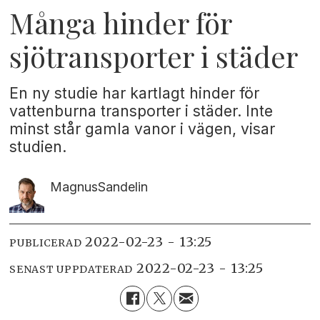
Många hinder för
sjötransporter i städer
En ny studie har kartlagt hinder för
vattenburna transporter i städer. Inte
minst står gamla vanor i vägen, visar
studien.
Magnus
Sandelin
2022-02-23 - 13:25
PUBLICERAD
2022-02-23 - 13:25
SENAST UPPDATERAD