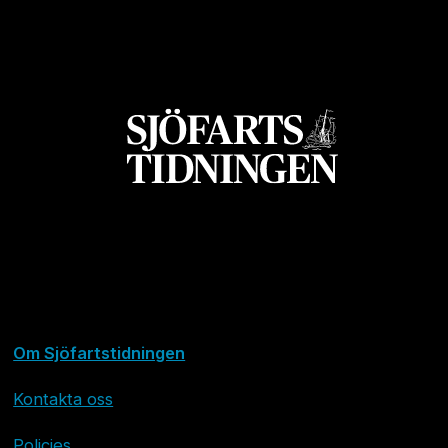
Om Sjöfartstidningen
Kontakta oss
Policies