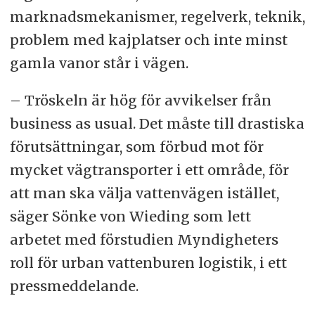
marknadsmekanismer, regelverk, teknik,
problem med kajplatser och inte minst
gamla vanor står i vägen.
– Tröskeln är hög för avvikelser från
business as usual. Det måste till drastiska
förutsättningar, som förbud mot för
mycket vägtransporter i ett område, för
att man ska välja vattenvägen istället,
säger Sönke von Wieding som lett
arbetet med förstudien Myndigheters
roll för urban vattenburen logistik, i ett
pressmeddelande.