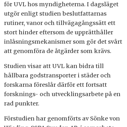
för UVL hos myndigheterna. I dagsläget
utgör enligt studien beslutfattarnas
rutiner, vanor och tillvägagångssätt ett
stort hinder eftersom de upprätthåller
inlåsningsmekanismer som gör det svårt
att genomföra de åtgärder som krävs.
Studien visar att UVL kan bidra till
hållbara godstransporter i städer och
forskarna föreslår därför ett fortsatt
forsknings- och utvecklingsarbete på en
rad punkter.
Förstudien har genomförts av Sönke von