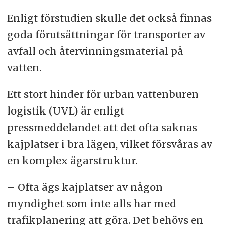
Enligt förstudien skulle det också finnas
goda förutsättningar för transporter av
avfall och återvinningsmaterial på
vatten.
Ett stort hinder för urban vattenburen
logistik (UVL) är enligt
pressmeddelandet att det ofta saknas
kajplatser i bra lägen, vilket försvåras av
en komplex ägarstruktur.
– Ofta ägs kajplatser av någon
myndighet som inte alls har med
trafikplanering att göra. Det behövs en