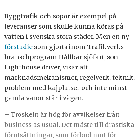
Byggtrafik och sopor är exempel på
leveranser som skulle kunna köras på
vatten i svenska stora städer. Men en ny
förstudie
som gjorts inom Trafikverks
branschprogram Hållbar sjöfart, som
Lighthouse driver, visar att
marknadsmekanismer, regelverk, teknik,
problem med kajplatser och inte minst
gamla vanor står i vägen.
– Tröskeln är hög för avvikelser från
business as usual. Det måste till drastiska
förutsättningar, som förbud mot för