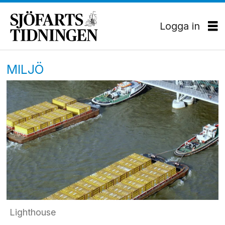
Logga in
MILJÖ
Lighthouse