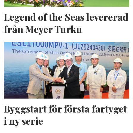
Legend of the Seas levererad
från Meyer Turku
Byggstart för första fartyget
i ny serie