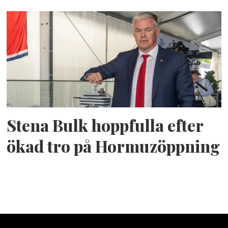
Stena Bulk hoppfulla efter
ökad tro på Hormuzöppning