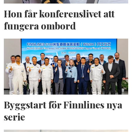
Hon får konferenslivet att
fungera ombord
Byggstart för Finnlines nya
serie