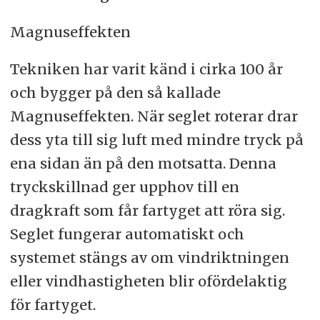
Magnuseffekten
Tekniken har varit känd i cirka 100 år
och bygger på den så kallade
Magnuseffekten. När seglet roterar drar
dess yta till sig luft med mindre tryck på
ena sidan än på den motsatta. Denna
tryckskillnad ger upphov till en
dragkraft som får fartyget att röra sig.
Seglet fungerar automatiskt och
systemet stängs av om vindriktningen
eller vindhastigheten blir ofördelaktig
för fartyget.