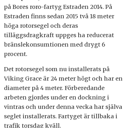
på Bores roro-fartyg Estraden 2014. På
Estraden finns sedan 2015 två 18 meter
höga rotorsegel och deras
tilläggsdragkraft uppges ha reducerat
bränslekonsumtionen med drygt 6
procent.
Det rotorsegel som nu installerats på
Viking Grace är 24 meter högt och har en
diameter på 4 meter. Förberedande
arbeten gjordes under en dockning i
vintras och under denna vecka har själva
seglet installerats. Fartyget är tillbaka i
trafik torsdag kväll.