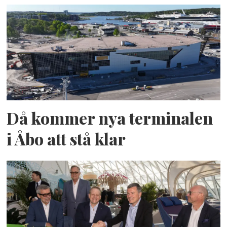
Då kommer nya terminalen
i Åbo att stå klar