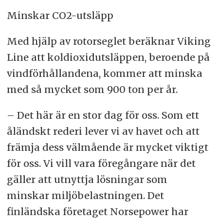
Minskar CO2-utsläpp
Med hjälp av rotorseglet beräknar Viking
Line att koldioxidutsläppen, beroende på
vindförhållandena, kommer att minska
med så mycket som 900 ton per år.
– Det här är en stor dag för oss. Som ett
åländskt rederi lever vi av havet och att
främja dess välmående är mycket viktigt
för oss. Vi vill vara föregångare när det
gäller att utnyttja lösningar som
minskar miljöbelastningen. Det
finländska företaget Norsepower har