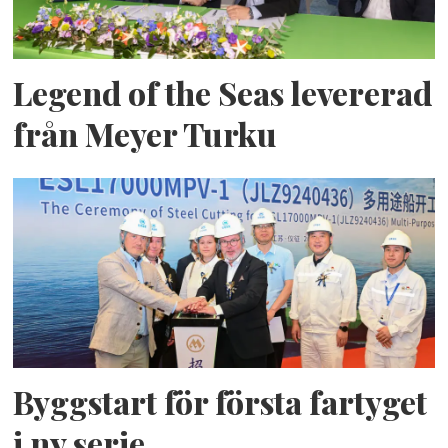
Legend of the Seas levererad
från Meyer Turku
Byggstart för första fartyget
i ny serie