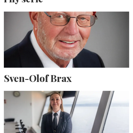
Sven-Olof Brax