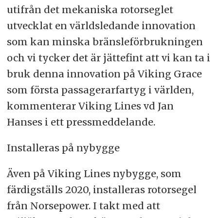
utifrån det mekaniska rotorseglet
utvecklat en världsledande innovation
som kan minska bränsleförbrukningen
och vi tycker det är jättefint att vi kan ta i
bruk denna innovation på Viking Grace
som första passagerarfartyg i världen,
kommenterar Viking Lines vd Jan
Hanses i ett pressmeddelande.
Installeras på nybygge
Även på Viking Lines nybygge, som
färdigställs 2020, installeras rotorsegel
från Norsepower. I takt med att