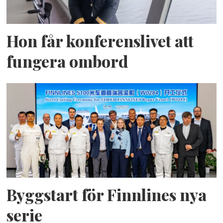
Hon får konferenslivet att
fungera ombord
Byggstart för Finnlines nya
serie