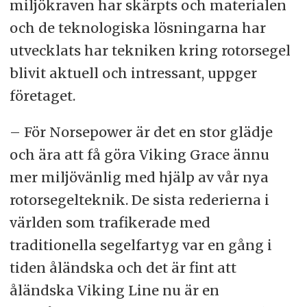
miljökraven har skärpts och materialen
och de teknologiska lösningarna har
utvecklats har tekniken kring rotorsegel
blivit aktuell och intressant, uppger
företaget.
– För Norsepower är det en stor glädje
och ära att få göra Viking Grace ännu
mer miljövänlig med hjälp av vår nya
rotorsegelteknik. De sista rederierna i
världen som trafikerade med
traditionella segelfartyg var en gång i
tiden åländska och det är fint att
åländska Viking Line nu är en