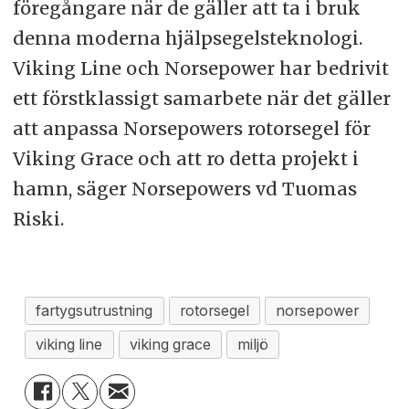
föregångare när de gäller att ta i bruk
denna moderna hjälpsegelsteknologi.
Viking Line och Norsepower har bedrivit
ett förstklassigt samarbete när det gäller
att anpassa Norsepowers rotorsegel för
Viking Grace och att ro detta projekt i
hamn, säger Norsepowers vd Tuomas
Riski.
fartygsutrustning
rotorsegel
norsepower
viking line
viking grace
miljö