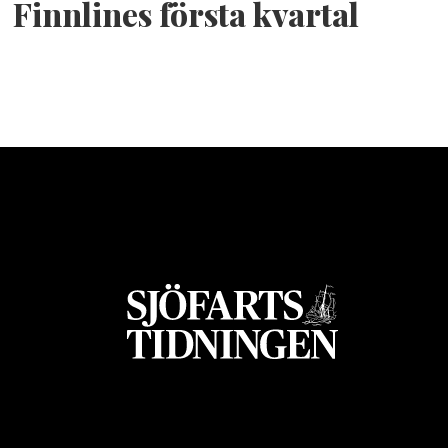
Finnlines första kvartal