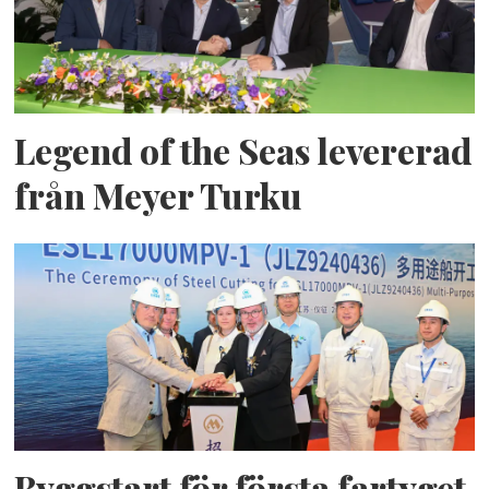
Legend of the Seas levererad
från Meyer Turku
Byggstart för första fartyget