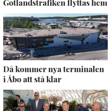
Gotlandstrafiken flyttas hem
Då kommer nya terminalen
i Åbo att stå klar