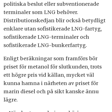
politiska beslut eller subventionerade
terminaler som LNG behöver.
Distributionskedjan blir också betydligt
enklare utan sofistikerade LNG-fartyg,
sofistikerade LNG-terminaler och
sofistikerade LNG-bunkerfartyg.
Enligt beräkningar som framförs bör
priset för metanol för slutkunden, trots
ett högre pris vid källan, mycket väl
kunna hamna i närheten av priset för
marin diesel och på sikt kanske ännu
lägre.