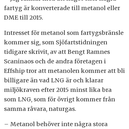
fartyg är konverterade till metanol eller
DME till 2015.
Intresset för metanol som fartygsbränsle
kommer sig, som Sjöfartstidningen
tidigare skrivit, av att Bengt Ramnes
Scaninaos och de andra företagen i
Effship tror att metanolen kommer att bli
billigare än vad LNG är och klarar
miljökraven efter 2015 minst lika bra
som LNG, som för övrigt kommer från
samma råvara, naturgas.
– Metanol behöver inte några stora