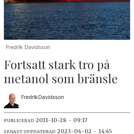
Fredrik Davidsson
Fortsatt stark tro på
metanol som bränsle
Fredrik
Davidsson
2011-10-28 - 09:17
PUBLICERAD
2023-04-02 - 14:45
SENAST UPPDATERAD