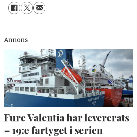
Annons
Fure Valentia har levererats
– 19:e fartyget i serien