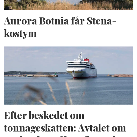
Aurora Botnia får Stena-
kostym
Efter beskedet om
tonnageskatten: Avtalet om