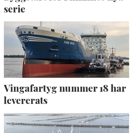
serie
Vingafartyg nummer 18 har
levererats