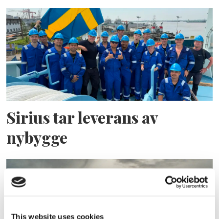
Sirius tar leverans av
nybygge
This website uses cookies