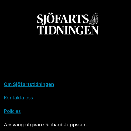
Om Sjöfartstidningen
Kontakta oss
Policies
Ansvarig utgivare Richard Jeppsson