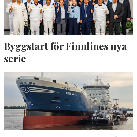
Byggstart för Finnlines nya
serie