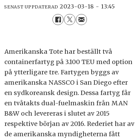
2023-03-18 - 13:45
SENAST UPPDATERAD
Amerikanska Tote har beställt två
containerfartyg på 3.100 TEU med option
på ytterligare tre. Fartygen byggs av
amerikanska NASSCO i San Diego efter
en sydkoreansk design. Dessa fartyg får
en tvåtakts dual-fuelmaskin från MAN
B&W och levereras i slutet av 2015
respektive början av 2016. Rederiet har av
de amerikanska myndigheterna fått