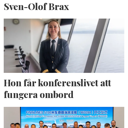
Sven-Olof Brax
Hon får konferenslivet att
fungera ombord