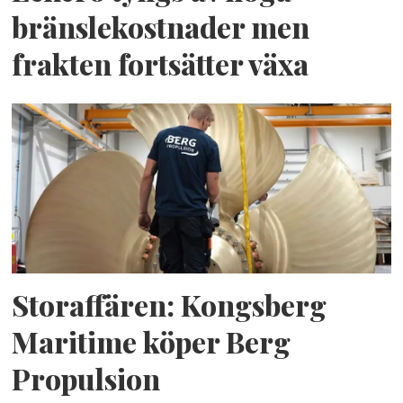
bränslekostnader men
frakten fortsätter växa
Storaffären: Kongsberg
Maritime köper Berg
Propulsion