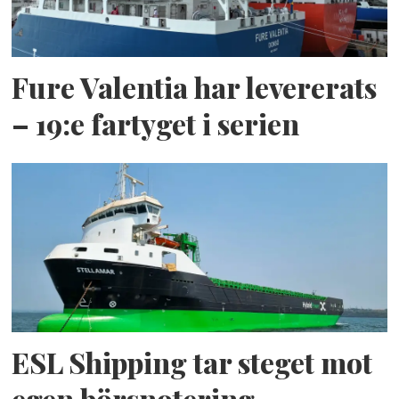
Fure Valentia har levererats
– 19:e fartyget i serien
ESL Shipping tar steget mot