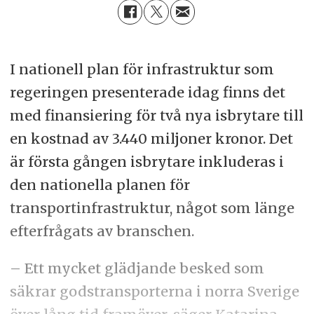
I nationell plan för infrastruktur som
regeringen presenterade idag finns det
med finansiering för två nya isbrytare till
en kostnad av 3.440 miljoner kronor. Det
är första gången isbrytare inkluderas i
den nationella planen för
transportinfrastruktur, något som länge
efterfrågats av branschen.
– Ett mycket glädjande besked som
säkrar godstransporterna i norra Sverige