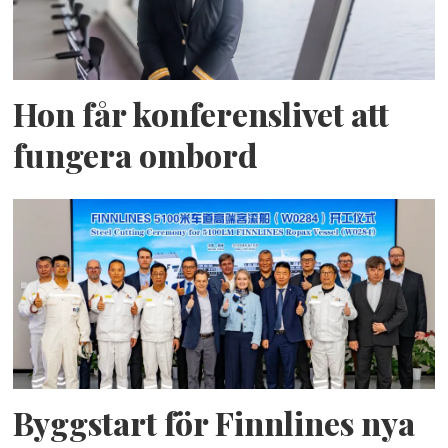
Hon får konferenslivet att
fungera ombord
Byggstart för Finnlines nya