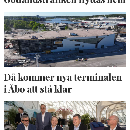
Då kommer nya terminalen
i Åbo att stå klar