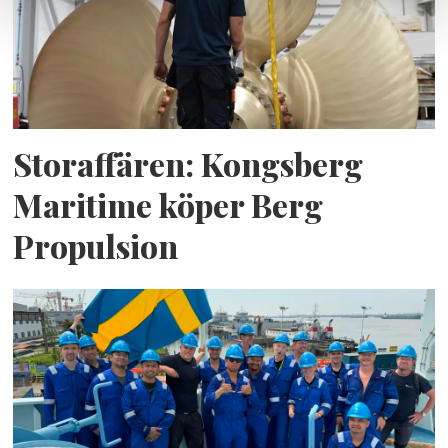
Storaffären: Kongsberg
Maritime köper Berg
Propulsion