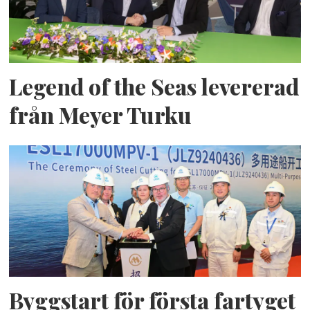
Legend of the Seas levererad
från Meyer Turku
Byggstart för första fartyget