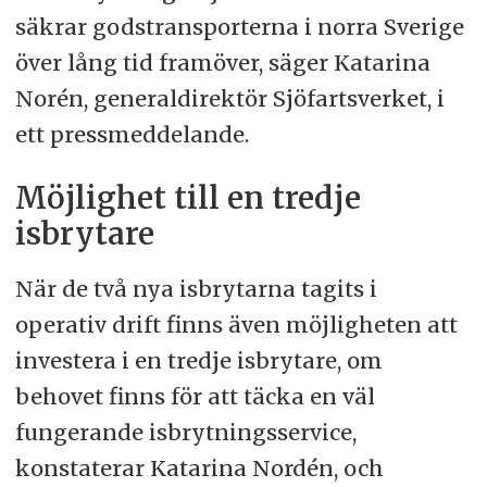
säkrar godstransporterna i norra Sverige
över lång tid framöver, säger Katarina
Norén, generaldirektör Sjöfartsverket, i
ett pressmeddelande.
Möjlighet till en tredje
isbrytare
När de två nya isbrytarna tagits i
operativ drift finns även möjligheten att
investera i en tredje isbrytare, om
behovet finns för att täcka en väl
fungerande isbrytningsservice,
konstaterar Katarina Nordén, och