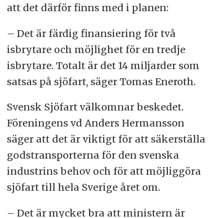
att det därför finns med i planen:
– Det är färdig finansiering för två
isbrytare och möjlighet för en tredje
isbrytare. Totalt är det 14 miljarder som
satsas på sjöfart, säger Tomas Eneroth.
Svensk Sjöfart välkomnar beskedet.
Föreningens vd Anders Hermansson
säger att det är viktigt för att säkerställa
godstransporterna för den svenska
industrins behov och för att möjliggöra
sjöfart till hela Sverige året om.
– Det är mycket bra att ministern är