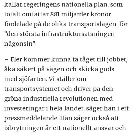
kallar regeringens nationella plan, som
totalt omfattar 881 miljarder kronor
fördelade på de olika transportslagen, för
”den största infrastruktursatsningen
någonsin”.
– Fler kommer kunna ta tåget till jobbet,
åka säkert på vägen och skicka gods
med sjöfarten. Vi ställer om
transportsystemet och driver på den
gröna industriella revolutionen med
investeringar i hela landet, säger han i ett
pressmeddelande. Han säger också att
isbrytningen är ett nationellt ansvar och