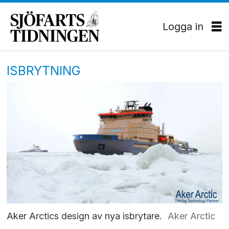
Logga in
ISBRYTNING
Aker Arctics design av nya isbrytare.
Aker Arctic