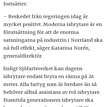
fortsätter:
– Beskedet från regeringen idag är
mycket positivt. Moderna isbrytare är en
förutsättning för att de enorma
satsningarna på industrin i Norrland ska
nå full effekt, säger Katarina Norén,
generaldirektör.
Enligt Sjöfartsverket kan dagens
isbrytare endast bryta en ränna på 24
meter. Alla fartyg som är bredare än så
behöver alltså assistans av två isbrytare.
Framtida generationers isbrytare ska