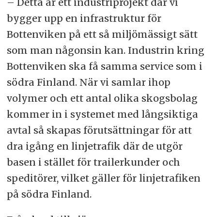
– Detta är ett industriprojekt där vi
bygger upp en infrastruktur för
Bottenviken på ett så miljömässigt sätt
som man någonsin kan. Industrin kring
Bottenviken ska få samma service som i
södra Finland. När vi samlar ihop
volymer och ett antal olika skogsbolag
kommer in i systemet med långsiktiga
avtal så skapas förutsättningar för att
dra igång en linjetrafik där de utgör
basen i stället för trailerkunder och
speditörer, vilket gäller för linjetrafiken
på södra Finland.