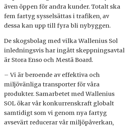
även öppen för andra kunder. Totalt ska
fem fartyg sysselsättas i trafiken, av
dessa kan upp till fyra bli nybyggen.
De skogsbolag med vilka Wallenius Sol
inledningsvis har ingått skeppningsavtal
är Stora Enso och Mestä Board.
– Vi är beroende av effektiva och
miljövänliga transporter för våra
produkter. Samarbetet med Wallenius
SOL ökar vår konkurrenskraft globalt
samtidigt som vi genom nya fartyg
avsevärt reducerar vår miljöpåverkan,