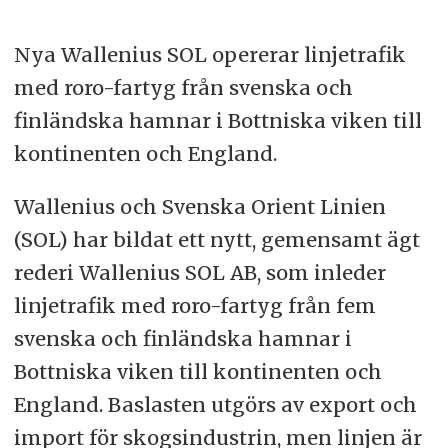
Nya Wallenius SOL opererar linjetrafik
med roro-fartyg från svenska och
finländska hamnar i Bottniska viken till
kontinenten och England.
Wallenius och Svenska Orient Linien
(SOL) har bildat ett nytt, gemensamt ägt
rederi Wallenius SOL AB, som inleder
linjetrafik med roro-fartyg från fem
svenska och finländska hamnar i
Bottniska viken till kontinenten och
England. Baslasten utgörs av export och
import för skogsindustrin, men linjen är