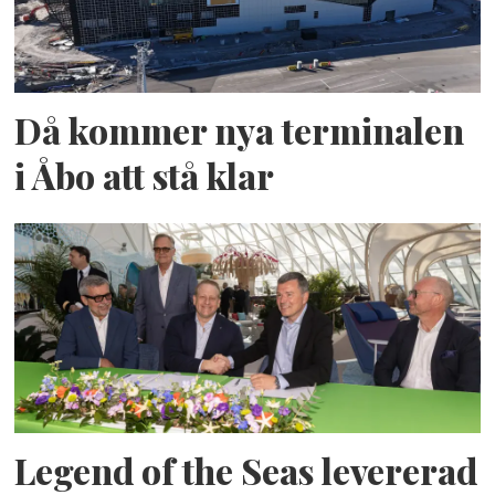
Då kommer nya terminalen
i Åbo att stå klar
Legend of the Seas levererad