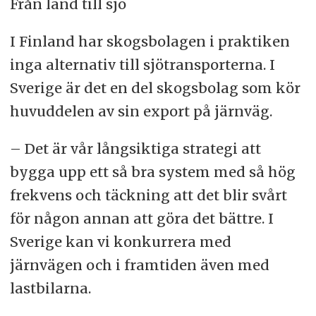
Från land till sjö
I Finland har skogsbolagen i praktiken
inga alternativ till sjötransporterna. I
Sverige är det en del skogsbolag som kör
huvuddelen av sin export på järnväg.
– Det är vår långsiktiga strategi att
bygga upp ett så bra system med så hög
frekvens och täckning att det blir svårt
för någon annan att göra det bättre. I
Sverige kan vi konkurrera med
järnvägen och i framtiden även med
lastbilarna.