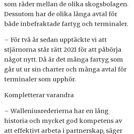
som råder mellan de olika skogsbolagen.
Dessutom har de olika långa avtal för
både inbefraktade fartyg och terminaler.
– För två år sedan upptäckte vi att
stjärnorna står rätt 2021 för att påbörja
något nytt. Då är det många fartyg som
går ut ur sin charter och många avtal för
terminaler som upphör.
Kompletterar varandra
– Walleniusrederierna har en lång
historia och mycket god kompetens av
att effektivt arbeta i partnerskap, säger