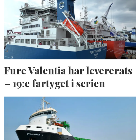
Fure Valentia har levererats
– 19:e fartyget i serien