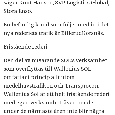
säger Knut Hansen, SVP Logistics Global,
Stora Enso.
En befintlig kund som följer med in i det
nya rederiets trafik är BillerudKorsnäs.
Fristående rederi
Den del av nuvarande SOL:s verksamhet
som överflyttas till Wallenius SOL
omfattar i princip allt utom
medelhavstrafiken och Transprocon.
Wallenius Sol är ett helt fristående rederi
med egen verksamhet, även om det
under de närmaste åren inte blir några