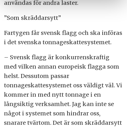
användas för andra laster.
”Som skräddarsytt”
Fartygen får svensk flagg och ska införas
i det svenska tonnageskattesystemet.
– Svensk flagg är konkurrenskraftig
med vilken annan europeisk flagga som
helst. Dessutom passar
tonnageskattesystemet oss väldigt väl. Vi
kommer in med nytt tonnage i en
långsiktig verksamhet. Jag kan inte se
något i systemet som hindrar oss,
snarare tvärtom. Det är som skräddarsytt