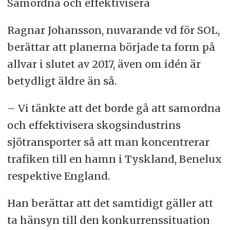
Samordna och effektivisera
Ragnar Johansson, nuvarande vd för SOL,
berättar att planerna började ta form på
allvar i slutet av 2017, även om idén är
betydligt äldre än så.
– Vi tänkte att det borde gå att samordna
och effektivisera skogsindustrins
sjötransporter så att man koncentrerar
trafiken till en hamn i Tyskland, Benelux
respektive England.
Han berättar att det samtidigt gäller att
ta hänsyn till den konkurrenssituation