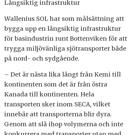
Långsiktig infrastruktur
Wallenius SOL har som målsättning att
bygga upp en långsiktig infrastruktur
för basindustrin runt Bottenviken för att
trygga miljövänliga sjötransporter både
på nord- och sydgående.
– Det är nästa lika långt från Kemi till
kontinenten som det är från östra
Kanada till kontinenten. Hela
transporten sker inom SECA, vilket
innebär att transporterna blir dyra.
Genom att slå ihop volymerna och inte
konkurrera med transporter utan med