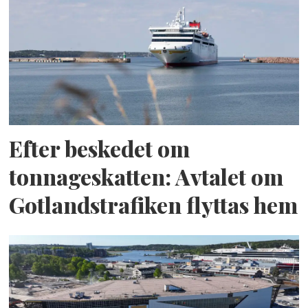
Efter beskedet om
tonnageskatten: Avtalet om
Gotlandstrafiken flyttas hem