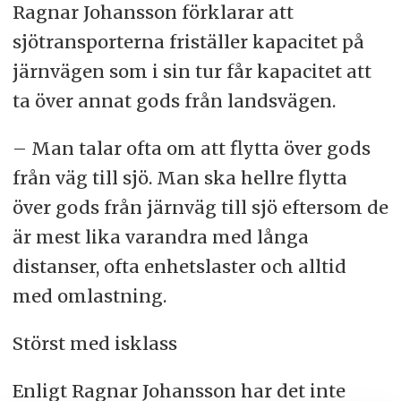
Ragnar Johansson förklarar att
sjötransporterna friställer kapacitet på
järnvägen som i sin tur får kapacitet att
ta över annat gods från landsvägen.
– Man talar ofta om att flytta över gods
från väg till sjö. Man ska hellre flytta
över gods från järnväg till sjö eftersom de
är mest lika varandra med långa
distanser, ofta enhetslaster och alltid
med omlastning.
Störst med isklass
Enligt Ragnar Johansson har det inte