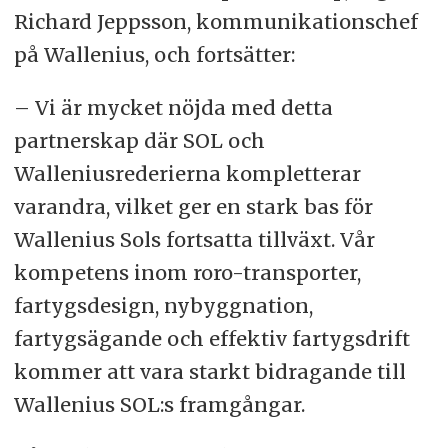
Richard Jeppsson, kommunikationschef
på Wallenius, och fortsätter:
– Vi är mycket nöjda med detta
partnerskap där SOL och
Walleniusrederierna kompletterar
varandra, vilket ger en stark bas för
Wallenius Sols fortsatta tillväxt. Vår
kompetens inom roro-transporter,
fartygsdesign, nybyggnation,
fartygsägande och effektiv fartygsdrift
kommer att vara starkt bidragande till
Wallenius SOL:s framgångar.