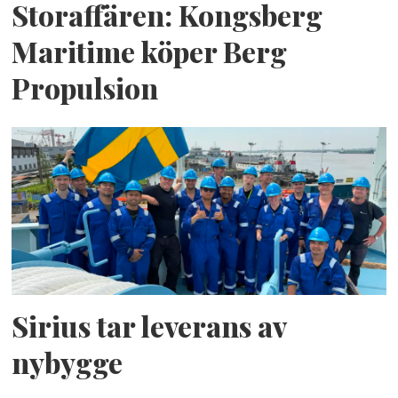
Storaffären: Kongsberg
Maritime köper Berg
Propulsion
Sirius tar leverans av
nybygge