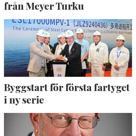
från Meyer Turku
Byggstart för första fartyget
i ny serie