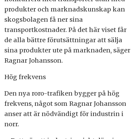
produkter och marknadskunskap kan
skogsbolagen få ner sina
transportkostnader. På det här viset får
de alla bättre förutsättningar att sälja
sina produkter ute på marknaden, säger
Ragnar Johansson.
Hög frekvens
Den nya roro-trafiken bygger på hög
frekvens, något som Ragnar Johansson
anser att är nödvändigt för industrin i
norr.