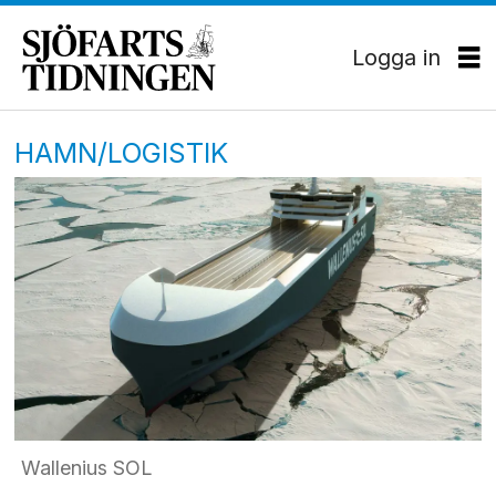
Logga in
HAMN/LOGISTIK
Wallenius SOL