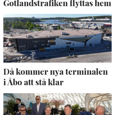
Gotlandstrafiken flyttas hem
Då kommer nya terminalen
i Åbo att stå klar