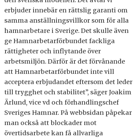
erbjuder innebär en rättslig garanti om
samma anställningsvillkor som för alla
hamnarbetare i Sverige. Det skulle även
ge Hamnarbetarförbundet fackliga
rättigheter och inflytande över
arbetsmiljön. Därför är det förvånande
att Hamnarbetarförbundet inte vill
acceptera erbjudandet eftersom det leder
till trygghet och stabilitet”, säger Joakim
Ärlund, vice vd och förhandlingschef
Sveriges Hamnar. På webbsidan påpekar
man också att blockader mot
övertidsarbete kan få allvarliga