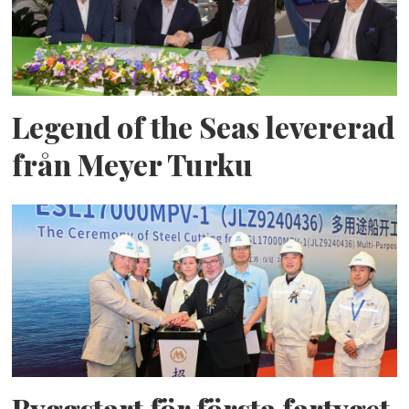
Legend of the Seas levererad
från Meyer Turku
Byggstart för första fartyget