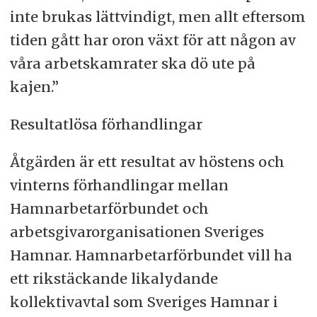
inte brukas lättvindigt, men allt eftersom
tiden gått har oron växt för att någon av
våra arbetskamrater ska dö ute på
kajen.”
Resultatlösa förhandlingar
Åtgärden är ett resultat av höstens och
vinterns förhandlingar mellan
Hamnarbetarförbundet och
arbetsgivarorganisationen Sveriges
Hamnar. Hamnarbetarförbundet vill ha
ett rikstäckande likalydande
kollektivavtal som Sveriges Hamnar i