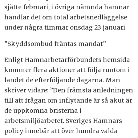
sjätte februari, i övriga nämnda hamnar
handlar det om total arbetsnedläggelse
under några timmar onsdag 23 januari.
”Skyddsombud fråntas mandat”
Enligt Hamnarbetarförbundets hemsida
kommer flera aktioner att följa runtom i
landet de efterföljande dagarna. Man
skriver vidare: ”Den främsta anledningen
till att frågan om inflytande är så akut är
de uppkomna bristerna i
arbetsmiljöarbetet. Sveriges Hamnars
policy innebär att över hundra valda