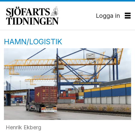
Logga in
HAMN/LOGISTIK
Henrik Ekberg