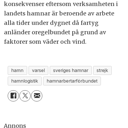
konsekvenser eftersom verksamheten i
landets hamnar är beroende av arbete
alla tider under dygnet då fartyg
anländer oregelbundet på grund av
faktorer som väder och vind.
hamn
varsel
sveriges hamnar
strejk
hamnlogistik
hamnarbertarförbundet
Annons