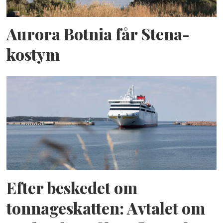
Aurora Botnia får Stena-
kostym
Efter beskedet om
tonnageskatten: Avtalet om