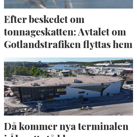
Efter beskedet om
tonnageskatten: Avtalet om
Gotlandstrafiken flyttas hem
Då kommer nya terminalen