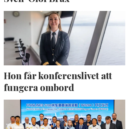
Hon får konferenslivet att
fungera ombord