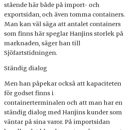
stående här både på import- och
exportsidan, och även tomma containers.
Man kan väl säga att antalet containers
som finns här speglar Hanjins storlek på
marknaden, säger han till
Sjöfartstidningen.
Ständig dialog
Men han påpekar också att kapaciteten
för godset finns i
containerterminalen och att man har en
ständig dialog med Hanjins kunder som
väntar på sina varor. På importsidan