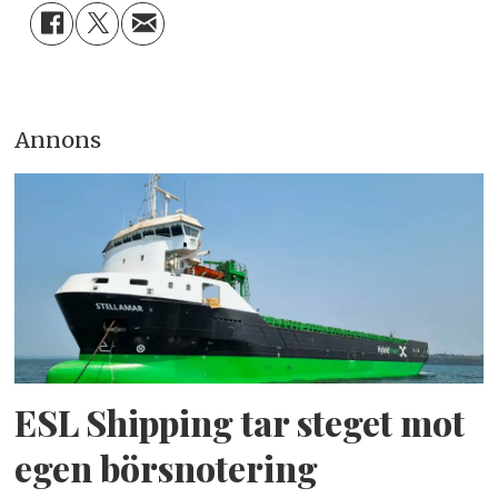
Annons
ESL Shipping tar steget mot
egen börsnotering