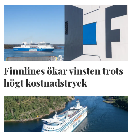
Finnlines ökar vinsten trots
högt kostnadstryck