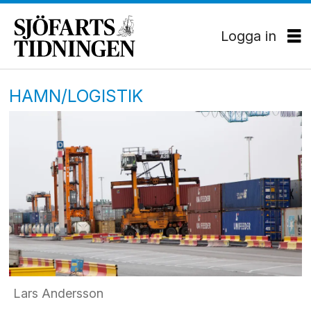
Logga in
HAMN/LOGISTIK
Lars Andersson