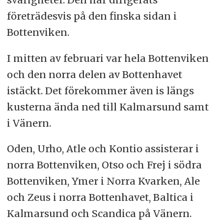
företrädesvis på den finska sidan i
Bottenviken.
I mitten av februari var hela Bottenviken
och den norra delen av Bottenhavet
istäckt. Det förekommer även is längs
kusterna ända ned till Kalmarsund samt
i Vänern.
Oden, Urho, Atle och Kontio assisterar i
norra Bottenviken, Otso och Frej i södra
Bottenviken, Ymer i Norra Kvarken, Ale
och Zeus i norra Bottenhavet, Baltica i
Kalmarsund och Scandica på Vänern.