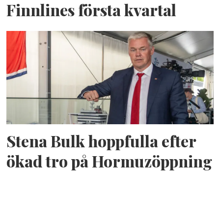
Finnlines första kvartal
Stena Bulk hoppfulla efter
ökad tro på Hormuzöppning