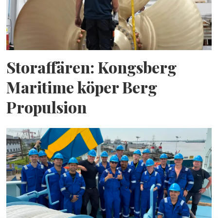
Storaffären: Kongsberg
Maritime köper Berg
Propulsion