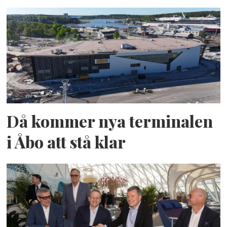
Då kommer nya terminalen
i Åbo att stå klar