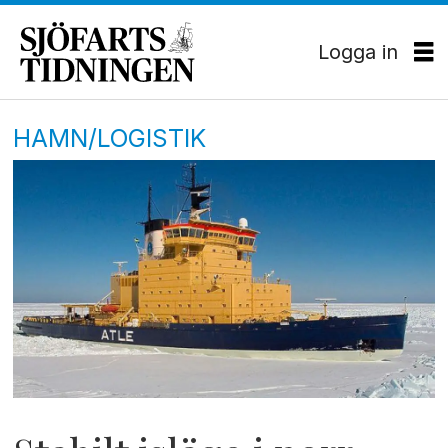
Logga in
HAMN/LOGISTIK