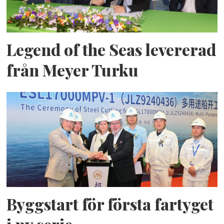
Legend of the Seas levererad
från Meyer Turku
Byggstart för första fartyget