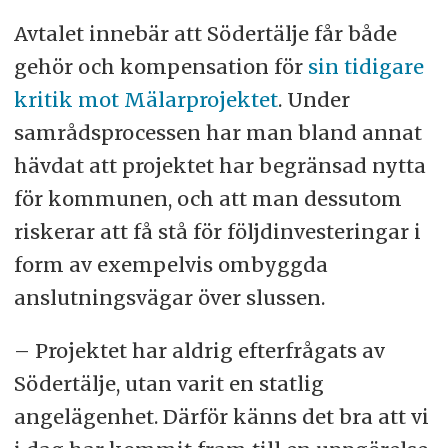
Avtalet innebär att Södertälje får både
gehör och kompensation för
sin tidigare
kritik mot Mälarprojektet
. Under
samrådsprocessen har man bland annat
hävdat att projektet har begränsad nytta
för kommunen, och att man dessutom
riskerar att få stå för följdinvesteringar i
form av exempelvis ombyggda
anslutningsvägar över slussen.
– Projektet har aldrig efterfrågats av
Södertälje, utan varit en statlig
angelägenhet. Därför känns det bra att vi