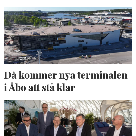
Då kommer nya terminalen
i Åbo att stå klar