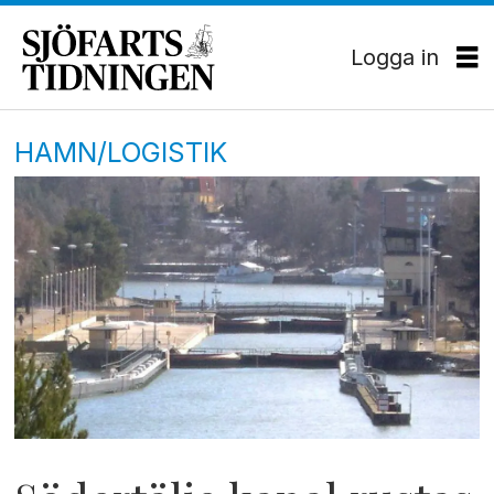
Logga in
HAMN/LOGISTIK