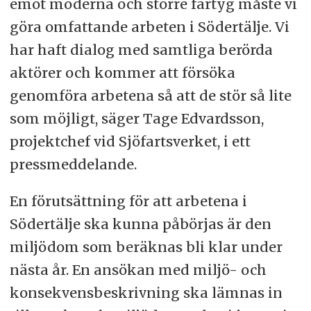
emot moderna och större fartyg måste vi
göra omfattande arbeten i Södertälje. Vi
har haft dialog med samtliga berörda
aktörer och kommer att försöka
genomföra arbetena så att de stör så lite
som möjligt, säger Tage Edvardsson,
projektchef vid Sjöfartsverket, i ett
pressmeddelande.
En förutsättning för att arbetena i
Södertälje ska kunna påbörjas är den
miljödom som beräknas bli klar under
nästa år. En ansökan med miljö- och
konsekvensbeskrivning ska lämnas in