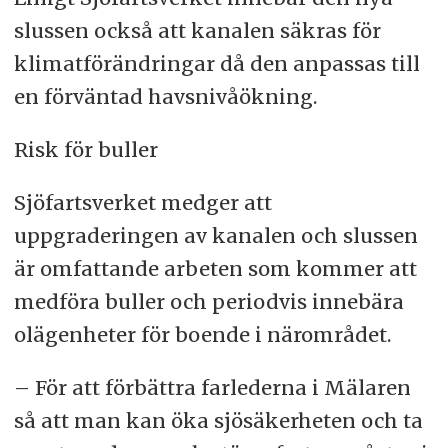
slussen också att kanalen säkras för
klimatförändringar då den anpassas till
en förväntad havsnivåökning.
Risk för buller
Sjöfartsverket medger att
uppgraderingen av kanalen och slussen
är omfattande arbeten som kommer att
medföra buller och periodvis innebära
olägenheter för boende i närområdet.
– För att förbättra farlederna i Mälaren
så att man kan öka sjösäkerheten och ta