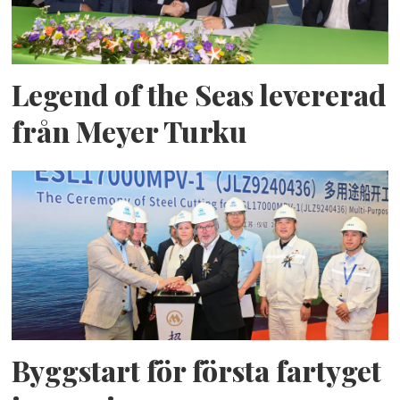
Legend of the Seas levererad
från Meyer Turku
Byggstart för första fartyget