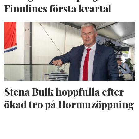
Finnlines första kvartal
Stena Bulk hoppfulla efter
ökad tro på Hormuzöppning