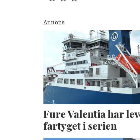
Annons
Fure Valentia har lev
fartyget i serien