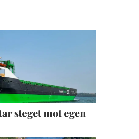
tar steget mot egen