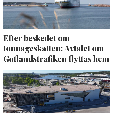
Efter beskedet om
tonnageskatten: Avtalet om
Gotlandstrafiken flyttas hem