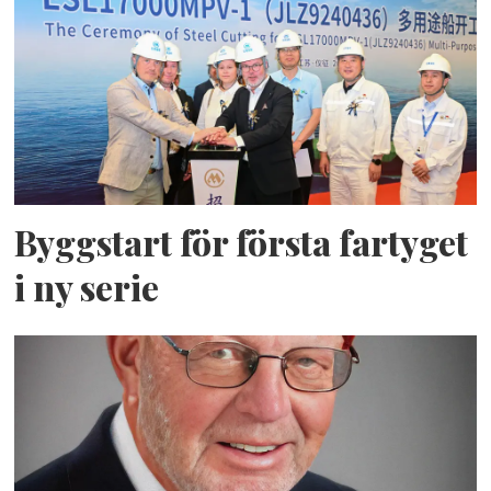
Byggstart för första fartyget
i ny serie