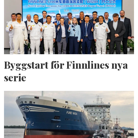
Byggstart för Finnlines nya
serie