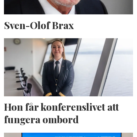
Sven-Olof Brax
Hon får konferenslivet att
fungera ombord