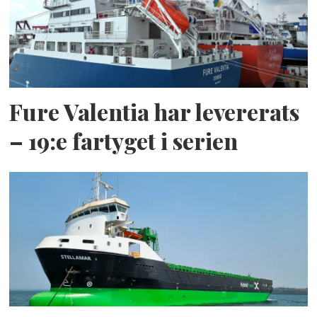
Fure Valentia har levererats
– 19:e fartyget i serien