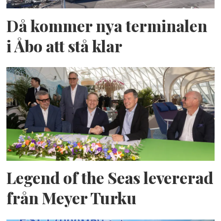
Då kommer nya terminalen
i Åbo att stå klar
Legend of the Seas levererad
från Meyer Turku