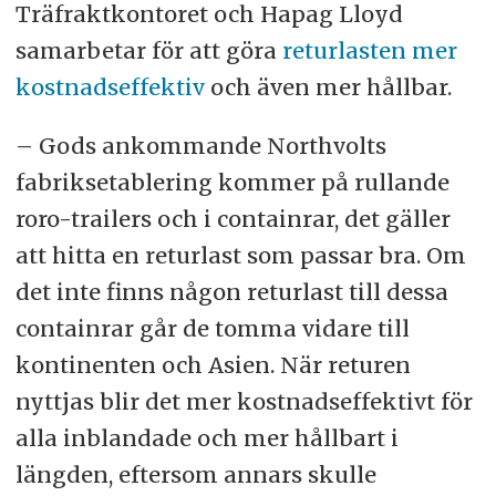
Träfraktkontoret och Hapag Lloyd
samarbetar för att göra
returlasten mer
kostnadseffektiv
och även mer hållbar.
– Gods ankommande Northvolts
fabriksetablering kommer på rullande
roro-trailers och i containrar, det gäller
att hitta en returlast som passar bra. Om
det inte finns någon returlast till dessa
containrar går de tomma vidare till
kontinenten och Asien. När returen
nyttjas blir det mer kostnadseffektivt för
alla inblandade och mer hållbart i
längden, eftersom annars skulle