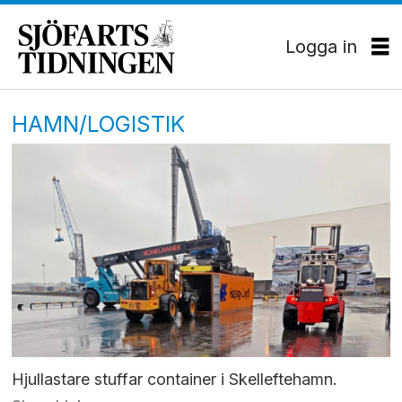
Logga in
HAMN/LOGISTIK
Hjullastare stuffar container i Skelleftehamn.