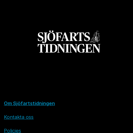
Om Sjöfartstidningen
Kontakta oss
Policies