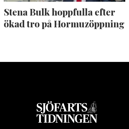
Stena Bulk hoppfulla efter
ökad tro på Hormuzöppning