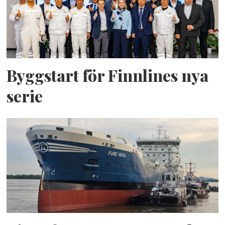
Byggstart för Finnlines nya
serie