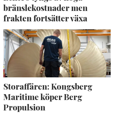
bränslekostnader men
frakten fortsätter växa
Storaffären: Kongsberg
Maritime köper Berg
Propulsion