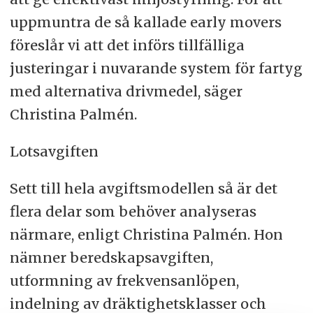
uppmuntra de så kallade early movers
föreslår vi att det införs tillfälliga
justeringar i nuvarande system för fartyg
med alternativa drivmedel, säger
Christina Palmén.
Lotsavgiften
Sett till hela avgiftsmodellen så är det
flera delar som behöver analyseras
närmare, enligt Christina Palmén. Hon
nämner beredskapsavgiften,
utformning av frekvensanlöpen,
indelning av dräktighetsklasser och