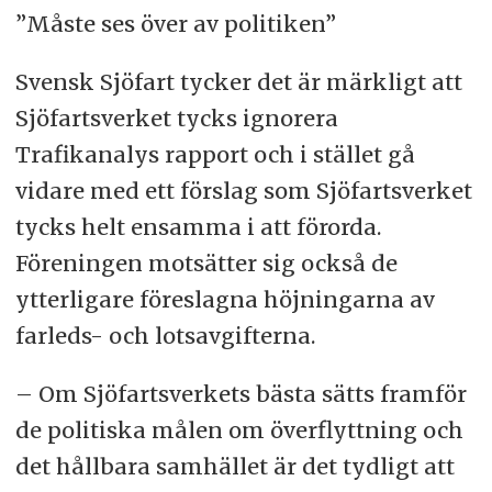
”Måste ses över av politiken”
Svensk Sjöfart tycker det är märkligt att
Sjöfartsverket tycks ignorera
Trafikanalys rapport och i stället gå
vidare med ett förslag som Sjöfartsverket
tycks helt ensamma i att förorda.
Föreningen motsätter sig också de
ytterligare föreslagna höjningarna av
farleds- och lotsavgifterna.
– Om Sjöfartsverkets bästa sätts framför
de politiska målen om överflyttning och
det hållbara samhället är det tydligt att