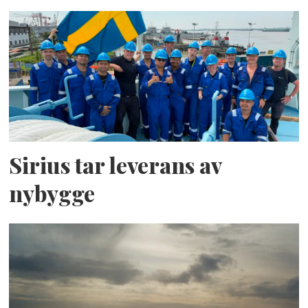
Sirius tar leverans av
nybygge