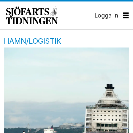
Logga in
HAMN/LOGISTIK