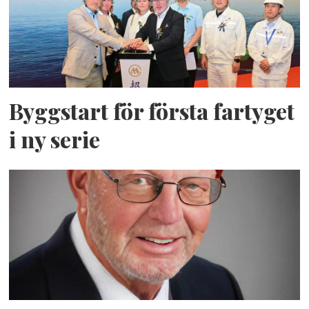
Byggstart för första fartyget
i ny serie