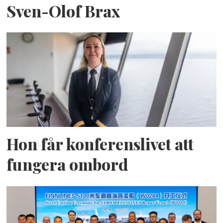
Sven-Olof Brax
Hon får konferenslivet att
fungera ombord