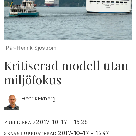
Pär-Henrik Sjöström
Kritiserad modell utan
miljöfokus
Henrik
Ekberg
2017-10-17 - 15:26
PUBLICERAD
2017-10-17 - 15:47
SENAST UPPDATERAD