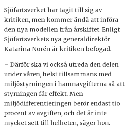
Sjöfartsverket har tagit till sig av
kritiken, men kommer ändå att införa
den nya modellen från årskiftet. Enligt
Sjöfartsverkets nya generaldirektör
Katarina Norén är kritiken befogad.
– Därför ska vi också utreda den delen
under våren, helst tillsammans med
miljöstyrningen i hamnavgifterna så att
styrningen får effekt. Men
miljödifferentieringen berör endast tio
procent av avgiften, och det är inte
mycket sett till helheten, säger hon.