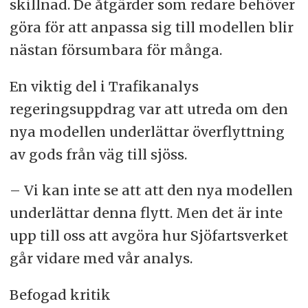
skillnad. De åtgärder som redare behöver
göra för att anpassa sig till modellen blir
nästan försumbara för många.
En viktig del i Trafikanalys
regeringsuppdrag var att utreda om den
nya modellen underlättar överflyttning
av gods från väg till sjöss.
– Vi kan inte se att att den nya modellen
underlättar denna flytt. Men det är inte
upp till oss att avgöra hur Sjöfartsverket
går vidare med vår analys.
Befogad kritik