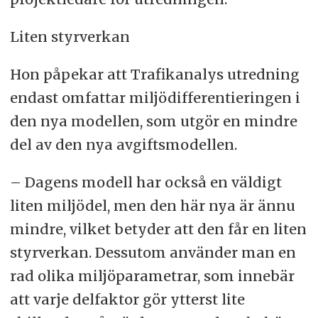
Liten styrverkan
Hon påpekar att Trafikanalys utredning
endast omfattar miljödifferentieringen i
den nya modellen, som utgör en mindre
del av den nya avgiftsmodellen.
– Dagens modell har också en väldigt
liten miljödel, men den här nya är ännu
mindre, vilket betyder att den får en liten
styrverkan. Dessutom använder man en
rad olika miljöparametrar, som innebär
att varje delfaktor gör ytterst lite