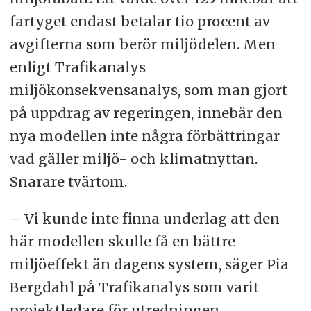
fartyget endast betalar tio procent av
avgifterna som berör miljödelen. Men
enligt Trafikanalys
miljökonsekvensanalys, som man gjort
på uppdrag av regeringen, innebär den
nya modellen inte några förbättringar
vad gäller miljö- och klimatnyttan.
Snarare tvärtom.
– Vi kunde inte finna underlag att den
här modellen skulle få en bättre
miljöeffekt än dagens system, säger Pia
Bergdahl på Trafikanalys som varit
projektledare för utredningen.