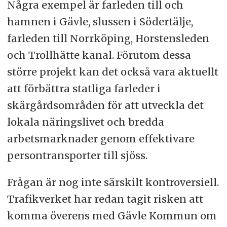
Några exempel är farleden till och
hamnen i Gävle, slussen i Södertälje,
farleden till Norrköping, Horstensleden
och Trollhätte kanal. Förutom dessa
större projekt kan det också vara aktuellt
att förbättra statliga farleder i
skärgårdsområden för att utveckla det
lokala näringslivet och bredda
arbetsmarknader genom effektivare
persontransporter till sjöss.
Frågan är nog inte särskilt kontroversiell.
Trafikverket har redan tagit risken att
komma överens med Gävle Kommun om