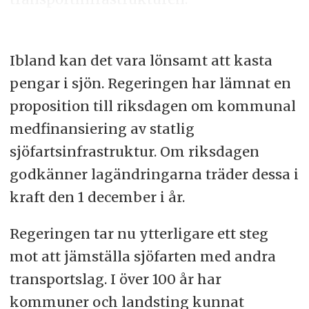
Ibland kan det vara lönsamt att kasta
pengar i sjön. Regeringen har lämnat en
proposition till riksdagen om kommunal
medfinansiering av statlig
sjöfartsinfrastruktur. Om riksdagen
godkänner lagändringarna träder dessa i
kraft den 1 december i år.
Regeringen tar nu ytterligare ett steg
mot att jämställa sjöfarten med andra
transportslag. I över 100 år har
kommuner och landsting kunnat