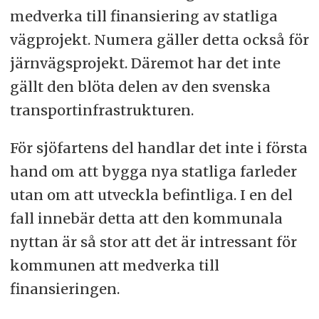
medverka till finansiering av statliga
vägprojekt. Numera gäller detta också för
järnvägsprojekt. Däremot har det inte
gällt den blöta delen av den svenska
transportinfrastrukturen.
För sjöfartens del handlar det inte i första
hand om att bygga nya statliga farleder
utan om att utveckla befintliga. I en del
fall innebär detta att den kommunala
nyttan är så stor att det är intressant för
kommunen att medverka till
finansieringen.