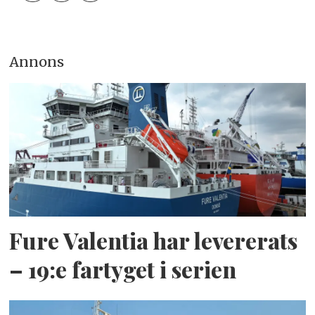
Annons
Fure Valentia har levererats
– 19:e fartyget i serien