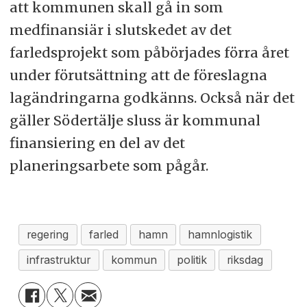
att kommunen skall gå in som
medfinansiär i slutskedet av det
farledsprojekt som påbörjades förra året
under förutsättning att de föreslagna
lagändringarna godkänns. Också när det
gäller Södertälje sluss är kommunal
finansiering en del av det
planeringsarbete som pågår.
regering
farled
hamn
hamnlogistik
infrastruktur
kommun
politik
riksdag