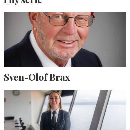
Sven-Olof Brax