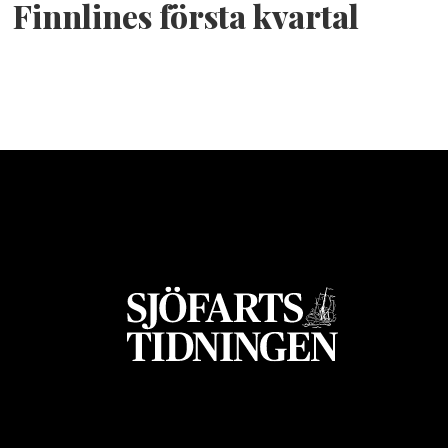
Finnlines första kvartal