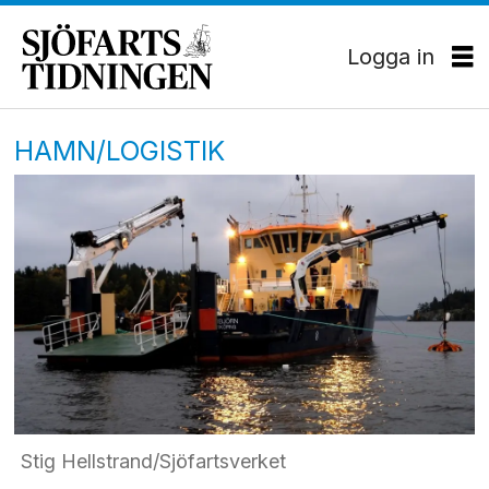
Logga in
HAMN/LOGISTIK
Stig Hellstrand/Sjöfartsverket