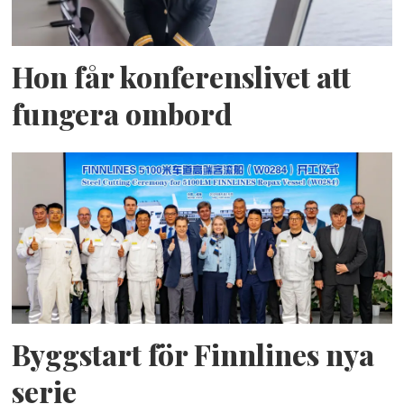
Hon får konferenslivet att
fungera ombord
Byggstart för Finnlines nya
serie