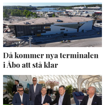
Då kommer nya terminalen
i Åbo att stå klar