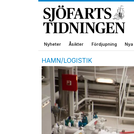
Nyheter
Åsikter
Fördjupning
Nya 
HAMN/LOGISTIK